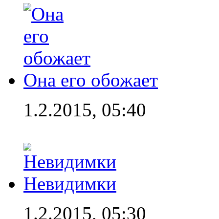
Она его обожает
1.2.2015, 05:40
Невидимки
1.2.2015, 05:30