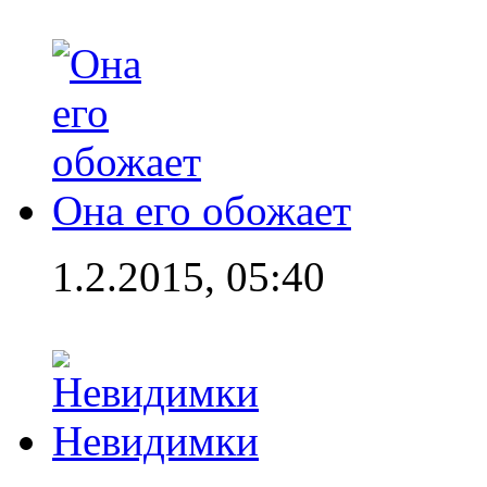
Она его обожает
1.2.2015, 05:40
Невидимки