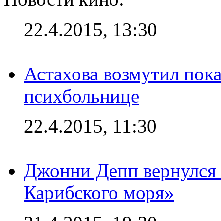
22.4.2015, 13:30
Астахова возмутил пок
психбольнице
22.4.2015, 11:30
Джонни Депп вернулся 
Карибского моря»