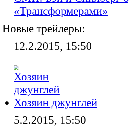
«Трансформерами»
Новые трейлеры:
12.2.2015, 15:50
Хозяин джунглей
5.2.2015, 15:50