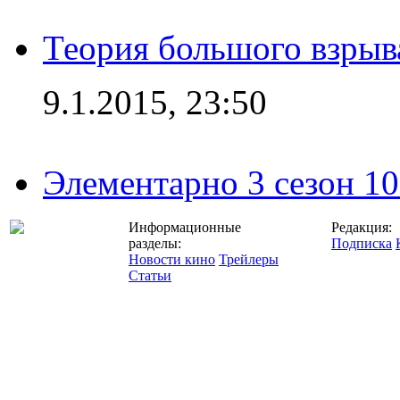
Теория большого взрыва
9.1.2015, 23:50
Элементарно 3 сезон 10
Информационные
Редакция:
разделы:
Подписка
Новости кино
Трейлеры
Статьи