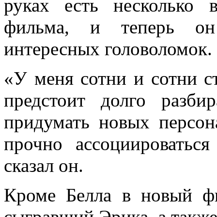
руках есть несколько 
фильма, и теперь он
интересных головоломок.
«У меня сотни и сотни с
предстоит долго разбир
придумать новых персон
прочно ассоциироватьс
сказал он.
Кроме Белла в новый ф
сыгравший Эрика, а также