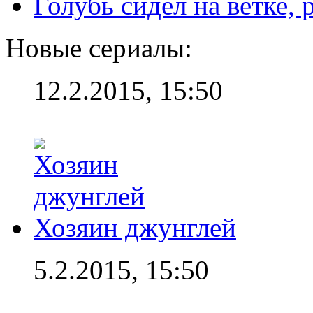
Голубь сидел на ветке,
Новые сериалы:
12.2.2015, 15:50
Хозяин джунглей
5.2.2015, 15:50