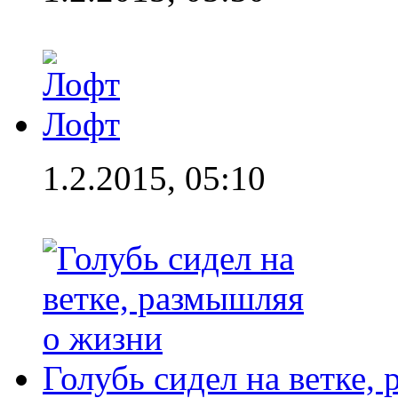
Лофт
1.2.2015, 05:10
Голубь сидел на ветке,