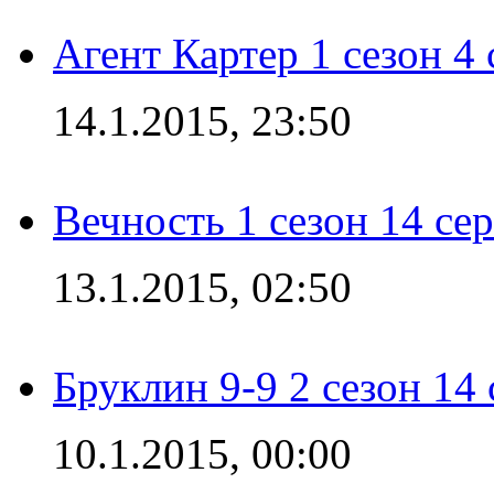
Агент Картер 1 сезон 4 
14.1.2015, 23:50
Вечность 1 сезон 14 се
13.1.2015, 02:50
Бруклин 9-9 2 сезон 14
10.1.2015, 00:00