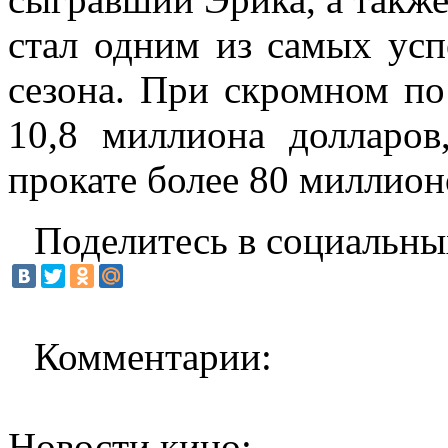
стал одним из самых ус
сезона. При скромном п
10,8 миллиона долларов
прокате более 80 миллион
Поделитесь в социальны
Комментарии:
Новости кино: