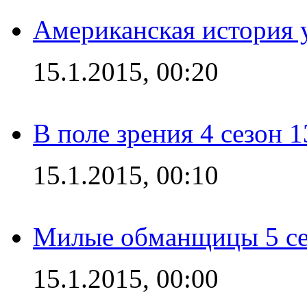
Американская история у
15.1.2015, 00:20
В поле зрения 4 сезон 1
15.1.2015, 00:10
Милые обманщицы 5 се
15.1.2015, 00:00