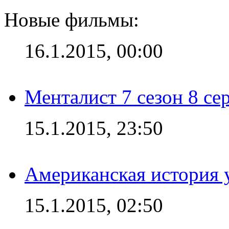
Новые фильмы:
16.1.2015, 00:00
Менталист 7 сезон 8 се
15.1.2015, 23:50
Американская история у
15.1.2015, 02:50