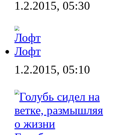
1.2.2015, 05:30
Лофт
1.2.2015, 05:10