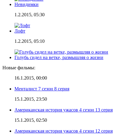
Невидимки
1.2.2015, 05:30
Лофт
1.2.2015, 05:10
Голубь сидел на ветке, размышляя о жизни
Новые фильмы:
16.1.2015, 00:00
Менталист 7 сезон 8 серия
15.1.2015, 23:50
Американская история ужасов 4 сезон 13 серия
15.1.2015, 02:50
Американская история ужасов 4 сезон 12 серия