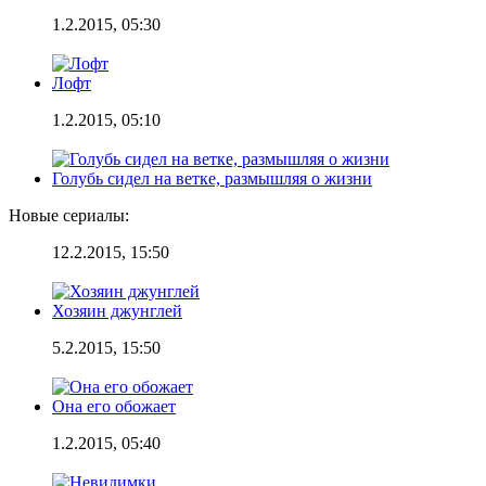
1.2.2015, 05:30
Лофт
1.2.2015, 05:10
Голубь сидел на ветке, размышляя о жизни
Новые сериалы:
12.2.2015, 15:50
Хозяин джунглей
5.2.2015, 15:50
Она его обожает
1.2.2015, 05:40