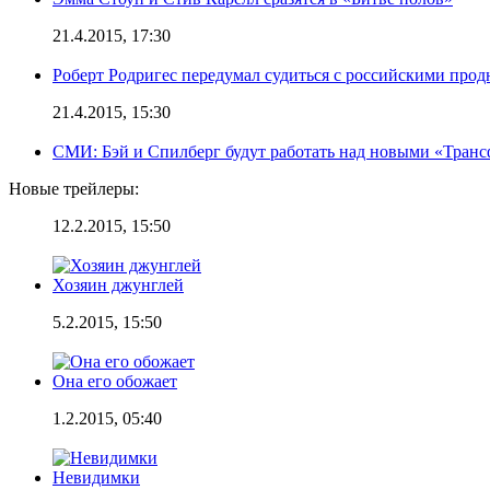
21.4.2015, 17:30
Роберт Родригес передумал судиться с российскими про
21.4.2015, 15:30
СМИ: Бэй и Спилберг будут работать над новыми «Тран
Новые трейлеры:
12.2.2015, 15:50
Хозяин джунглей
5.2.2015, 15:50
Она его обожает
1.2.2015, 05:40
Невидимки