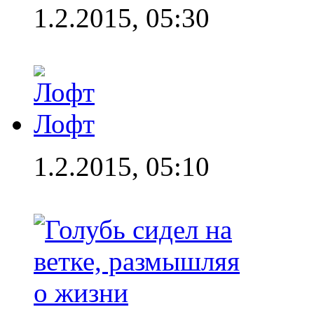
1.2.2015, 05:30
Лофт
1.2.2015, 05:10