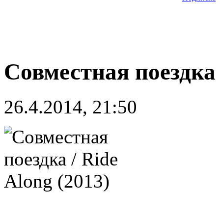
Совместная поездка /
26.4.2014, 21:50