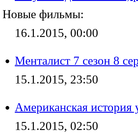
Новые фильмы:
16.1.2015, 00:00
Менталист 7 сезон 8 се
15.1.2015, 23:50
Американская история у
15.1.2015, 02:50