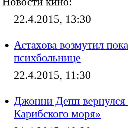
Новости кино:
22.4.2015, 13:30
Астахова возмутил пок
психбольнице
22.4.2015, 11:30
Джонни Депп вернулся 
Карибского моря»