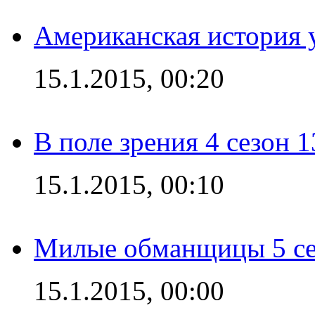
Американская история у
15.1.2015, 00:20
В поле зрения 4 сезон 1
15.1.2015, 00:10
Милые обманщицы 5 се
15.1.2015, 00:00