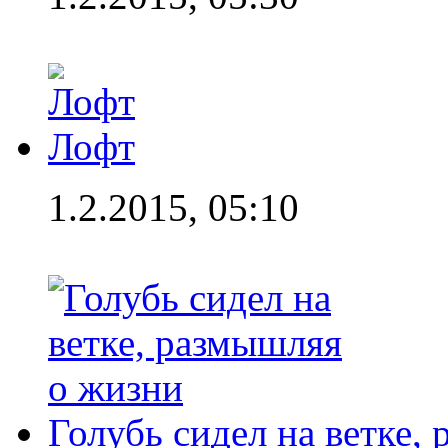
Лофт
1.2.2015, 05:10
Голубь сидел на ветке,