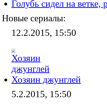
Голубь сидел на ветке,
Новые сериалы:
12.2.2015, 15:50
Хозяин джунглей
5.2.2015, 15:50