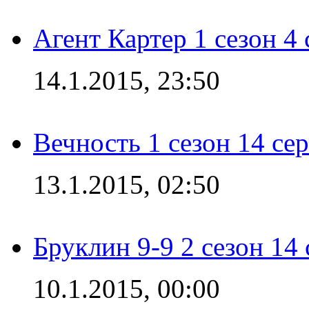
Агент Картер 1 сезон 4 
14.1.2015, 23:50
Вечность 1 сезон 14 се
13.1.2015, 02:50
Бруклин 9-9 2 сезон 14
10.1.2015, 00:00