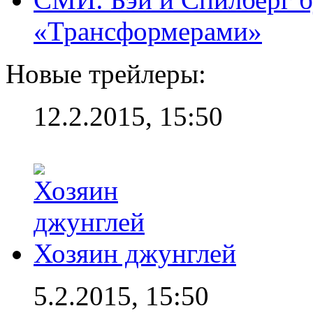
«Трансформерами»
Новые трейлеры:
12.2.2015, 15:50
Хозяин джунглей
5.2.2015, 15:50