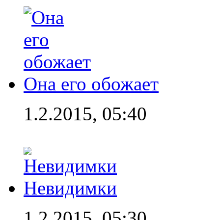
Она его обожает
1.2.2015, 05:40
Невидимки
1.2.2015, 05:30