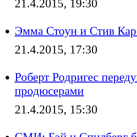
21.4.2015, 19:30
Эмма Стоун и Стив Каре
21.4.2015, 17:30
Роберт Родригес переду
продюсерами
21.4.2015, 15:30
СМИ: Бэй и Спилберг б