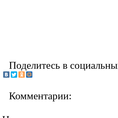
Поделитесь в социальны
Комментарии: