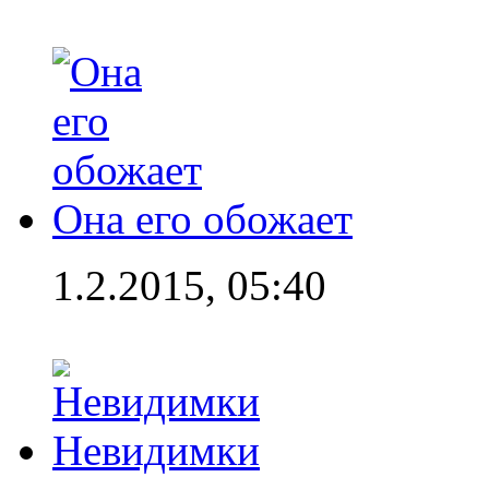
Она его обожает
1.2.2015, 05:40
Невидимки