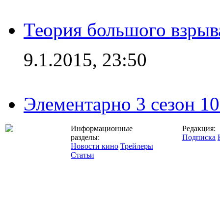
Теория большого взрыва
9.1.2015, 23:50
Элементарно 3 сезон 10
Информационные
Редакция:
разделы:
Подписка
Новости кино
Трейлеры
Статьи