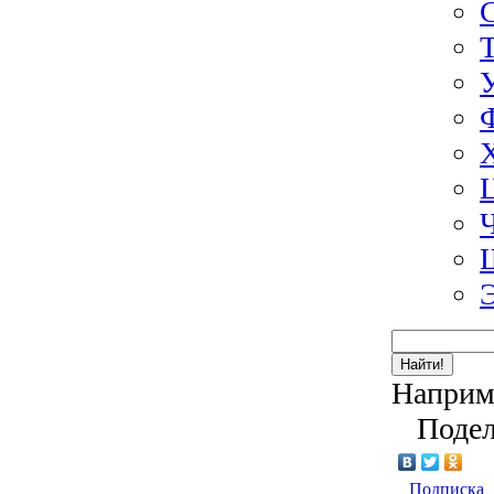
Найти!
Наприм
Подел
Подписка