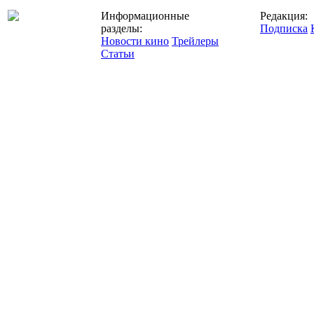
Информационные
Редакция:
разделы:
Подписка
Новости кино
Трейлеры
Статьи