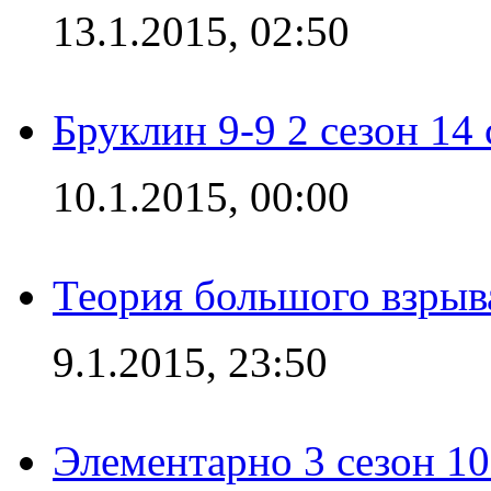
13.1.2015, 02:50
Бруклин 9-9 2 сезон 14
10.1.2015, 00:00
Теория большого взрыва
9.1.2015, 23:50
Элементарно 3 сезон 10