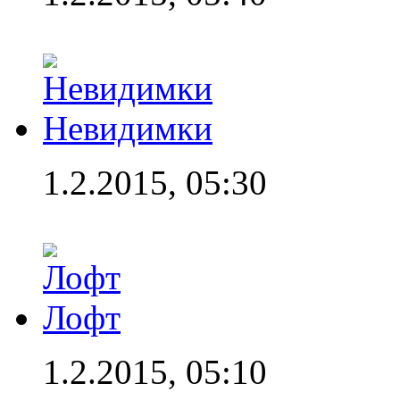
Невидимки
1.2.2015, 05:30
Лофт
1.2.2015, 05:10