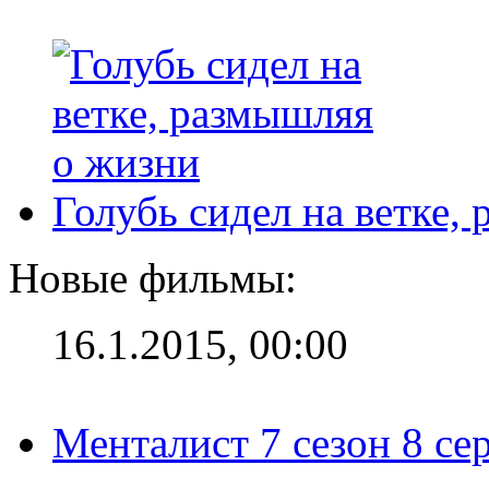
Голубь сидел на ветке,
Новые фильмы:
16.1.2015, 00:00
Менталист 7 сезон 8 се