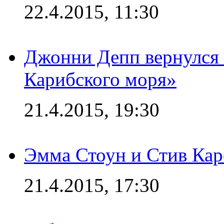
22.4.2015, 11:30
Джонни Депп вернулся 
Карибского моря»
21.4.2015, 19:30
Эмма Стоун и Стив Каре
21.4.2015, 17:30