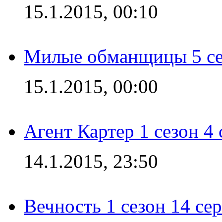
15.1.2015, 00:10
Милые обманщицы 5 се
15.1.2015, 00:00
Агент Картер 1 сезон 4 
14.1.2015, 23:50
Вечность 1 сезон 14 се