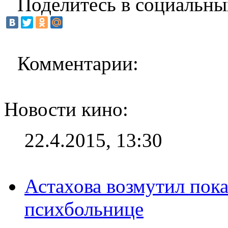
Поделитесь в социальны
Комментарии:
Новости кино:
22.4.2015, 13:30
Астахова возмутил пок
психбольнице