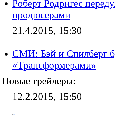
Роберт Родригес переду
продюсерами
21.4.2015, 15:30
СМИ: Бэй и Спилберг б
«Трансформерами»
Новые трейлеры:
12.2.2015, 15:50