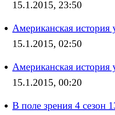
15.1.2015, 23:50
Американская история у
15.1.2015, 02:50
Американская история у
15.1.2015, 00:20
В поле зрения 4 сезон 1