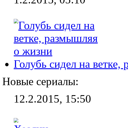
Голубь сидел на ветке,
Новые сериалы:
12.2.2015, 15:50