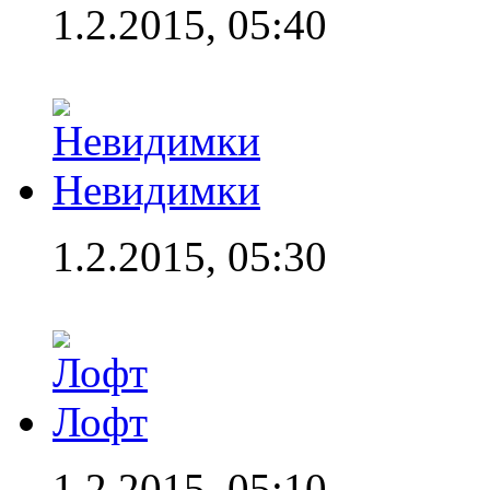
1.2.2015, 05:40
Невидимки
1.2.2015, 05:30
Лофт
1.2.2015, 05:10