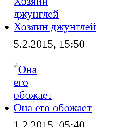
Хозяин джунглей
5.2.2015, 15:50
Она его обожает
1.2.2015, 05:40