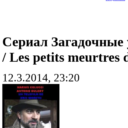
Сериал Загадочные 
/ Les petits meurtres
12.3.2014, 23:20