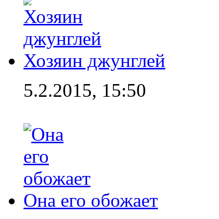
Хозяин джунглей
5.2.2015, 15:50
Она его обожает