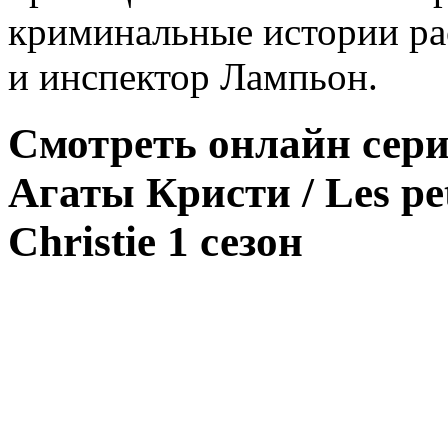
криминальные истории ра
и инспектор Лампьон.
Смотреть онлайн сери
Агаты Кристи / Les pet
Christie 1 сезон