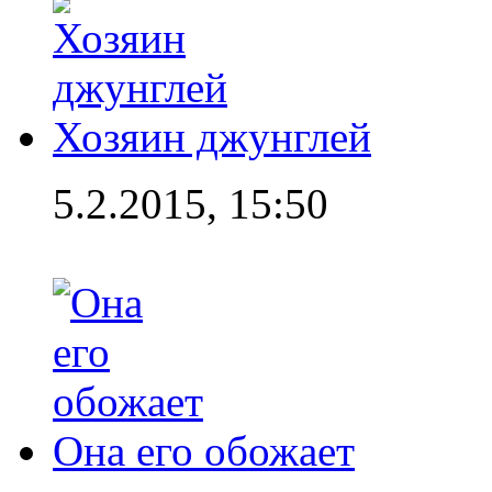
Хозяин джунглей
5.2.2015, 15:50
Она его обожает