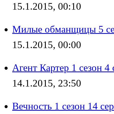
15.1.2015, 00:10
Милые обманщицы 5 се
15.1.2015, 00:00
Агент Картер 1 сезон 4 
14.1.2015, 23:50
Вечность 1 сезон 14 се