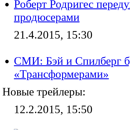
Роберт Родригес переду
продюсерами
21.4.2015, 15:30
СМИ: Бэй и Спилберг б
«Трансформерами»
Новые трейлеры:
12.2.2015, 15:50