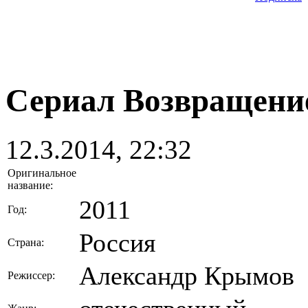
Сериал Возвращение
12.3.2014, 22:32
Оригинальное
название:
2011
Год:
Россия
Страна:
Александр Крымов
Режиссер: