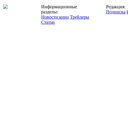
Информационные
Редакция:
разделы:
Подписка
Новости кино
Трейлеры
Статьи