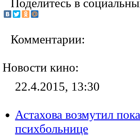
Поделитесь в социальны
Комментарии:
Новости кино:
22.4.2015, 13:30
Астахова возмутил пок
психбольнице