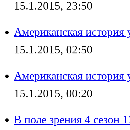
15.1.2015, 23:50
Американская история у
15.1.2015, 02:50
Американская история у
15.1.2015, 00:20
В поле зрения 4 сезон 1