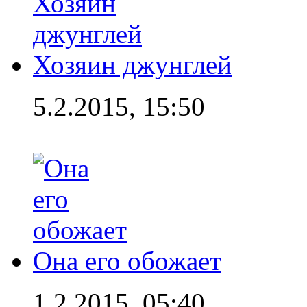
Хозяин джунглей
5.2.2015, 15:50
Она его обожает
1.2.2015, 05:40