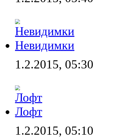
Невидимки
1.2.2015, 05:30
Лофт
1.2.2015, 05:10