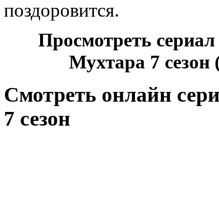
поздоровится.
Просмотреть сериал
Мухтара 7 сезон 
Смотреть онлайн сер
7 сезон