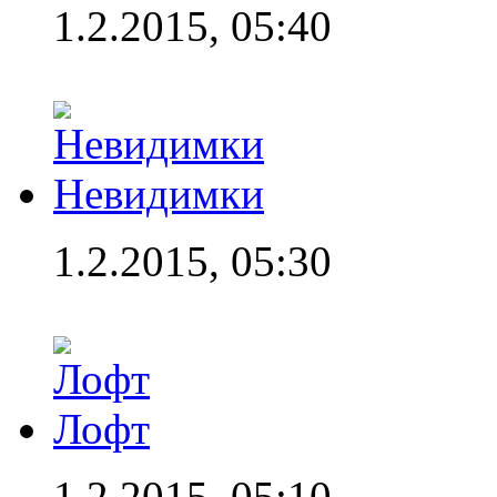
1.2.2015, 05:40
Невидимки
1.2.2015, 05:30
Лофт
1.2.2015, 05:10