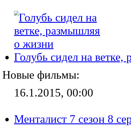
Голубь сидел на ветке,
Новые фильмы:
16.1.2015, 00:00
Менталист 7 сезон 8 се