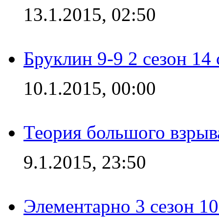
13.1.2015, 02:50
Бруклин 9-9 2 сезон 14
10.1.2015, 00:00
Теория большого взрыва
9.1.2015, 23:50
Элементарно 3 сезон 10