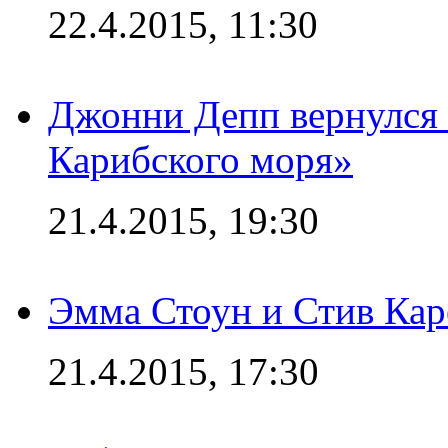
22.4.2015, 11:30
Джонни Депп вернулся 
Карибского моря»
21.4.2015, 19:30
Эмма Стоун и Стив Каре
21.4.2015, 17:30