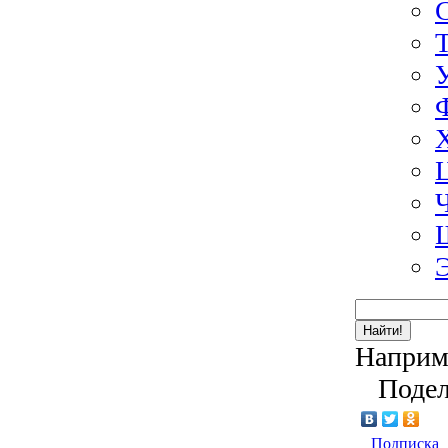
Найти!
Наприм
Подел
Подписка