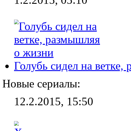
Голубь сидел на ветке,
Новые сериалы:
12.2.2015, 15:50