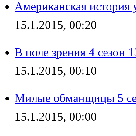
Американская история у
15.1.2015, 00:20
В поле зрения 4 сезон 1
15.1.2015, 00:10
Милые обманщицы 5 се
15.1.2015, 00:00