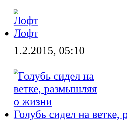
Лофт
1.2.2015, 05:10
Голубь сидел на ветке,