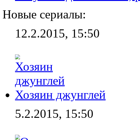
Новые сериалы:
12.2.2015, 15:50
Хозяин джунглей
5.2.2015, 15:50