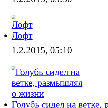
Лофт
1.2.2015, 05:10
Голубь сидел на ветке,