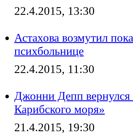
22.4.2015, 13:30
Астахова возмутил пок
психбольнице
22.4.2015, 11:30
Джонни Депп вернулся 
Карибского моря»
21.4.2015, 19:30