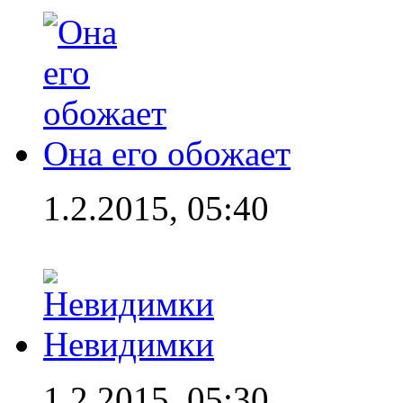
Она его обожает
1.2.2015, 05:40
Невидимки
1.2.2015, 05:30