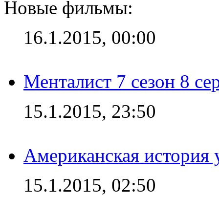
Новые фильмы:
16.1.2015, 00:00
Менталист 7 сезон 8 се
15.1.2015, 23:50
Американская история у
15.1.2015, 02:50