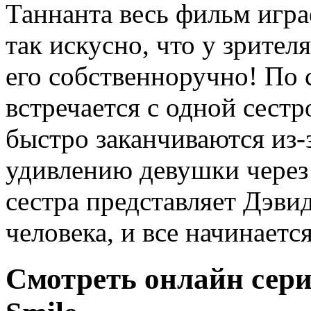
Таннанта весь фильм игра
так искусно, что у зрите
его собственноручно! По 
встречается с одной сест
быстро заканчиваются из-
удивлению девушки через 
сестра представляет Дэви
человека, и все начинается
Смотреть онлайн сери