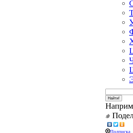
Найти!
Наприм
Подел
Подписка