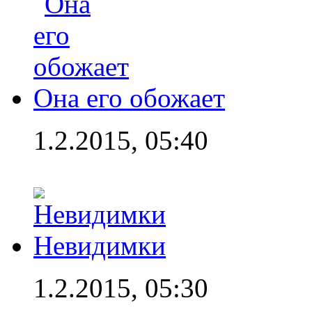
Она его обожает
1.2.2015, 05:40
Невидимки
1.2.2015, 05:30