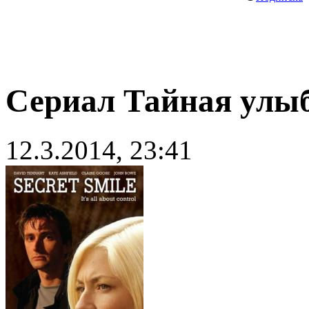
Сериал Тайная улыбк
12.3.2014, 23:41