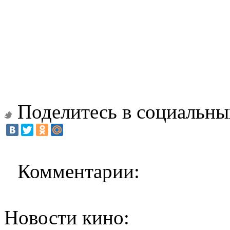
Поделитесь в социальны
Комментарии:
Новости кино: