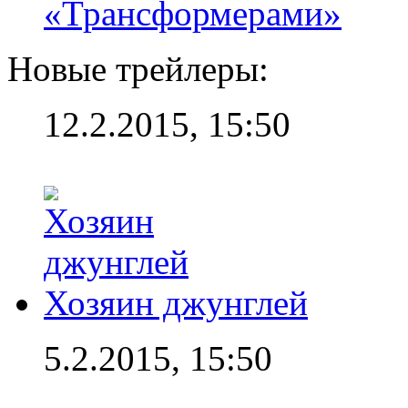
«Трансформерами»
Новые трейлеры:
12.2.2015, 15:50
Хозяин джунглей
5.2.2015, 15:50