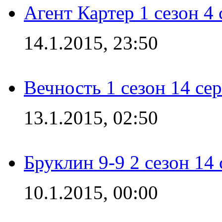
Агент Картер 1 сезон 4 
14.1.2015, 23:50
Вечность 1 сезон 14 се
13.1.2015, 02:50
Бруклин 9-9 2 сезон 14
10.1.2015, 00:00