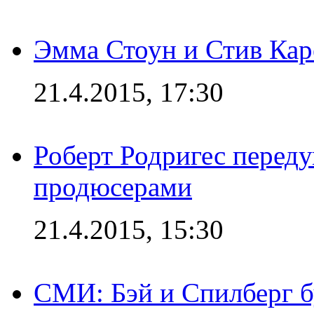
Эмма Стоун и Стив Каре
21.4.2015, 17:30
Роберт Родригес переду
продюсерами
21.4.2015, 15:30
СМИ: Бэй и Спилберг б