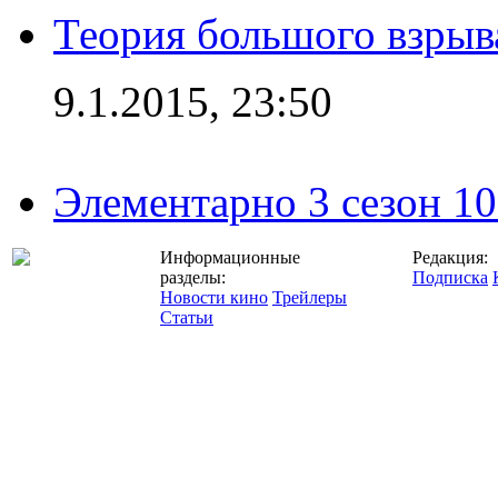
Теория большого взрыва
9.1.2015, 23:50
Элементарно 3 сезон 10
Информационные
Редакция:
разделы:
Подписка
Новости кино
Трейлеры
Статьи