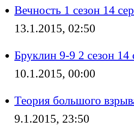
Вечность 1 сезон 14 се
13.1.2015, 02:50
Бруклин 9-9 2 сезон 14
10.1.2015, 00:00
Теория большого взрыва
9.1.2015, 23:50