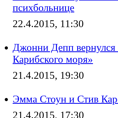
психбольнице
22.4.2015, 11:30
Джонни Депп вернулся 
Карибского моря»
21.4.2015, 19:30
Эмма Стоун и Стив Каре
21.4.2015, 17:30