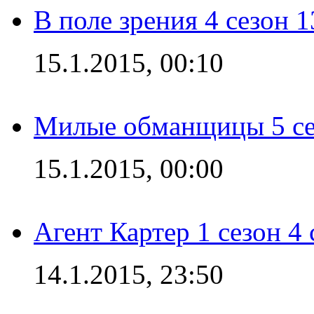
В поле зрения 4 сезон 1
15.1.2015, 00:10
Милые обманщицы 5 се
15.1.2015, 00:00
Агент Картер 1 сезон 4 
14.1.2015, 23:50