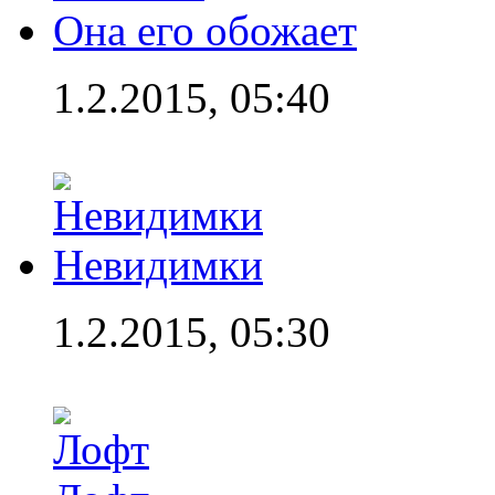
Она его обожает
1.2.2015, 05:40
Невидимки
1.2.2015, 05:30