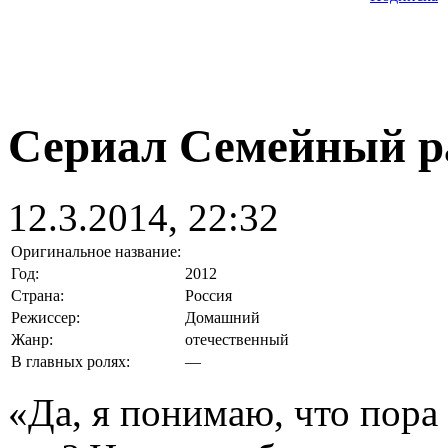
Сериал Семейный ра
12.3.2014, 22:32
Оригинальное название:
Год:
2012
Страна:
Россия
Режиссер:
Домашний
Жанр:
отечественный
В главных ролях:
—
«Да, я понимаю, что пора 