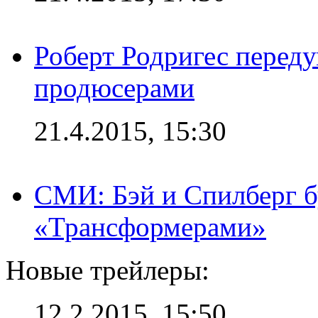
Роберт Родригес переду
продюсерами
21.4.2015, 15:30
СМИ: Бэй и Спилберг б
«Трансформерами»
Новые трейлеры:
12.2.2015, 15:50