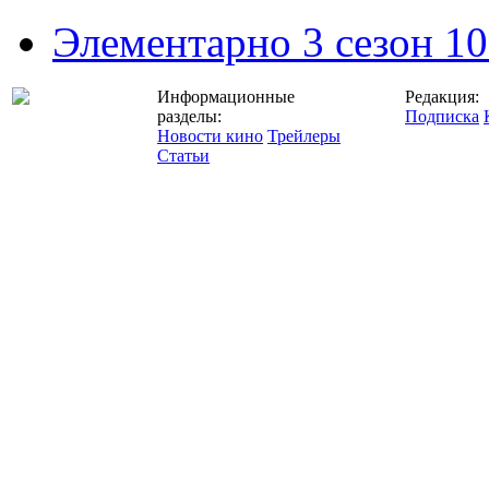
Элементарно 3 сезон 10
Информационные
Редакция:
разделы:
Подписка
Новости кино
Трейлеры
Статьи