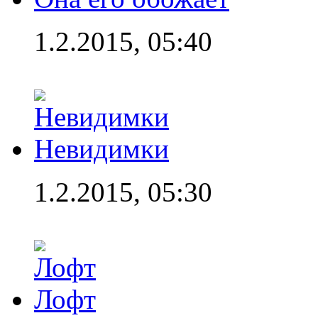
1.2.2015, 05:40
Невидимки
1.2.2015, 05:30
Лофт