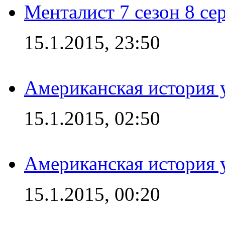
Менталист 7 сезон 8 се
15.1.2015, 23:50
Американская история у
15.1.2015, 02:50
Американская история у
15.1.2015, 00:20