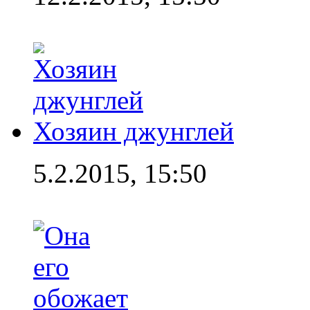
Хозяин джунглей
5.2.2015, 15:50