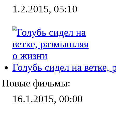
1.2.2015, 05:10
Голубь сидел на ветке,
Новые фильмы:
16.1.2015, 00:00