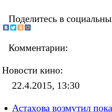
Поделитесь в социальны
Комментарии:
Новости кино:
22.4.2015, 13:30
Астахова возмутил пок