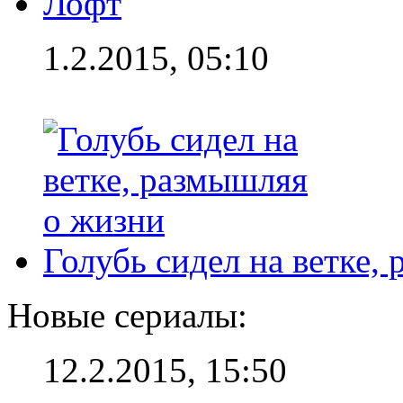
Лофт
1.2.2015, 05:10
Голубь сидел на ветке,
Новые сериалы:
12.2.2015, 15:50