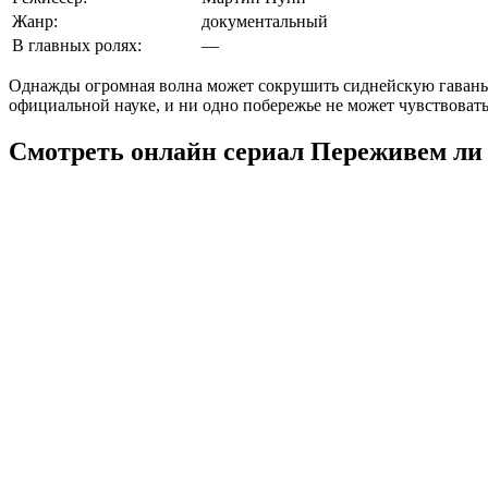
Жанр:
документальный
В главных ролях:
—
Однажды огромная волна может сокрушить сиднейскую гавань,
официальной науке, и ни одно побережье не может чувствовать 
Смотреть онлайн сериал Переживем ли 