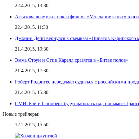
22.4.2015, 13:30
Астахова возмутил показ фильма «Молчание ягнят» в пс
22.4.2015, 11:30
Джонни Депп вернулся к съемкам «Пиратов Карибского 
21.4.2015, 19:30
Эмма Стоун и Стив Карелл сразятся в «Битве полов»
21.4.2015, 17:30
Роберт Родригес передумал судиться с российскими про
21.4.2015, 15:30
СМИ: Бэй и Спилберг будут работать над новыми «Тран
Новые трейлеры:
12.2.2015, 15:50