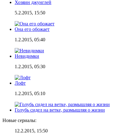
Хозяин джунглей
5.2.2015, 15:50
Она его обожает
1.2.2015, 05:40
Невидимки
1.2.2015, 05:30
Лофт
1.2.2015, 05:10
Голубь сидел на ветке, размышляя о жизни
Новые сериалы:
12.2.2015, 15:50