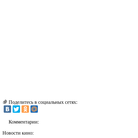
Поделитесь в социальных сетях:
Комментарии:
Новости кино: