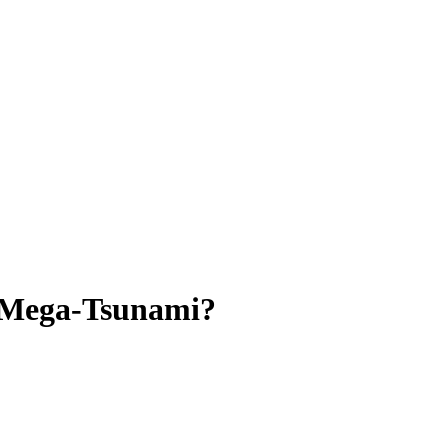
 Mega-Tsunami?