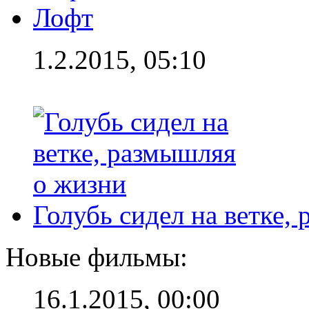
Лофт
1.2.2015, 05:10
Голубь сидел на ветке,
Новые фильмы:
16.1.2015, 00:00