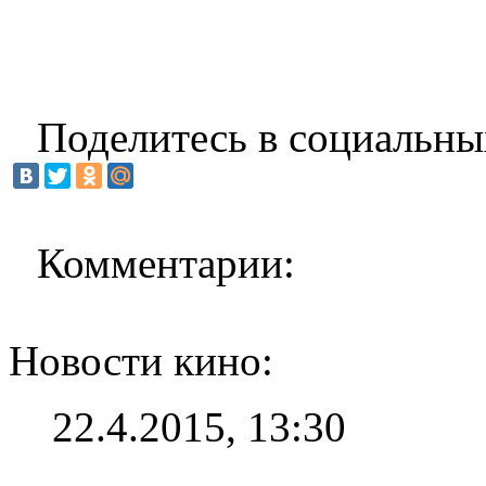
Поделитесь в социальны
Комментарии:
Новости кино:
22.4.2015, 13:30