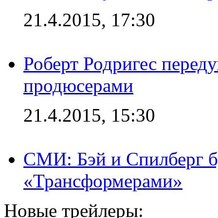
21.4.2015, 17:30
Роберт Родригес переду
продюсерами
21.4.2015, 15:30
СМИ: Бэй и Спилберг б
«Трансформерами»
Новые трейлеры: