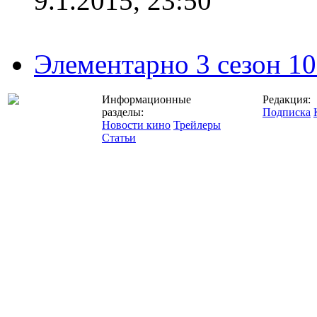
9.1.2015, 23:50
Элементарно 3 сезон 10
Информационные
Редакция:
разделы:
Подписка
Новости кино
Трейлеры
Статьи