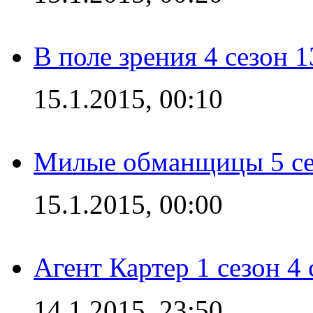
В поле зрения 4 сезон 1
15.1.2015, 00:10
Милые обманщицы 5 се
15.1.2015, 00:00
Агент Картер 1 сезон 4 
14.1.2015, 23:50