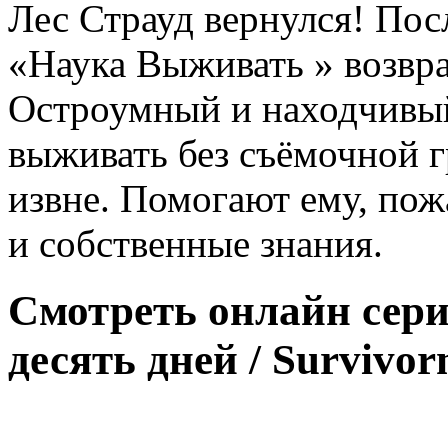
Лес Страуд вернулся! Пос
«Наука Выживать » возвра
Остроумный и находчивый
выживать без съёмочной 
извне. Помогают ему, пож
и собственные знания.
Смотреть онлайн сер
десять дней / Survivo