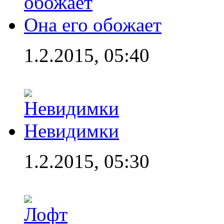
Она его обожает
1.2.2015, 05:40
Невидимки
1.2.2015, 05:30