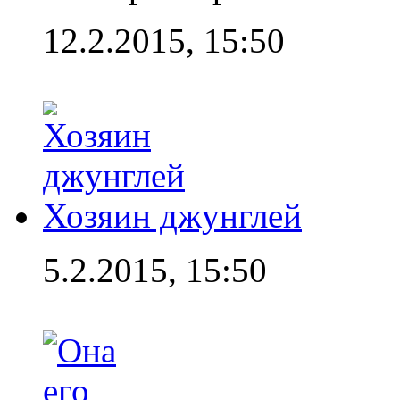
12.2.2015, 15:50
Хозяин джунглей
5.2.2015, 15:50