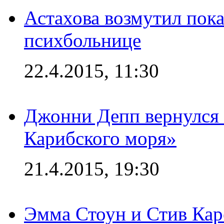
Астахова возмутил пок
психбольнице
22.4.2015, 11:30
Джонни Депп вернулся 
Карибского моря»
21.4.2015, 19:30
Эмма Стоун и Стив Каре