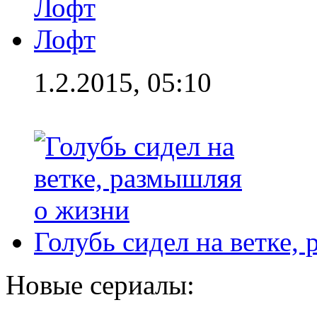
Лофт
1.2.2015, 05:10
Голубь сидел на ветке,
Новые сериалы: