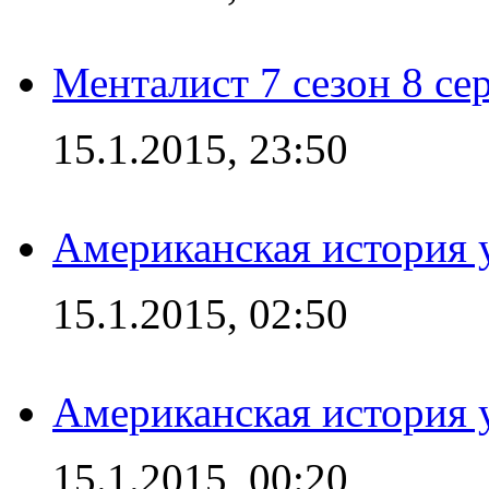
Менталист 7 сезон 8 се
15.1.2015, 23:50
Американская история у
15.1.2015, 02:50
Американская история у
15.1.2015, 00:20