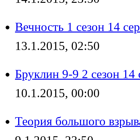
Вечность 1 сезон 14 се
13.1.2015, 02:50
Бруклин 9-9 2 сезон 14
10.1.2015, 00:00
Теория большого взрыва