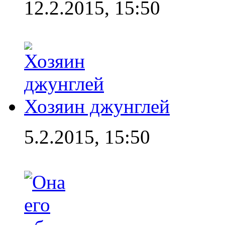
12.2.2015, 15:50
Хозяин джунглей
5.2.2015, 15:50