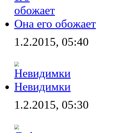
Она его обожает
1.2.2015, 05:40
Невидимки
1.2.2015, 05:30