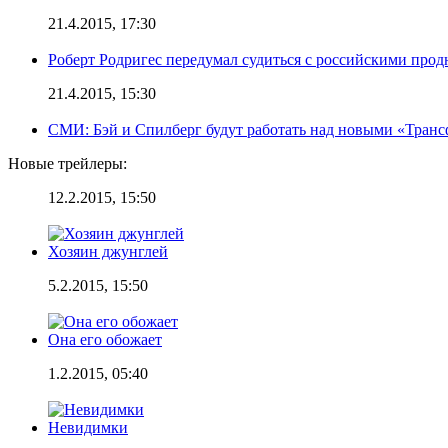
21.4.2015, 17:30
Роберт Родригес передумал судиться с российскими про
21.4.2015, 15:30
СМИ: Бэй и Спилберг будут работать над новыми «Тран
Новые трейлеры:
12.2.2015, 15:50
Хозяин джунглей
5.2.2015, 15:50
Она его обожает
1.2.2015, 05:40
Невидимки