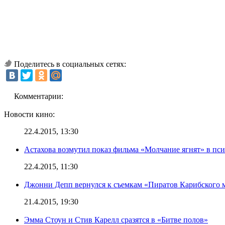
Поделитесь в социальных сетях:
Комментарии:
Новости кино:
22.4.2015, 13:30
Астахова возмутил показ фильма «Молчание ягнят» в пс
22.4.2015, 11:30
Джонни Депп вернулся к съемкам «Пиратов Карибского 
21.4.2015, 19:30
Эмма Стоун и Стив Карелл сразятся в «Битве полов»