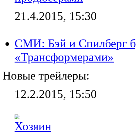
21.4.2015, 15:30
СМИ: Бэй и Спилберг б
«Трансформерами»
Новые трейлеры:
12.2.2015, 15:50