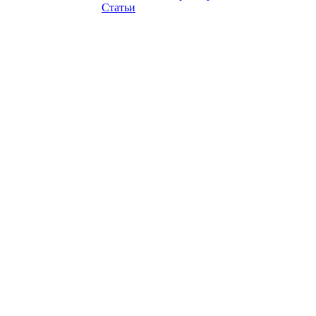
Статьи