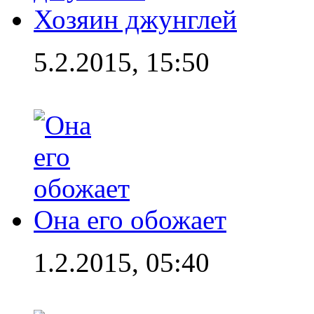
Хозяин джунглей
5.2.2015, 15:50
Она его обожает
1.2.2015, 05:40