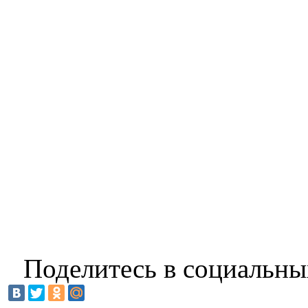
Поделитесь в социальны