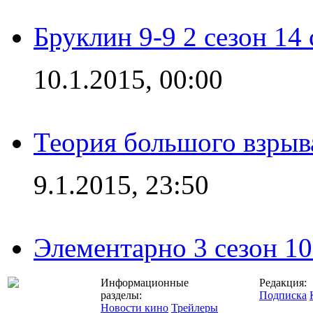
Бруклин 9-9 2 сезон 14
10.1.2015, 00:00
Теория большого взрыва
9.1.2015, 23:50
Элементарно 3 сезон 10
Информационные
Редакция:
разделы:
Подписка
Новости кино
Трейлеры