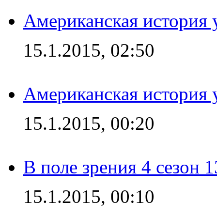
Американская история у
15.1.2015, 02:50
Американская история у
15.1.2015, 00:20
В поле зрения 4 сезон 1
15.1.2015, 00:10