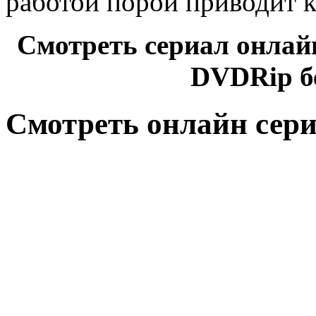
работой порой приводит 
Смотреть сериал онлайн
DVDRip б
Смотреть онлайн сериа