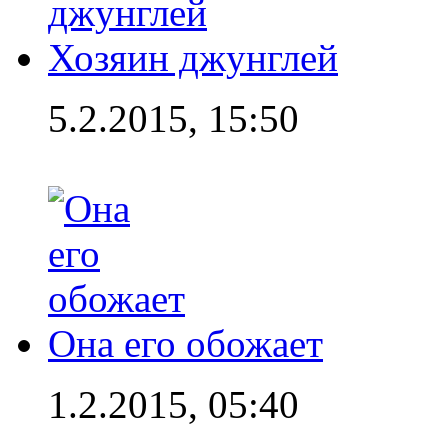
Хозяин джунглей
5.2.2015, 15:50
Она его обожает
1.2.2015, 05:40