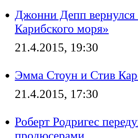
Джонни Депп вернулся 
Карибского моря»
21.4.2015, 19:30
Эмма Стоун и Стив Каре
21.4.2015, 17:30
Роберт Родригес переду
продюсерами