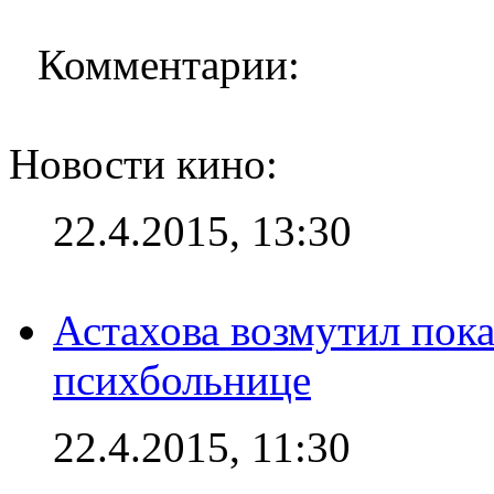
Комментарии:
Новости кино:
22.4.2015, 13:30
Астахова возмутил пок
психбольнице
22.4.2015, 11:30