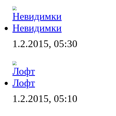
Невидимки
1.2.2015, 05:30
Лофт
1.2.2015, 05:10