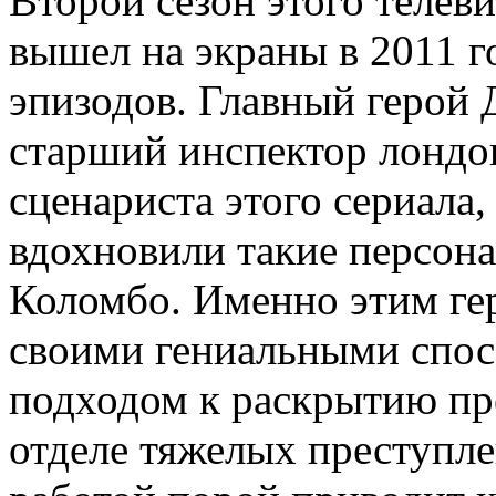
Второй сезон этого телев
вышел на экраны в 2011 г
эпизодов. Главный герой
старший инспектор лондо
сценариста этого сериала,
вдохновили такие персон
Коломбо. Именно этим ге
своими гениальными спо
подходом к раскрытию пр
отделе тяжелых преступле