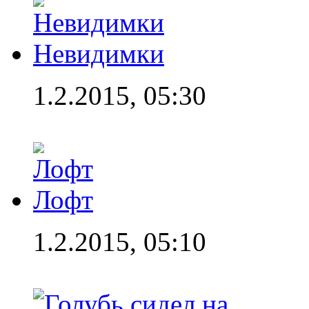
Невидимки
1.2.2015, 05:30
Лофт
1.2.2015, 05:10