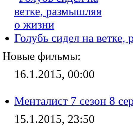
Голубь сидел на ветке,
Новые фильмы:
16.1.2015, 00:00
Менталист 7 сезон 8 се
15.1.2015, 23:50