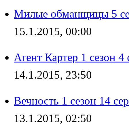
Милые обманщицы 5 се
15.1.2015, 00:00
Агент Картер 1 сезон 4 
14.1.2015, 23:50
Вечность 1 сезон 14 се
13.1.2015, 02:50