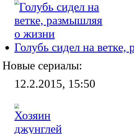
Голубь сидел на ветке,
Новые сериалы:
12.2.2015, 15:50