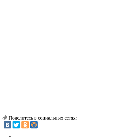
Поделитесь в социальных сетях: