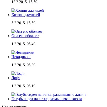
12.2.2015, 15:50
Хозяин джунглей
5.2.2015, 15:50
Она его обожает
1.2.2015, 05:40
Невидимки
1.2.2015, 05:30
Лофт
1.2.2015, 05:10
Голубь сидел на ветке, размышляя о жизни
Новые сериалы: