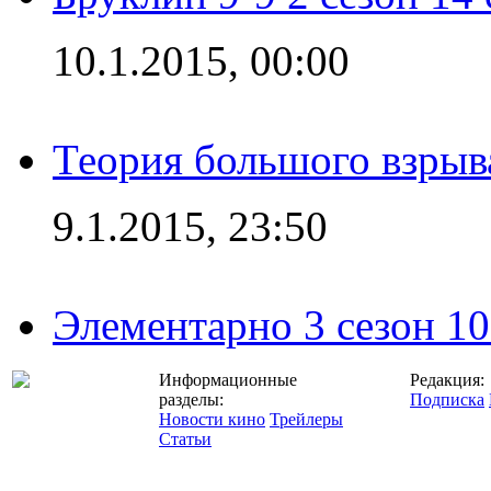
10.1.2015, 00:00
Теория большого взрыва
9.1.2015, 23:50
Элементарно 3 сезон 10
Информационные
Редакция:
разделы:
Подписка
Новости кино
Трейлеры
Статьи