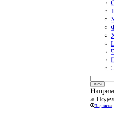
Найти!
Наприм
Подел
Подписка