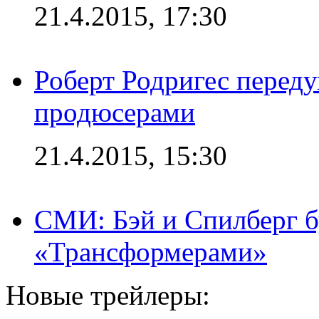
21.4.2015, 17:30
Роберт Родригес переду
продюсерами
21.4.2015, 15:30
СМИ: Бэй и Спилберг б
«Трансформерами»
Новые трейлеры: