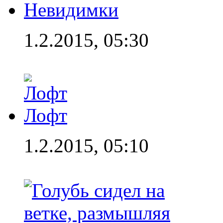
Невидимки
1.2.2015, 05:30
Лофт
1.2.2015, 05:10