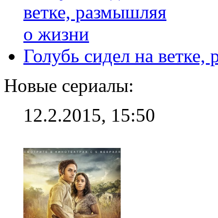
Голубь сидел на ветке,
Новые сериалы:
12.2.2015, 15:50