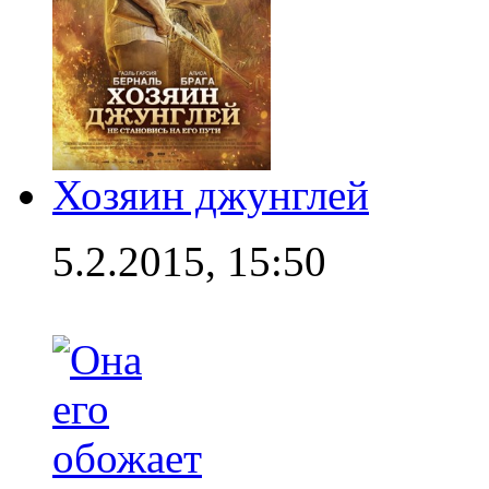
Хозяин джунглей
5.2.2015, 15:50