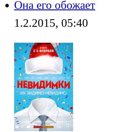
Она его обожает
1.2.2015, 05:40