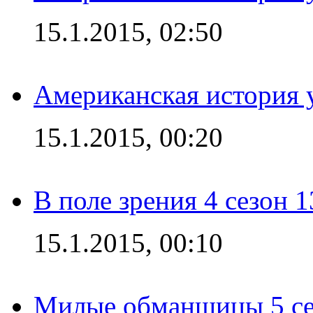
15.1.2015, 02:50
Американская история у
15.1.2015, 00:20
В поле зрения 4 сезон 1
15.1.2015, 00:10
Милые обманщицы 5 се