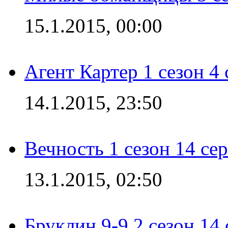
15.1.2015, 00:00
Агент Картер 1 сезон 4 
14.1.2015, 23:50
Вечность 1 сезон 14 се
13.1.2015, 02:50
Бруклин 9-9 2 сезон 14