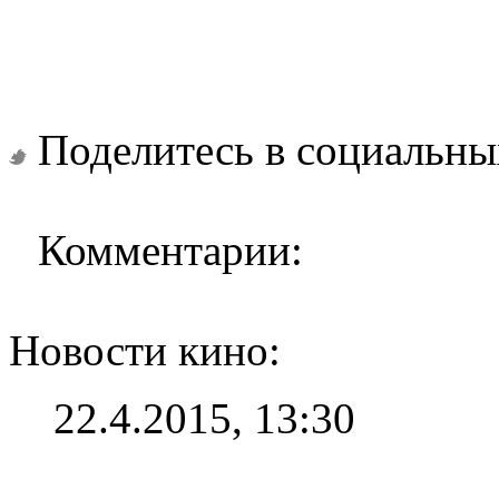
Поделитесь в социальны
Комментарии:
Новости кино:
22.4.2015, 13:30