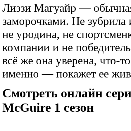
Лиззи Магуайр — обычная
заморочками. Не зубрила 
не уродина, не спортсмен
компании и не победител
всё же она уверена, что-т
именно — покажет ее жив
Смотреть онлайн сери
McGuire 1 сезон