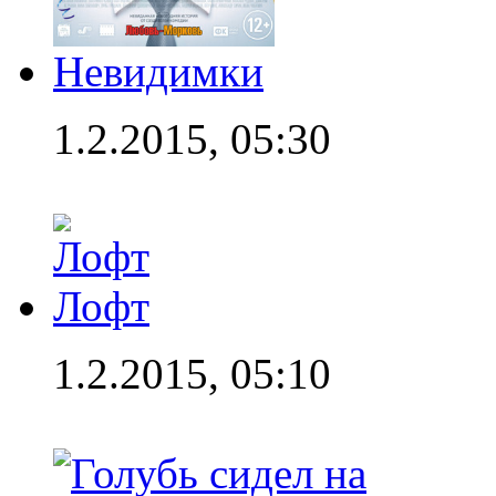
Невидимки
1.2.2015, 05:30
Лофт
1.2.2015, 05:10