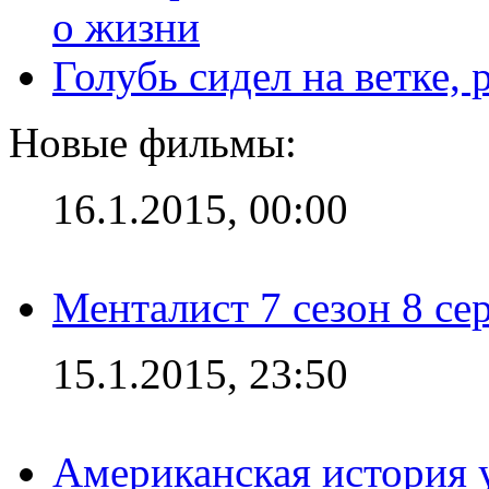
Голубь сидел на ветке,
Новые фильмы:
16.1.2015, 00:00
Менталист 7 сезон 8 се
15.1.2015, 23:50
Американская история у