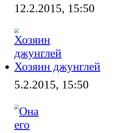
12.2.2015, 15:50
Хозяин джунглей
5.2.2015, 15:50