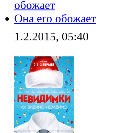
Она его обожает
1.2.2015, 05:40