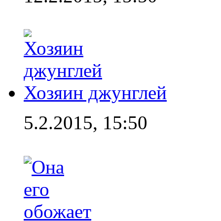
Хозяин джунглей
5.2.2015, 15:50