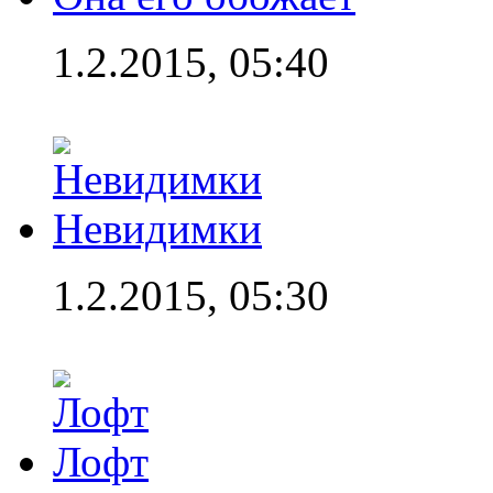
1.2.2015, 05:40
Невидимки
1.2.2015, 05:30
Лофт