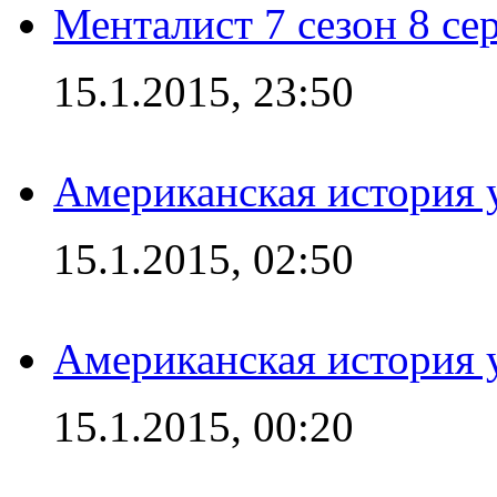
Менталист 7 сезон 8 се
15.1.2015, 23:50
Американская история у
15.1.2015, 02:50
Американская история у
15.1.2015, 00:20