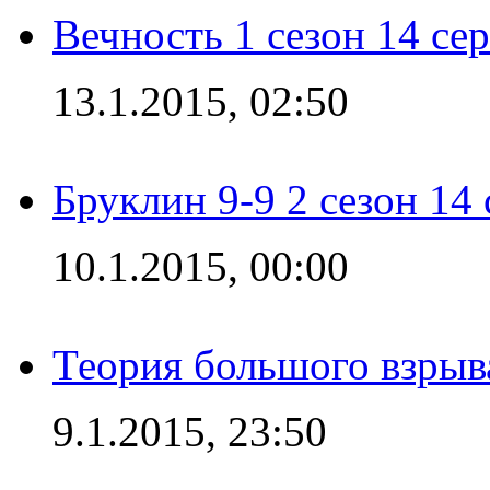
Вечность 1 сезон 14 се
13.1.2015, 02:50
Бруклин 9-9 2 сезон 14
10.1.2015, 00:00
Теория большого взрыва
9.1.2015, 23:50