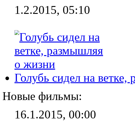
1.2.2015, 05:10
Голубь сидел на ветке,
Новые фильмы:
16.1.2015, 00:00