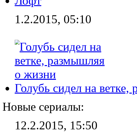
Лофт
1.2.2015, 05:10
Голубь сидел на ветке,
Новые сериалы:
12.2.2015, 15:50