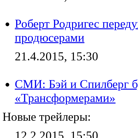
Роберт Родригес переду
продюсерами
21.4.2015, 15:30
СМИ: Бэй и Спилберг б
«Трансформерами»
Новые трейлеры:
12.2.2015, 15:50