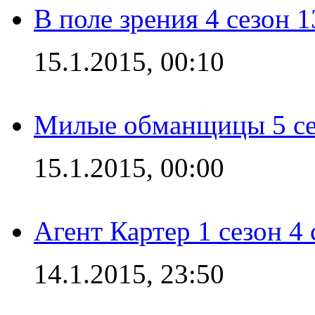
В поле зрения 4 сезон 1
15.1.2015, 00:10
Милые обманщицы 5 се
15.1.2015, 00:00
Агент Картер 1 сезон 4 
14.1.2015, 23:50