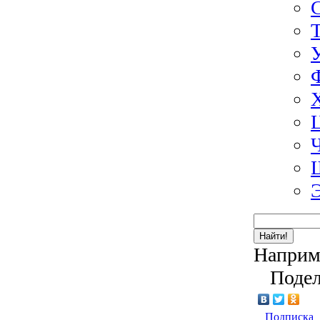
Найти!
Наприм
Подел
Подписка