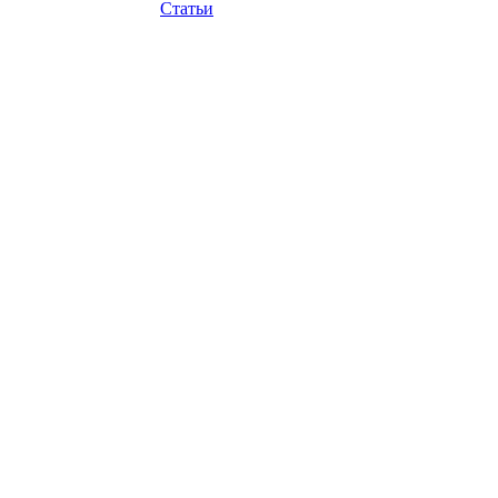
Статьи