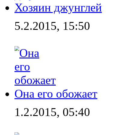
Хозяин джунглей
5.2.2015, 15:50
Она его обожает
1.2.2015, 05:40