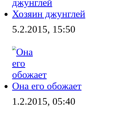
Хозяин джунглей
5.2.2015, 15:50
Она его обожает
1.2.2015, 05:40