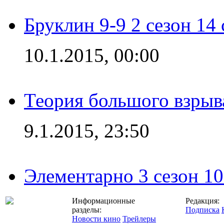
Бруклин 9-9 2 сезон 14
10.1.2015, 00:00
Теория большого взрыва
9.1.2015, 23:50
Элементарно 3 сезон 10
Информационные
Редакция:
разделы:
Подписка
Новости кино
Трейлеры