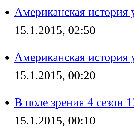
Американская история у
15.1.2015, 02:50
Американская история у
15.1.2015, 00:20
В поле зрения 4 сезон 1
15.1.2015, 00:10