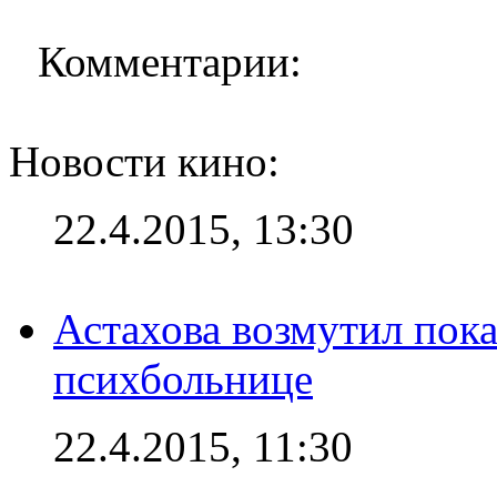
Комментарии:
Новости кино:
22.4.2015, 13:30
Астахова возмутил пок
психбольнице
22.4.2015, 11:30