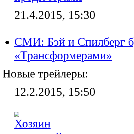
21.4.2015, 15:30
СМИ: Бэй и Спилберг б
«Трансформерами»
Новые трейлеры:
12.2.2015, 15:50