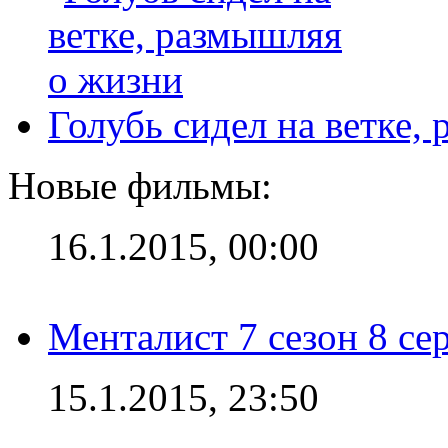
Голубь сидел на ветке,
Новые фильмы:
16.1.2015, 00:00
Менталист 7 сезон 8 се
15.1.2015, 23:50