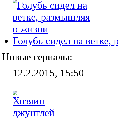
Голубь сидел на ветке,
Новые сериалы:
12.2.2015, 15:50