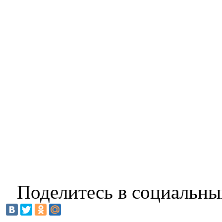
Поделитесь в социальны