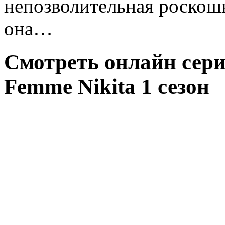
непозволительная роскошь
она…
Смотреть онлайн сери
Femme Nikita 1 сезон