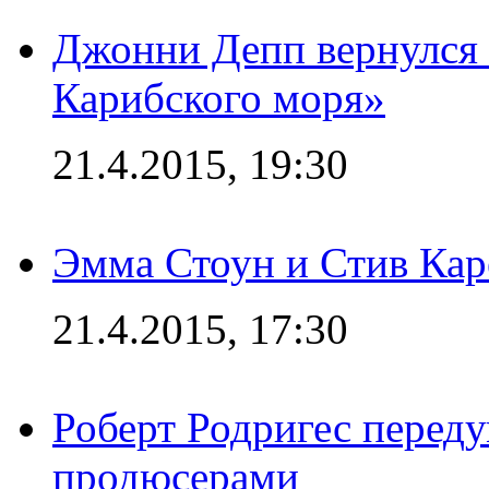
Джонни Депп вернулся 
Карибского моря»
21.4.2015, 19:30
Эмма Стоун и Стив Каре
21.4.2015, 17:30
Роберт Родригес переду
продюсерами