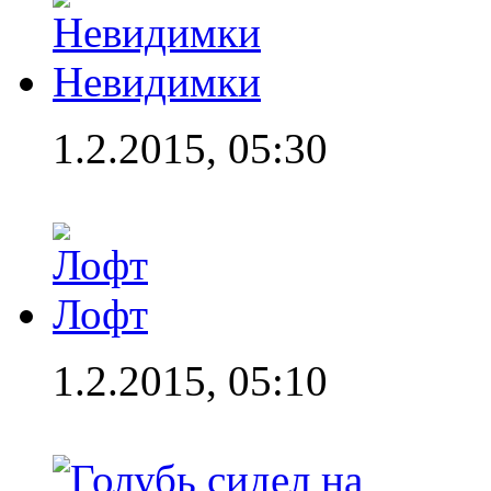
Невидимки
1.2.2015, 05:30
Лофт
1.2.2015, 05:10