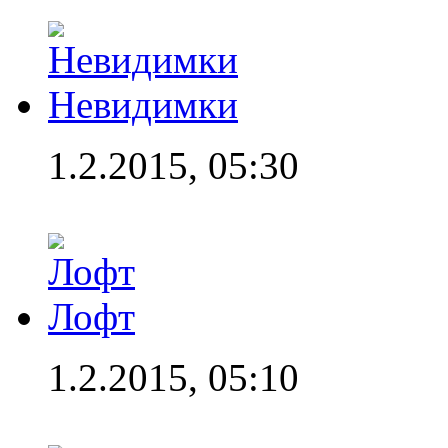
Невидимки
1.2.2015, 05:30
Лофт
1.2.2015, 05:10