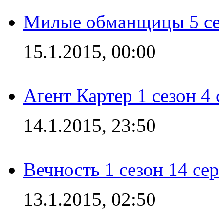
Милые обманщицы 5 се
15.1.2015, 00:00
Агент Картер 1 сезон 4 
14.1.2015, 23:50
Вечность 1 сезон 14 се
13.1.2015, 02:50