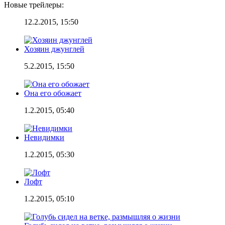
Новые трейлеры:
12.2.2015, 15:50
Хозяин джунглей
5.2.2015, 15:50
Она его обожает
1.2.2015, 05:40
Невидимки
1.2.2015, 05:30
Лофт
1.2.2015, 05:10