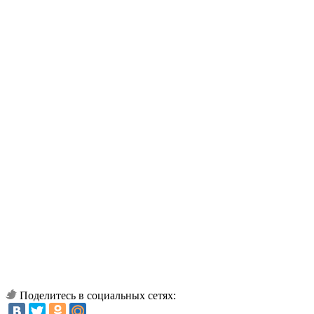
Поделитесь в социальных сетях: