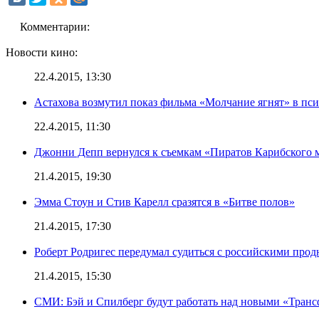
Комментарии:
Новости кино:
22.4.2015, 13:30
Астахова возмутил показ фильма «Молчание ягнят» в пс
22.4.2015, 11:30
Джонни Депп вернулся к съемкам «Пиратов Карибского 
21.4.2015, 19:30
Эмма Стоун и Стив Карелл сразятся в «Битве полов»
21.4.2015, 17:30
Роберт Родригес передумал судиться с российскими про
21.4.2015, 15:30
СМИ: Бэй и Спилберг будут работать над новыми «Тран