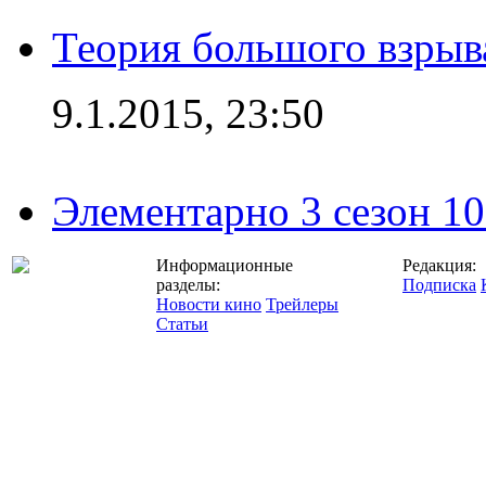
Теория большого взрыва
9.1.2015, 23:50
Элементарно 3 сезон 10
Информационные
Редакция:
разделы:
Подписка
Новости кино
Трейлеры
Статьи