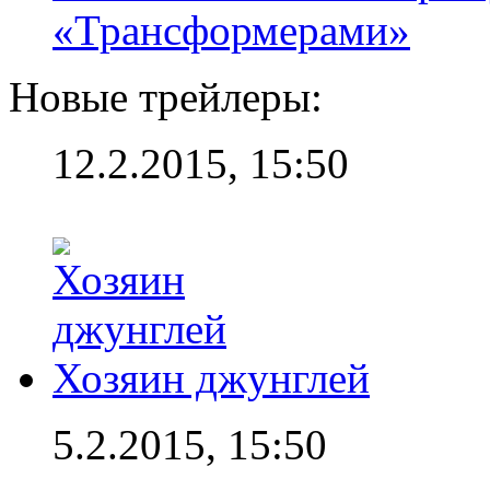
«Трансформерами»
Новые трейлеры:
12.2.2015, 15:50
Хозяин джунглей
5.2.2015, 15:50