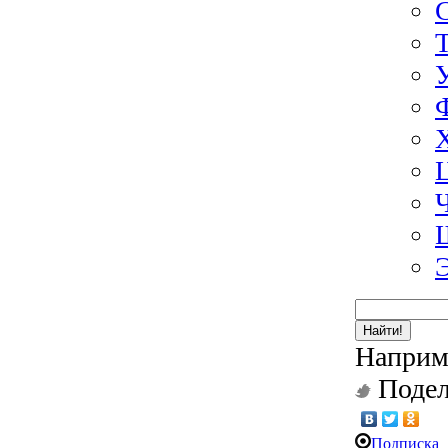
Найти!
Наприм
Подел
Подписка