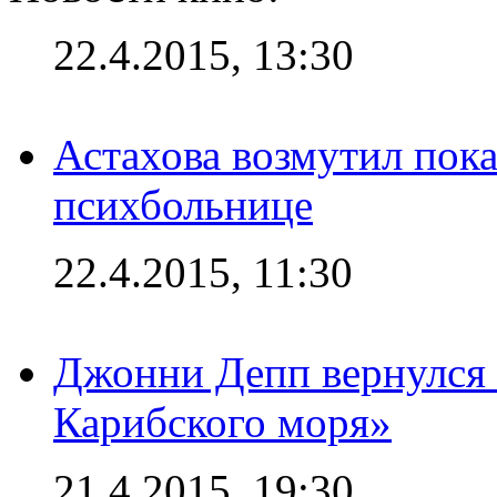
22.4.2015, 13:30
Астахова возмутил пок
психбольнице
22.4.2015, 11:30
Джонни Депп вернулся 
Карибского моря»
21.4.2015, 19:30