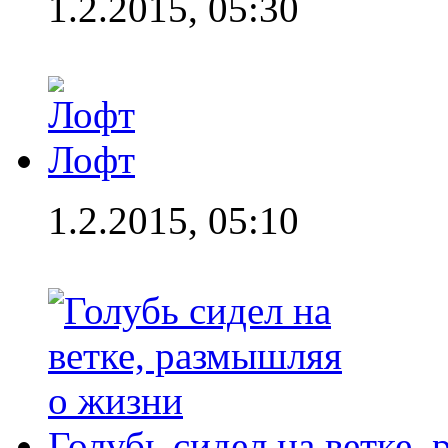
1.2.2015, 05:30
Лофт
1.2.2015, 05:10
Голубь сидел на ветке,