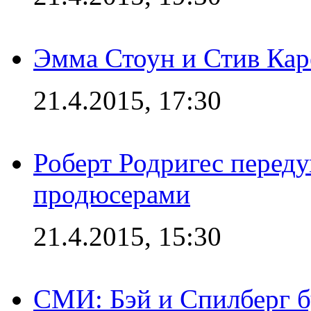
Эмма Стоун и Стив Каре
21.4.2015, 17:30
Роберт Родригес переду
продюсерами
21.4.2015, 15:30
СМИ: Бэй и Спилберг б