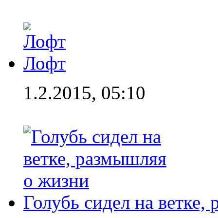
Лофт
1.2.2015, 05:10
Голубь сидел на ветке,