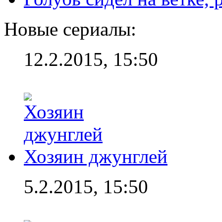
Новые сериалы:
12.2.2015, 15:50
Хозяин джунглей
5.2.2015, 15:50