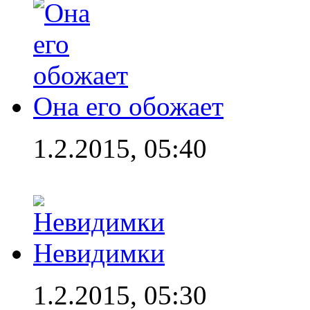
Она его обожает
1.2.2015, 05:40
Невидимки
1.2.2015, 05:30