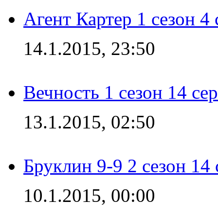
Агент Картер 1 сезон 4 
14.1.2015, 23:50
Вечность 1 сезон 14 се
13.1.2015, 02:50
Бруклин 9-9 2 сезон 14
10.1.2015, 00:00