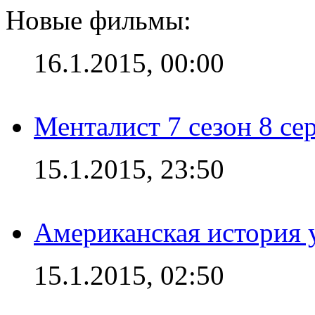
Новые фильмы:
16.1.2015, 00:00
Менталист 7 сезон 8 се
15.1.2015, 23:50
Американская история у
15.1.2015, 02:50