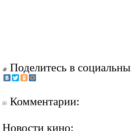
Поделитесь в социальны
Комментарии:
Новости кино: