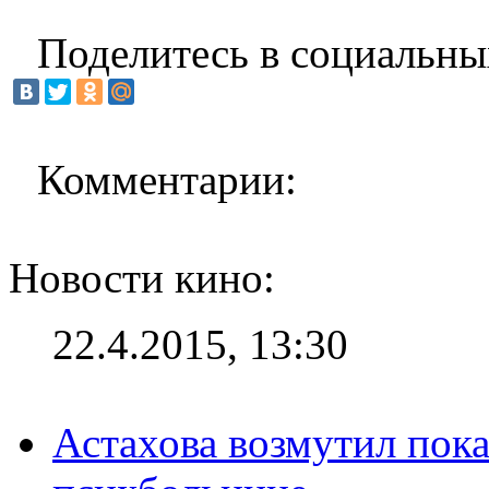
Поделитесь в социальны
Комментарии:
Новости кино:
22.4.2015, 13:30
Астахова возмутил пок