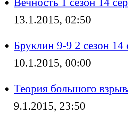
Вечность 1 сезон 14 се
13.1.2015, 02:50
Бруклин 9-9 2 сезон 14
10.1.2015, 00:00
Теория большого взрыва
9.1.2015, 23:50