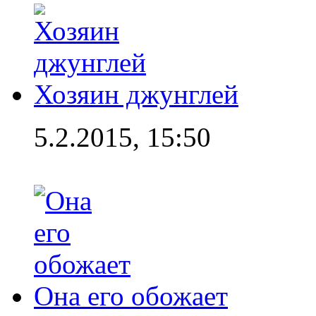
Хозяин джунглей
5.2.2015, 15:50
Она его обожает