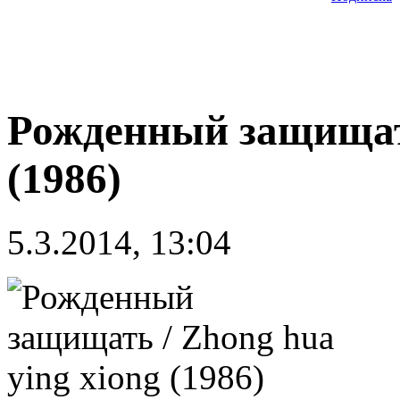
Рожденный защищать
(1986)
5.3.2014, 13:04