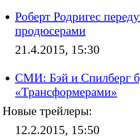
Роберт Родригес переду
продюсерами
21.4.2015, 15:30
СМИ: Бэй и Спилберг б
«Трансформерами»
Новые трейлеры:
12.2.2015, 15:50