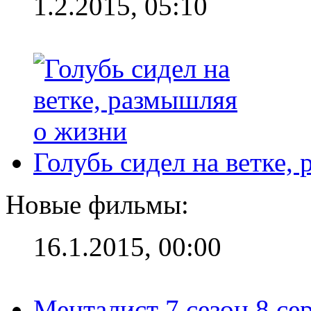
1.2.2015, 05:10
Голубь сидел на ветке,
Новые фильмы:
16.1.2015, 00:00
Менталист 7 сезон 8 се