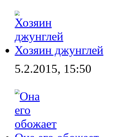
Хозяин джунглей
5.2.2015, 15:50