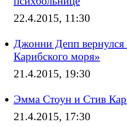
психбольнице
22.4.2015, 11:30
Джонни Депп вернулся 
Карибского моря»
21.4.2015, 19:30
Эмма Стоун и Стив Каре
21.4.2015, 17:30