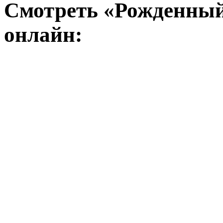
Смотреть «Рожденный
онлайн: