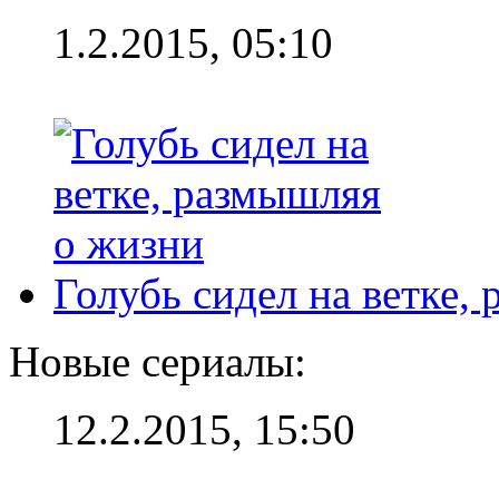
1.2.2015, 05:10
Голубь сидел на ветке,
Новые сериалы:
12.2.2015, 15:50