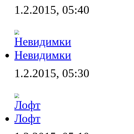
1.2.2015, 05:40
Невидимки
1.2.2015, 05:30
Лофт