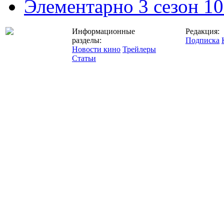
Элементарно 3 сезон 10
Информационные
Редакция:
разделы:
Подписка
Новости кино
Трейлеры
Статьи