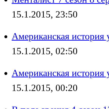
15.1.2015, 23:50
Американская история у
15.1.2015, 02:50
Американская история у
15.1.2015, 00:20