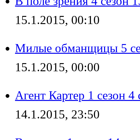
В поле зрения 4 сезон 1
15.1.2015, 00:10
Милые обманщицы 5 се
15.1.2015, 00:00
Агент Картер 1 сезон 4 
14.1.2015, 23:50