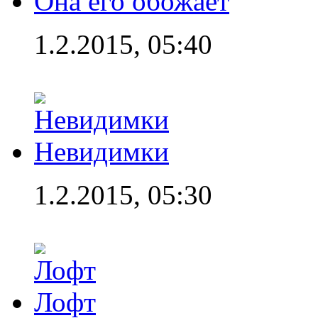
Она его обожает
1.2.2015, 05:40
Невидимки
1.2.2015, 05:30
Лофт