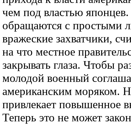
чем под властью японцев
обращаются с простыми л
вражеские захватчики, сч
на что местное правитель
закрывать глаза. Чтобы ра
молодой военный соглаша
американским моряком. Н
привлекает повышенное вн
Теперь это не может зак