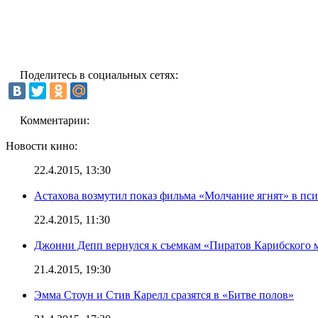
Поделитесь в социальных сетях:
Комментарии:
Новости кино:
22.4.2015, 13:30
Астахова возмутил показ фильма «Молчание ягнят» в пс
22.4.2015, 11:30
Джонни Депп вернулся к съемкам «Пиратов Карибского 
21.4.2015, 19:30
Эмма Стоун и Стив Карелл сразятся в «Битве полов»