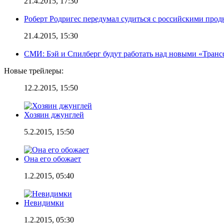
21.4.2015, 17:30
Роберт Родригес передумал судиться с российскими про
21.4.2015, 15:30
СМИ: Бэй и Спилберг будут работать над новыми «Тран
Новые трейлеры:
12.2.2015, 15:50
Хозяин джунглей
5.2.2015, 15:50
Она его обожает
1.2.2015, 05:40
Невидимки
1.2.2015, 05:30