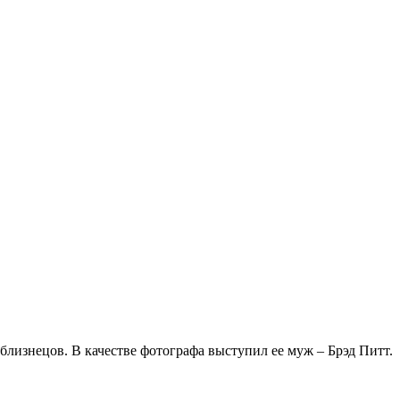
лизнецов. В качестве фотографа выступил ее муж – Брэд Питт.