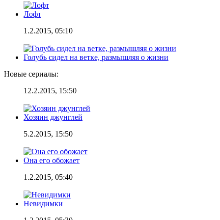
Лофт
1.2.2015, 05:10
Голубь сидел на ветке, размышляя о жизни
Новые сериалы:
12.2.2015, 15:50
Хозяин джунглей
5.2.2015, 15:50
Она его обожает
1.2.2015, 05:40
Невидимки