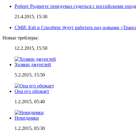
Роберт Родригес передумал судиться с российскими про
21.4.2015, 15:30
СМИ: Бэй и Спилберг будут работать над новыми «Тран
Новые трейлеры:
12.2.2015, 15:50
Хозяин джунглей
5.2.2015, 15:50
Она его обожает
1.2.2015, 05:40
Невидимки
1.2.2015, 05:30