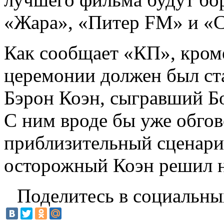
«Жара», «Питер FM» и «С
Как сообщает «КП», кром
церемонии должен был ст
Бэрон Коэн, сыгравший Б
С ним вроде бы уже обгов
приблизительный сценари
осторожный Коэн решил н
Поделитесь в социальны