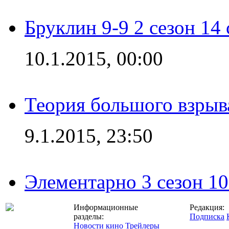
Бруклин 9-9 2 сезон 14
10.1.2015, 00:00
Теория большого взрыва
9.1.2015, 23:50
Элементарно 3 сезон 10
Информационные
Редакция:
разделы:
Подписка
Новости кино
Трейлеры