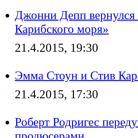
Джонни Депп вернулся 
Карибского моря»
21.4.2015, 19:30
Эмма Стоун и Стив Каре
21.4.2015, 17:30
Роберт Родригес переду
продюсерами