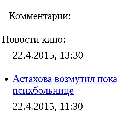
Комментарии:
Новости кино:
22.4.2015, 13:30
Астахова возмутил пок
психбольнице
22.4.2015, 11:30