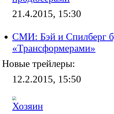
21.4.2015, 15:30
СМИ: Бэй и Спилберг б
«Трансформерами»
Новые трейлеры:
12.2.2015, 15:50