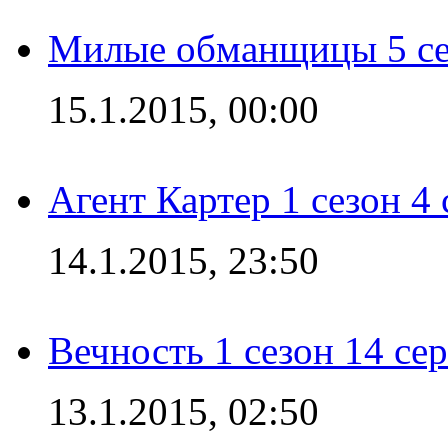
Милые обманщицы 5 се
15.1.2015, 00:00
Агент Картер 1 сезон 4 
14.1.2015, 23:50
Вечность 1 сезон 14 се
13.1.2015, 02:50