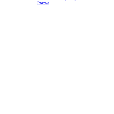
Статьи