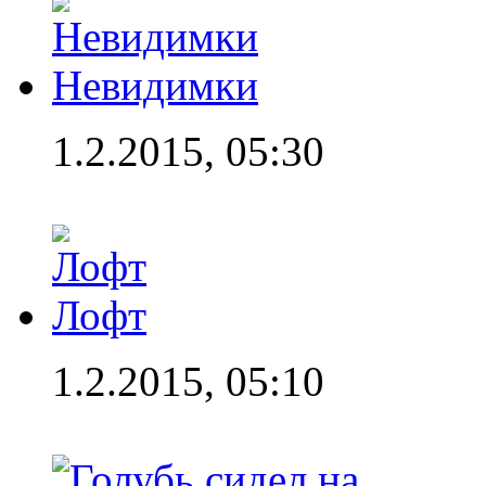
Невидимки
1.2.2015, 05:30
Лофт
1.2.2015, 05:10