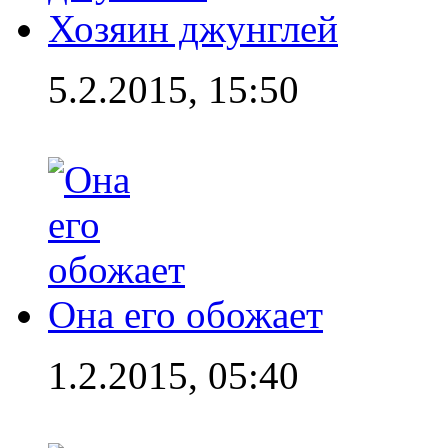
Хозяин джунглей
5.2.2015, 15:50
Она его обожает
1.2.2015, 05:40