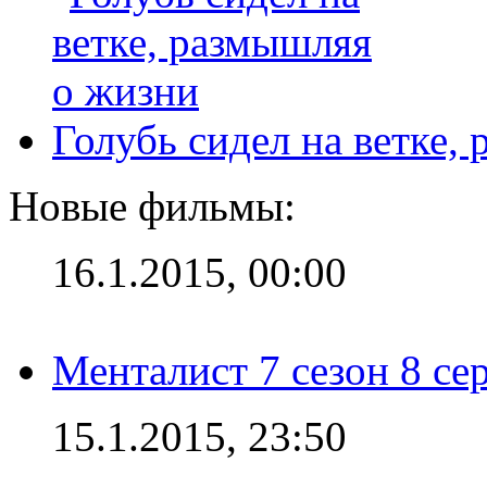
Голубь сидел на ветке,
Новые фильмы:
16.1.2015, 00:00
Менталист 7 сезон 8 се
15.1.2015, 23:50