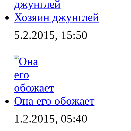
Хозяин джунглей
5.2.2015, 15:50
Она его обожает
1.2.2015, 05:40