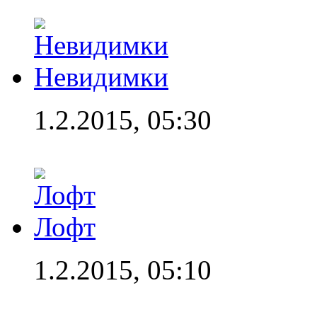
Невидимки
1.2.2015, 05:30
Лофт
1.2.2015, 05:10