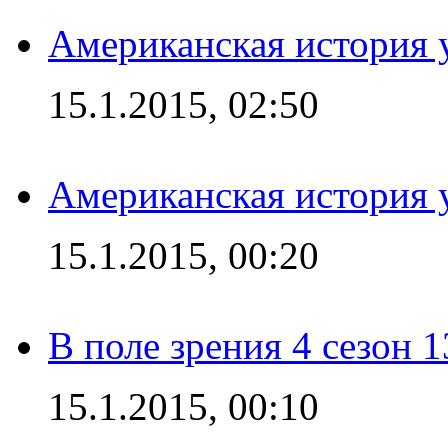
Американская история у
15.1.2015, 02:50
Американская история у
15.1.2015, 00:20
В поле зрения 4 сезон 1
15.1.2015, 00:10