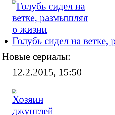
Голубь сидел на ветке,
Новые сериалы:
12.2.2015, 15:50