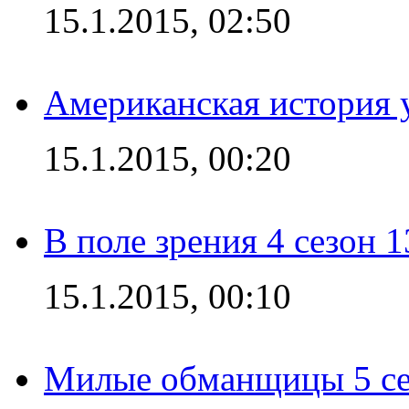
15.1.2015, 02:50
Американская история у
15.1.2015, 00:20
В поле зрения 4 сезон 1
15.1.2015, 00:10
Милые обманщицы 5 се