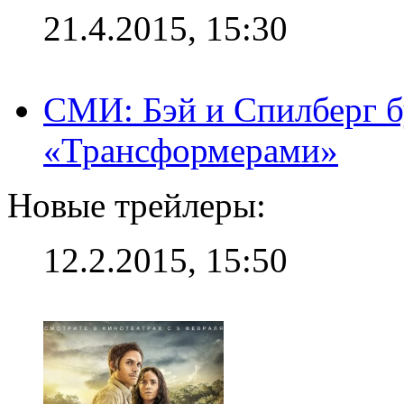
21.4.2015, 15:30
СМИ: Бэй и Спилберг б
«Трансформерами»
Новые трейлеры:
12.2.2015, 15:50