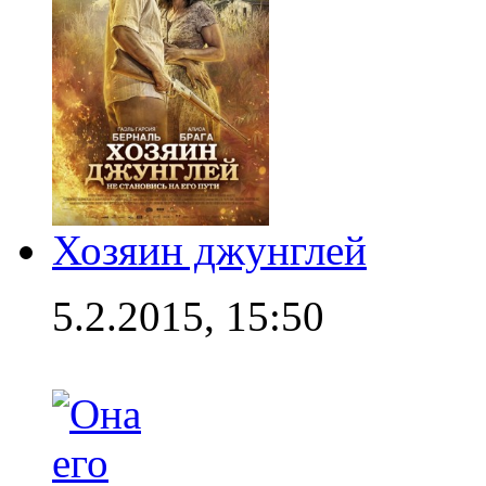
Хозяин джунглей
5.2.2015, 15:50