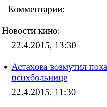
Комментарии:
Новости кино:
22.4.2015, 13:30
Астахова возмутил пок
психбольнице
22.4.2015, 11:30