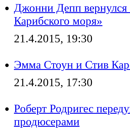
Джонни Депп вернулся 
Карибского моря»
21.4.2015, 19:30
Эмма Стоун и Стив Каре
21.4.2015, 17:30
Роберт Родригес переду
продюсерами