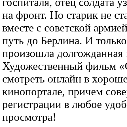
госпиталя, отец солдата у
на фронт. Но старик не ст
вместе с советской армие
путь до Берлина. И тольк
произошла долгожданная 
Художественный фильм «О
смотреть онлайн в хорош
кинопортале, причем сове
регистрации в любое удоб
просмотра!