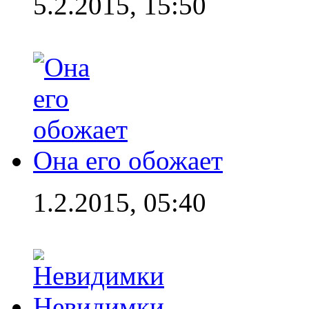
5.2.2015, 15:50
Она его обожает
1.2.2015, 05:40
Невидимки