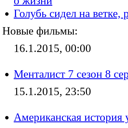
Голубь сидел на ветке,
Новые фильмы:
16.1.2015, 00:00
Менталист 7 сезон 8 се
15.1.2015, 23:50
Американская история у