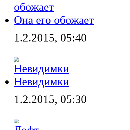
Она его обожает
1.2.2015, 05:40
Невидимки
1.2.2015, 05:30