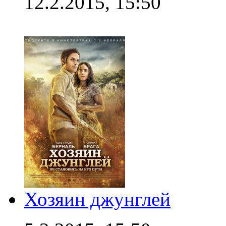
12.2.2015, 15:50
Хозяин джунглей