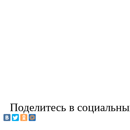
Поделитесь в социальны