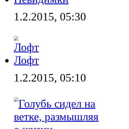
1.2.2015, 05:30
Лофт
1.2.2015, 05:10