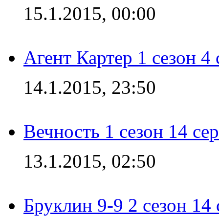
15.1.2015, 00:00
Агент Картер 1 сезон 4 
14.1.2015, 23:50
Вечность 1 сезон 14 се
13.1.2015, 02:50
Бруклин 9-9 2 сезон 14