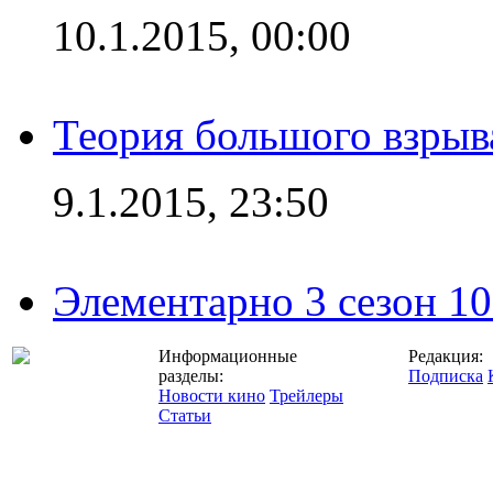
10.1.2015, 00:00
Теория большого взрыва
9.1.2015, 23:50
Элементарно 3 сезон 10
Информационные
Редакция:
разделы:
Подписка
Новости кино
Трейлеры
Статьи