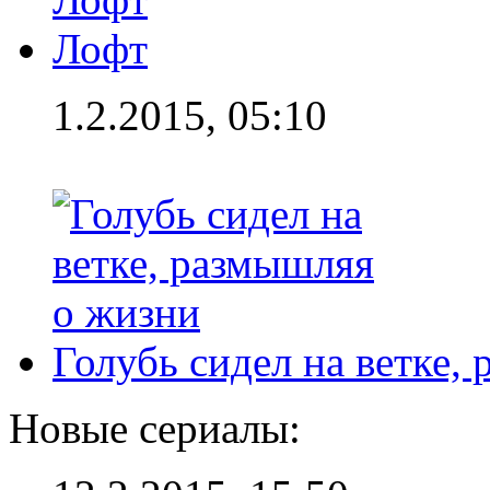
Лофт
1.2.2015, 05:10
Голубь сидел на ветке,
Новые сериалы: