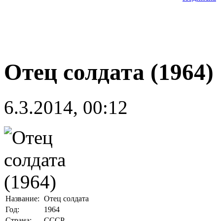
Отец солдата (1964)
6.3.2014, 00:12
Название:
Отец солдата
Год:
1964
Страна:
СССР