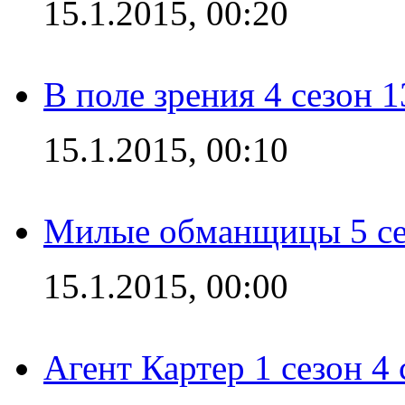
15.1.2015, 00:20
В поле зрения 4 сезон 1
15.1.2015, 00:10
Милые обманщицы 5 се
15.1.2015, 00:00
Агент Картер 1 сезон 4 