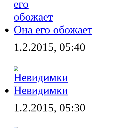
Она его обожает
1.2.2015, 05:40
Невидимки
1.2.2015, 05:30