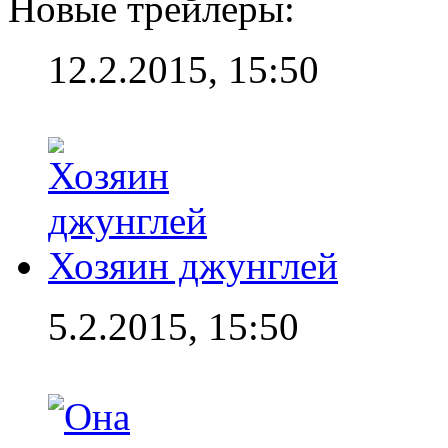
Новые трейлеры:
12.2.2015, 15:50
Хозяин джунглей
5.2.2015, 15:50