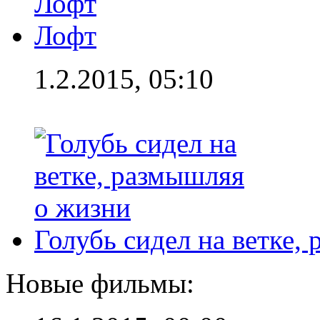
Лофт
1.2.2015, 05:10
Голубь сидел на ветке,
Новые фильмы: