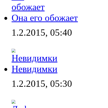
Она его обожает
1.2.2015, 05:40
Невидимки
1.2.2015, 05:30