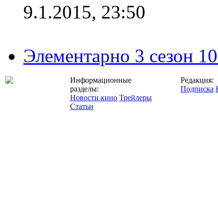
9.1.2015, 23:50
Элементарно 3 сезон 10
Информационные
Редакция:
разделы:
Подписка
Новости кино
Трейлеры
Статьи