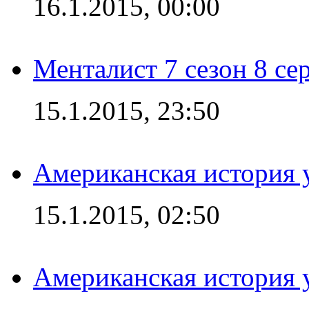
16.1.2015, 00:00
Менталист 7 сезон 8 се
15.1.2015, 23:50
Американская история у
15.1.2015, 02:50
Американская история у