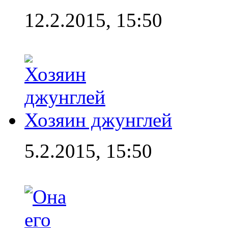
12.2.2015, 15:50
Хозяин джунглей
5.2.2015, 15:50