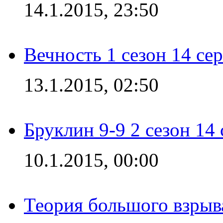
14.1.2015, 23:50
Вечность 1 сезон 14 се
13.1.2015, 02:50
Бруклин 9-9 2 сезон 14
10.1.2015, 00:00
Теория большого взрыва