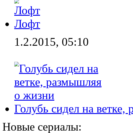
Лофт
1.2.2015, 05:10
Голубь сидел на ветке,
Новые сериалы: