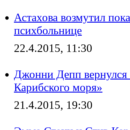
Астахова возмутил пок
психбольнице
22.4.2015, 11:30
Джонни Депп вернулся 
Карибского моря»
21.4.2015, 19:30