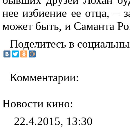
нее избиение ее отца, – з
может быть, и Саманта Ро
Поделитесь в социальны
Комментарии:
Новости кино:
22.4.2015, 13:30