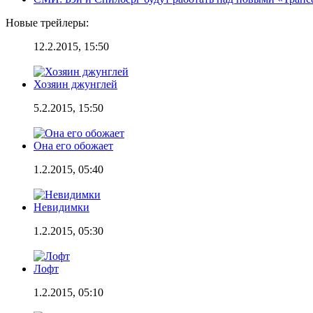
Новые трейлеры:
12.2.2015, 15:50
Хозяин джунглей
5.2.2015, 15:50
Она его обожает
1.2.2015, 05:40
Невидимки
1.2.2015, 05:30
Лофт
1.2.2015, 05:10