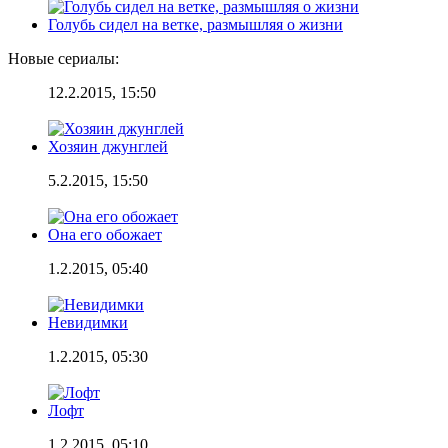
Голубь сидел на ветке, размышляя о жизни
Новые сериалы:
12.2.2015, 15:50
Хозяин джунглей
5.2.2015, 15:50
Она его обожает
1.2.2015, 05:40
Невидимки
1.2.2015, 05:30
Лофт
1.2.2015, 05:10