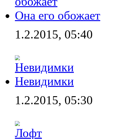
Она его обожает
1.2.2015, 05:40
Невидимки
1.2.2015, 05:30