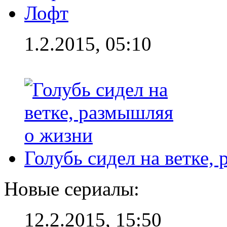
Лофт
1.2.2015, 05:10
Голубь сидел на ветке,
Новые сериалы:
12.2.2015, 15:50