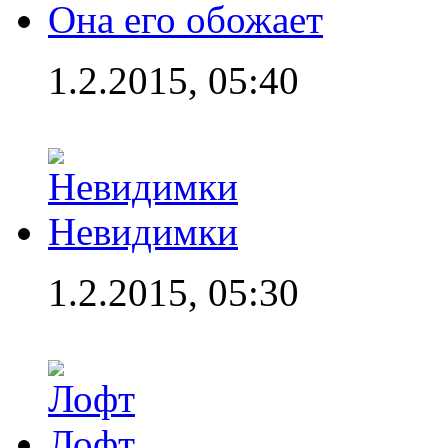
Она его обожает
1.2.2015, 05:40
Невидимки
1.2.2015, 05:30
Лофт