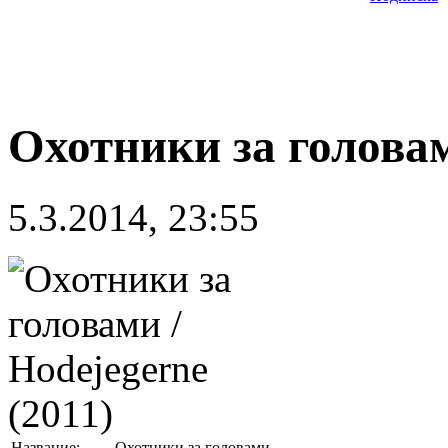
Охотники за головам
5.3.2014, 23:55
Название:
Охотники за головами