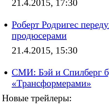
21.4.2015, 17:30
Роберт Родригес переду
продюсерами
21.4.2015, 15:30
СМИ: Бэй и Спилберг б
«Трансформерами»
Новые трейлеры: