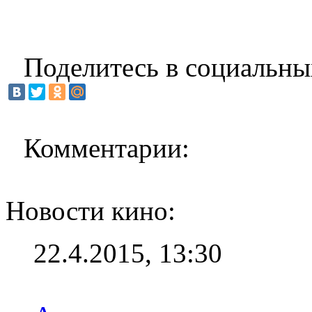
Поделитесь в социальны
Комментарии:
Новости кино:
22.4.2015, 13:30