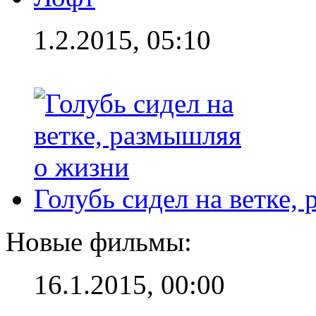
1.2.2015, 05:10
Голубь сидел на ветке,
Новые фильмы:
16.1.2015, 00:00