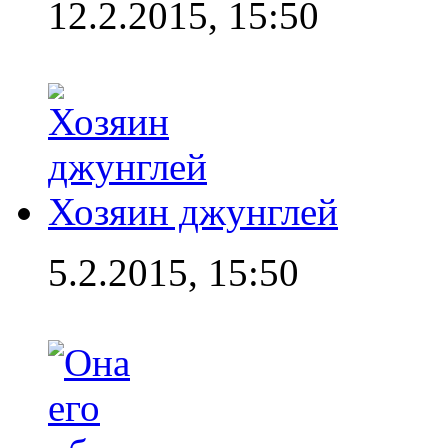
12.2.2015, 15:50
Хозяин джунглей
5.2.2015, 15:50