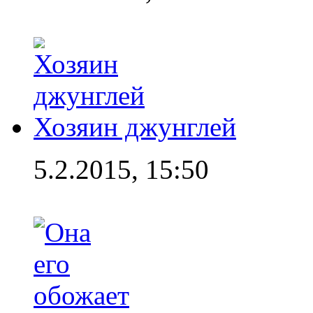
Хозяин джунглей
5.2.2015, 15:50