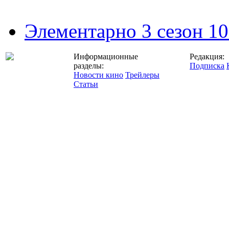
Элементарно 3 сезон 10
Информационные
Редакция:
разделы:
Подписка
Новости кино
Трейлеры
Статьи