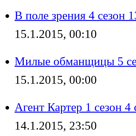
В поле зрения 4 сезон 1
15.1.2015, 00:10
Милые обманщицы 5 се
15.1.2015, 00:00
Агент Картер 1 сезон 4 
14.1.2015, 23:50