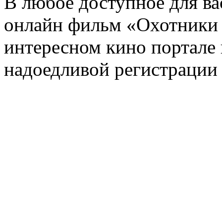
В любое доступное для ва
онлайн фильм «Охотники 
интересном кино портале 
надоедливой регистрации 