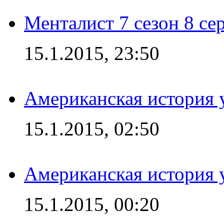
Менталист 7 сезон 8 се
15.1.2015, 23:50
Американская история у
15.1.2015, 02:50
Американская история у
15.1.2015, 00:20