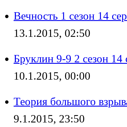
Вечность 1 сезон 14 се
13.1.2015, 02:50
Бруклин 9-9 2 сезон 14
10.1.2015, 00:00
Теория большого взрыва
9.1.2015, 23:50