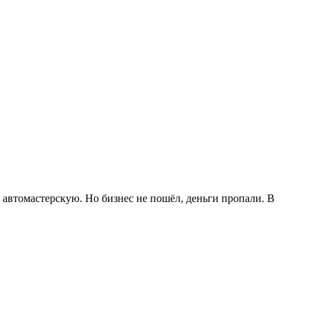
автомастерскую. Но бизнес не пошёл, деньги пропали. В