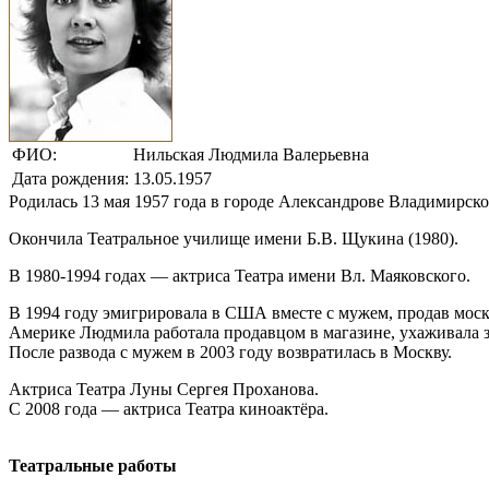
ФИО:
Нильская Людмила Валерьевна
Дата рождения:
13.05.1957
Родилась 13 мая 1957 года в городе Александрове Владимирско
Окончила Театральное училище имени Б.В. Щукина (1980).
В 1980-1994 годах — актриса Театра имени Вл. Маяковского.
В 1994 году эмигрировала в США вместе с мужем, продав моск
Америке Людмила работала продавцом в магазине, ухаживала 
После развода с мужем в 2003 году возвратилась в Москву.
Актриса Театра Луны Сергея Проханова.
С 2008 года — актриса Театра киноактёра.
Театральные работы