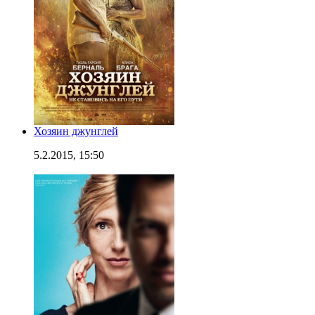
Хозяин джунглей
5.2.2015, 15:50