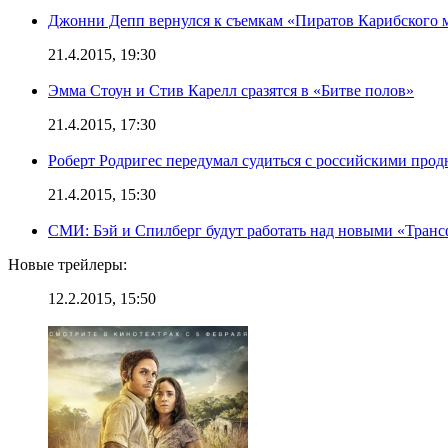
Джонни Депп вернулся к съемкам «Пиратов Карибского 
21.4.2015, 19:30
Эмма Стоун и Стив Карелл сразятся в «Битве полов»
21.4.2015, 17:30
Роберт Родригес передумал судиться с российскими про
21.4.2015, 15:30
СМИ: Бэй и Спилберг будут работать над новыми «Тран
Новые трейлеры:
12.2.2015, 15:50