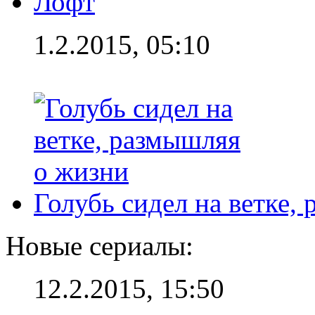
Лофт
1.2.2015, 05:10
Голубь сидел на ветке,
Новые сериалы:
12.2.2015, 15:50