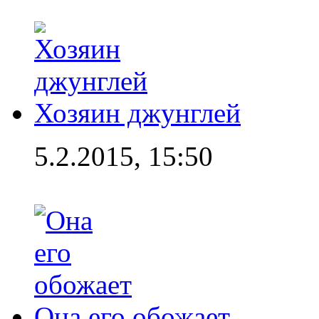
Хозяин джунглей
5.2.2015, 15:50
Она его обожает