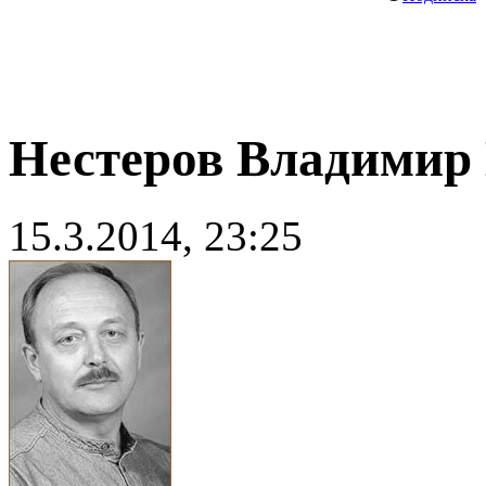
Нестеров Владимир
15.3.2014, 23:25