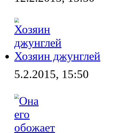
Хозяин джунглей
5.2.2015, 15:50