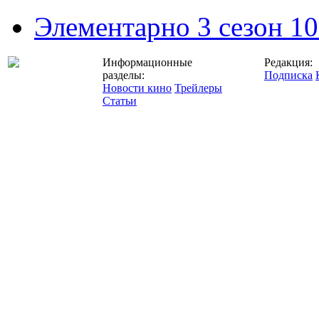
Элементарно 3 сезон 10
Информационные
Редакция:
разделы:
Подписка
Новости кино
Трейлеры
Статьи