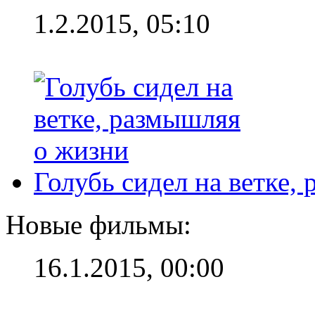
1.2.2015, 05:10
Голубь сидел на ветке,
Новые фильмы:
16.1.2015, 00:00