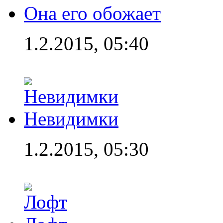
Она его обожает
1.2.2015, 05:40
Невидимки
1.2.2015, 05:30