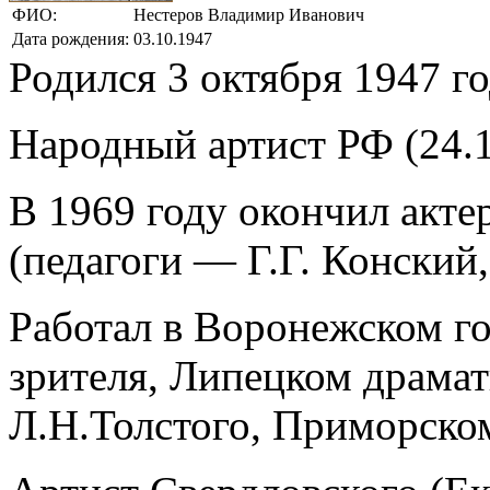
ФИО:
Нестеров Владимир Иванович
Дата рождения:
03.10.1947
Родился 3 октября 1947 го
Народный артист РФ (24.1
В 1969 году окончил акт
(педагоги — Г.Г. Конский,
Работал в Воронежском г
зрителя, Липецком драмат
Л.Н.Толстого, Приморск