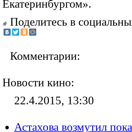
Екатеринбургом».
Поделитесь в социальны
Комментарии:
Новости кино:
22.4.2015, 13:30
Астахова возмутил пок