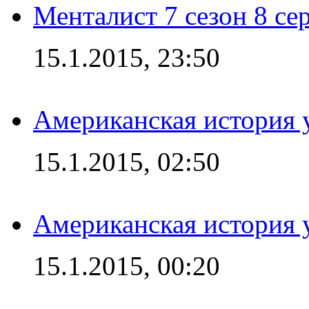
Менталист 7 сезон 8 се
15.1.2015, 23:50
Американская история у
15.1.2015, 02:50
Американская история у
15.1.2015, 00:20