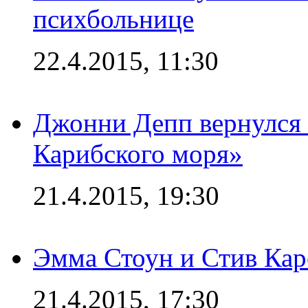
психбольнице
22.4.2015, 11:30
Джонни Депп вернулся 
Карибского моря»
21.4.2015, 19:30
Эмма Стоун и Стив Каре
21.4.2015, 17:30