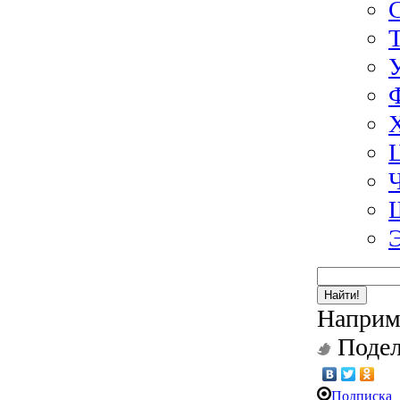
Найти!
Наприм
Подел
Подписка