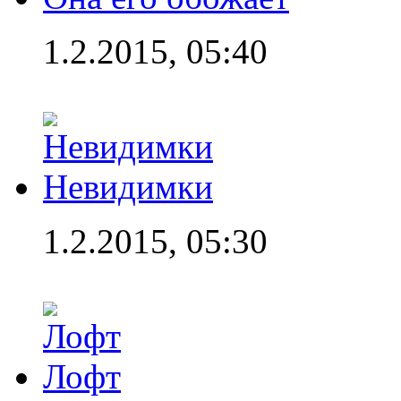
1.2.2015, 05:40
Невидимки
1.2.2015, 05:30
Лофт