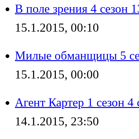
В поле зрения 4 сезон 1
15.1.2015, 00:10
Милые обманщицы 5 се
15.1.2015, 00:00
Агент Картер 1 сезон 4 
14.1.2015, 23:50