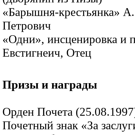
«Барышня-крестьянка» А
Петрович
«Одни», инсценировка и 
Евстигнеич, Отец
Призы и награды
Орден Почета (25.08.1997
Почетный знак «За заслуг