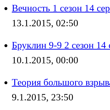
Вечность 1 сезон 14 се
13.1.2015, 02:50
Бруклин 9-9 2 сезон 14
10.1.2015, 00:00
Теория большого взрыва
9.1.2015, 23:50