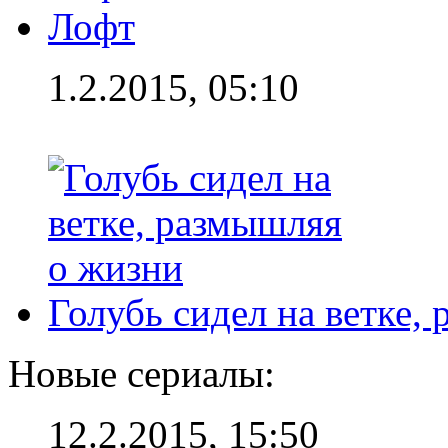
Лофт
1.2.2015, 05:10
Голубь сидел на ветке,
Новые сериалы:
12.2.2015, 15:50