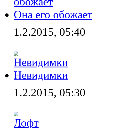
Она его обожает
1.2.2015, 05:40
Невидимки
1.2.2015, 05:30