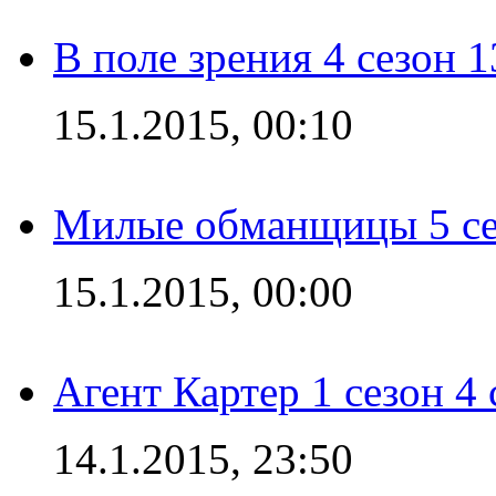
В поле зрения 4 сезон 1
15.1.2015, 00:10
Милые обманщицы 5 се
15.1.2015, 00:00
Агент Картер 1 сезон 4 
14.1.2015, 23:50