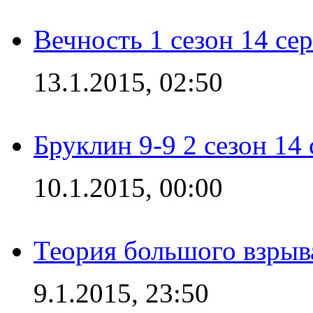
Вечность 1 сезон 14 се
13.1.2015, 02:50
Бруклин 9-9 2 сезон 14
10.1.2015, 00:00
Теория большого взрыва
9.1.2015, 23:50