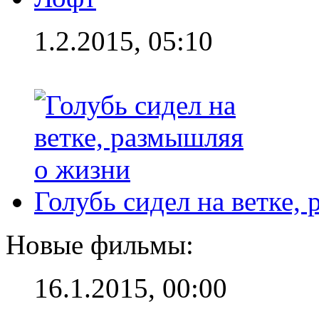
1.2.2015, 05:10
Голубь сидел на ветке,
Новые фильмы:
16.1.2015, 00:00