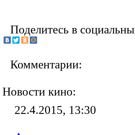
Поделитесь в социальны
Комментарии:
Новости кино:
22.4.2015, 13:30