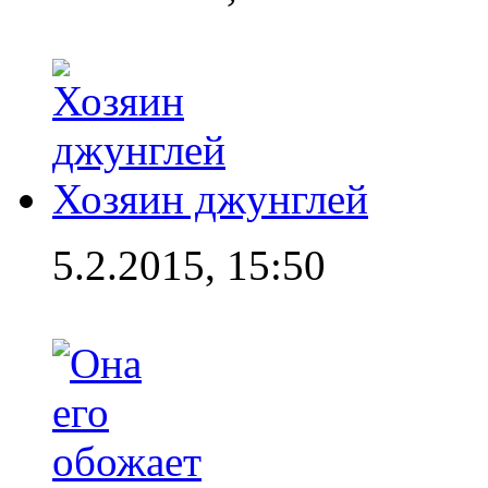
Хозяин джунглей
5.2.2015, 15:50