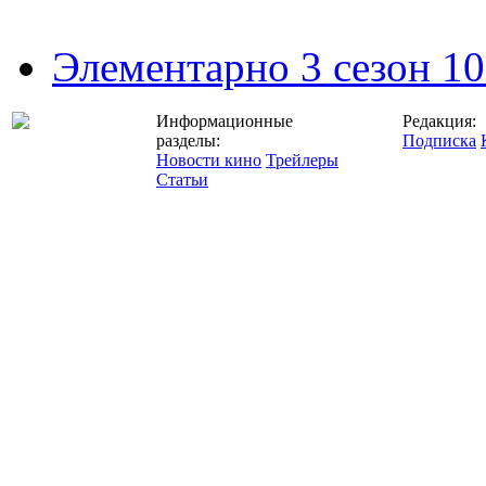
Элементарно 3 сезон 10
Информационные
Редакция:
разделы:
Подписка
Новости кино
Трейлеры
Статьи