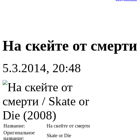
На скейте от смерти /
5.3.2014, 20:48
Название:
На скейте от смерти
Оригинальное
Skate or Die
название: