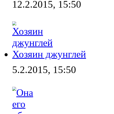
12.2.2015, 15:50
Хозяин джунглей
5.2.2015, 15:50