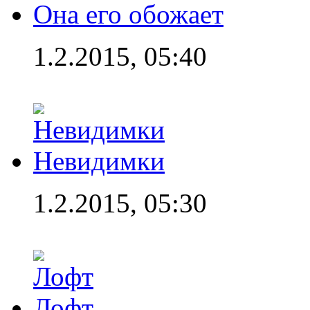
Она его обожает
1.2.2015, 05:40
Невидимки
1.2.2015, 05:30
Лофт