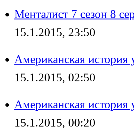
Менталист 7 сезон 8 се
15.1.2015, 23:50
Американская история у
15.1.2015, 02:50
Американская история у
15.1.2015, 00:20