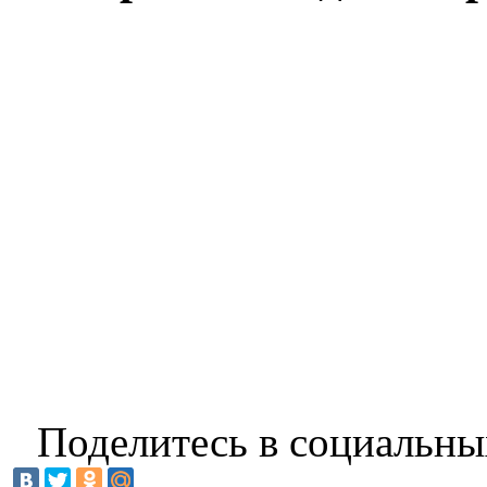
Поделитесь в социальны