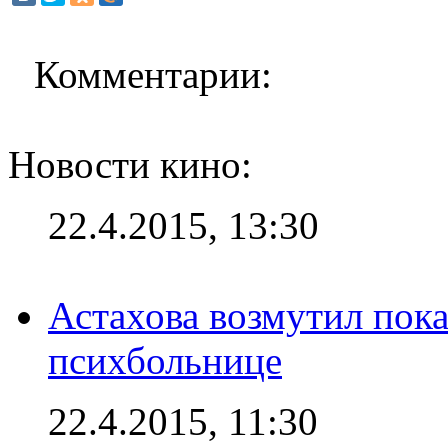
Комментарии:
Новости кино:
22.4.2015, 13:30
Астахова возмутил пок
психбольнице
22.4.2015, 11:30