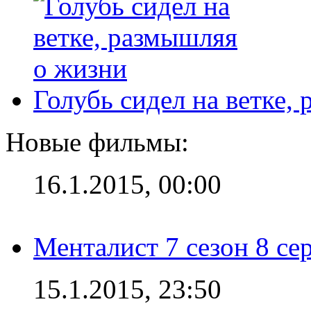
Голубь сидел на ветке,
Новые фильмы:
16.1.2015, 00:00
Менталист 7 сезон 8 се
15.1.2015, 23:50