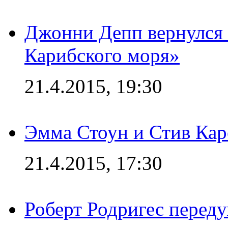
Джонни Депп вернулся 
Карибского моря»
21.4.2015, 19:30
Эмма Стоун и Стив Каре
21.4.2015, 17:30
Роберт Родригес переду