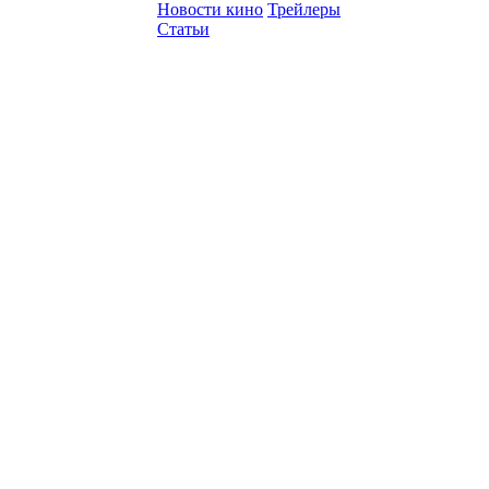
Новости кино
Трейлеры
Статьи