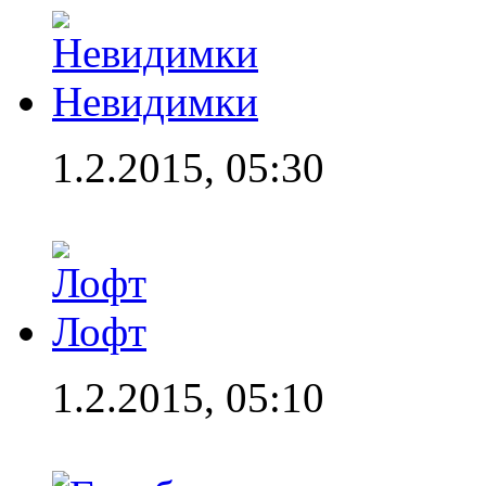
Невидимки
1.2.2015, 05:30
Лофт
1.2.2015, 05:10