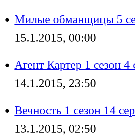
Милые обманщицы 5 се
15.1.2015, 00:00
Агент Картер 1 сезон 4 
14.1.2015, 23:50
Вечность 1 сезон 14 се
13.1.2015, 02:50