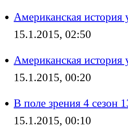
Американская история у
15.1.2015, 02:50
Американская история у
15.1.2015, 00:20
В поле зрения 4 сезон 1
15.1.2015, 00:10