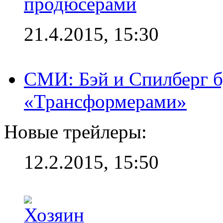
продюсерами
21.4.2015, 15:30
СМИ: Бэй и Спилберг б
«Трансформерами»
Новые трейлеры:
12.2.2015, 15:50