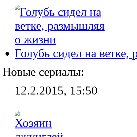
Голубь сидел на ветке,
Новые сериалы:
12.2.2015, 15:50