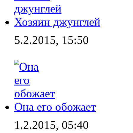
Хозяин джунглей
5.2.2015, 15:50
Она его обожает
1.2.2015, 05:40