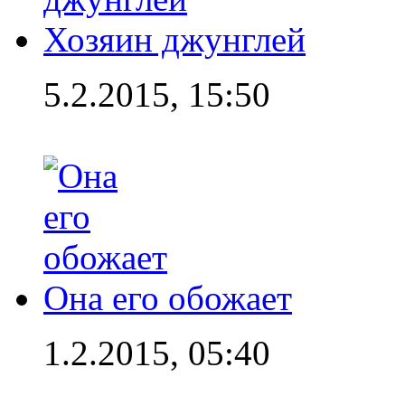
Хозяин джунглей
5.2.2015, 15:50
Она его обожает
1.2.2015, 05:40