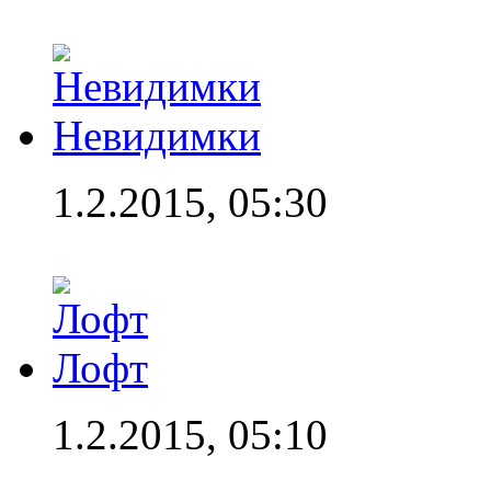
Невидимки
1.2.2015, 05:30
Лофт
1.2.2015, 05:10