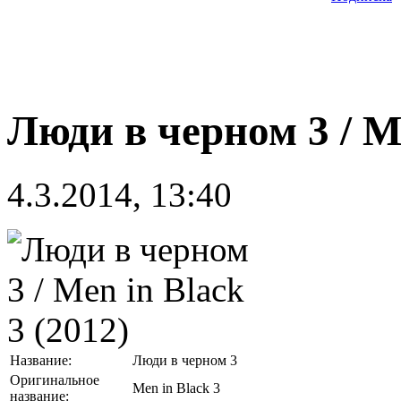
Люди в черном 3 / Me
4.3.2014, 13:40
Название:
Люди в черном 3
Оригинальное
Men in Black 3
название: