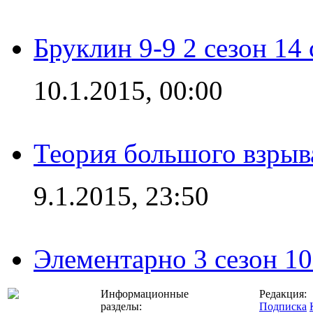
Бруклин 9-9 2 сезон 14
10.1.2015, 00:00
Теория большого взрыва
9.1.2015, 23:50
Элементарно 3 сезон 10
Информационные
Редакция:
разделы:
Подписка