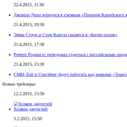
22.4.2015, 11:30
Джонни Депп вернулся к съемкам «Пиратов Карибского 
21.4.2015, 19:30
Эмма Стоун и Стив Карелл сразятся в «Битве полов»
21.4.2015, 17:30
Роберт Родригес передумал судиться с российскими про
21.4.2015, 15:30
СМИ: Бэй и Спилберг будут работать над новыми «Тран
Новые трейлеры:
12.2.2015, 15:50
Хозяин джунглей
5.2.2015, 15:50