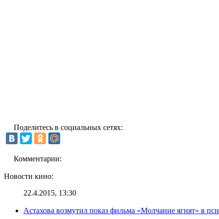
Поделитесь в социальных сетях:
Комментарии:
Новости кино:
22.4.2015, 13:30
Астахова возмутил показ фильма «Молчание ягнят» в пс