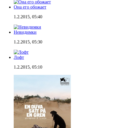
Она его обожает
1.2.2015, 05:40
Невидимки
1.2.2015, 05:30
Лофт
1.2.2015, 05:10