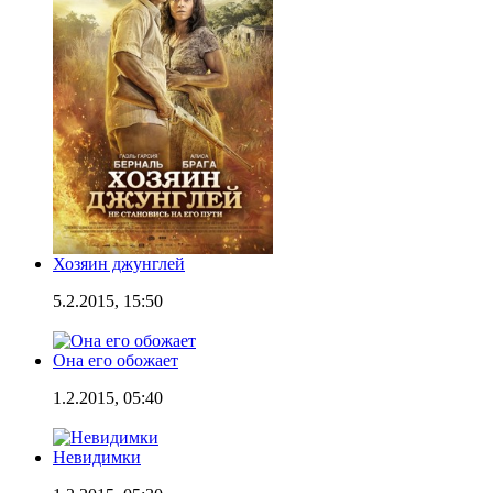
Хозяин джунглей
5.2.2015, 15:50
Она его обожает
1.2.2015, 05:40
Невидимки