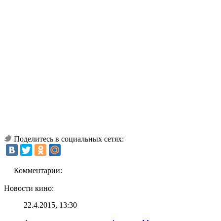
Поделитесь в социальных сетях:
Комментарии:
Новости кино:
22.4.2015, 13:30