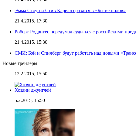
Эмма Стоун и Стив Карелл сразятся в «Битве полов»
21.4.2015, 17:30
Роберт Родригес передумал судиться с российскими про
21.4.2015, 15:30
СМИ: Бэй и Спилберг будут работать над новыми «Тран
Новые трейлеры:
12.2.2015, 15:50
Хозяин джунглей
5.2.2015, 15:50