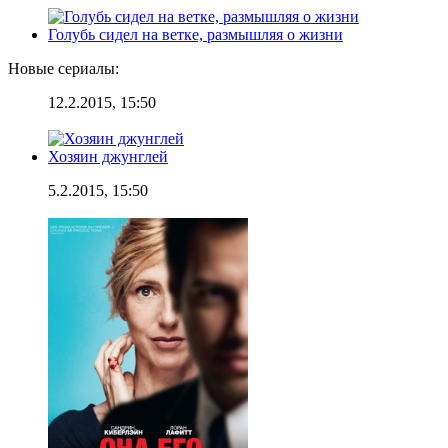
Голубь сидел на ветке, размышляя о жизни
Новые сериалы:
12.2.2015, 15:50
Хозяин джунглей
5.2.2015, 15:50