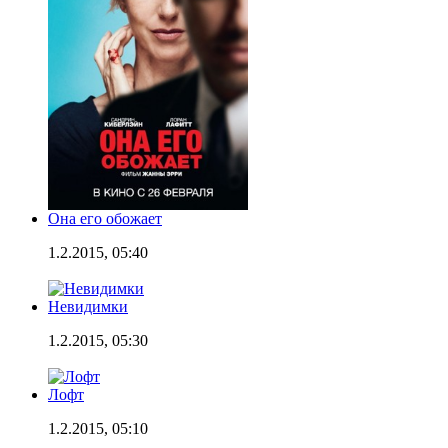
Она его обожает
1.2.2015, 05:40
Невидимки
1.2.2015, 05:30
Лофт
1.2.2015, 05:10