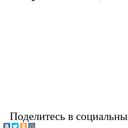
Поделитесь в социальны