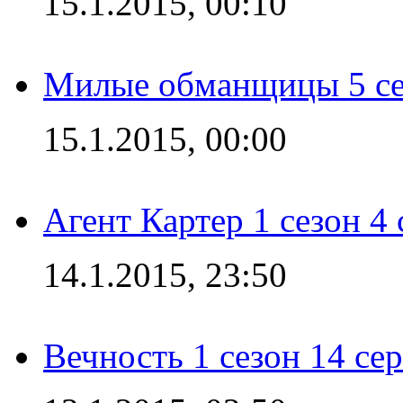
15.1.2015, 00:10
Милые обманщицы 5 се
15.1.2015, 00:00
Агент Картер 1 сезон 4 
14.1.2015, 23:50
Вечность 1 сезон 14 се