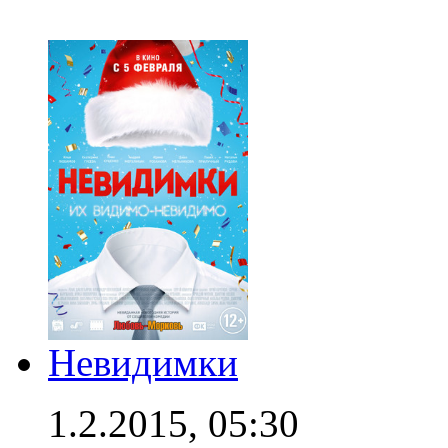
Невидимки
1.2.2015, 05:30