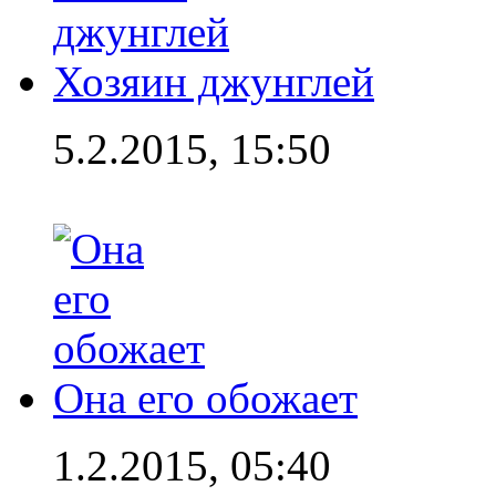
Хозяин джунглей
5.2.2015, 15:50
Она его обожает
1.2.2015, 05:40