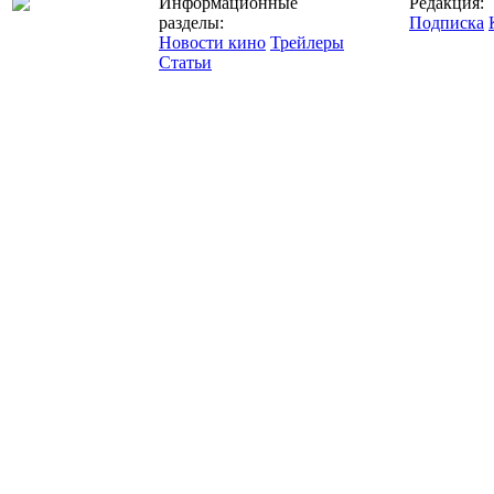
Информационные
Редакция:
разделы:
Подписка
Новости кино
Трейлеры
Статьи