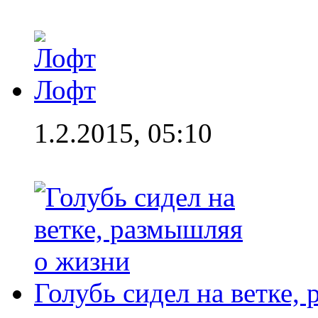
Лофт
1.2.2015, 05:10
Голубь сидел на ветке,