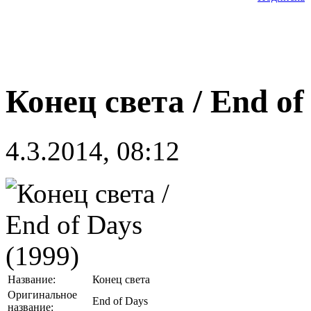
Конец света / End of
4.3.2014, 08:12
Название:
Конец света
Оригинальное
End of Days
название: