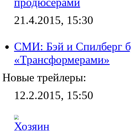
продюсерами
21.4.2015, 15:30
СМИ: Бэй и Спилберг б
«Трансформерами»
Новые трейлеры:
12.2.2015, 15:50