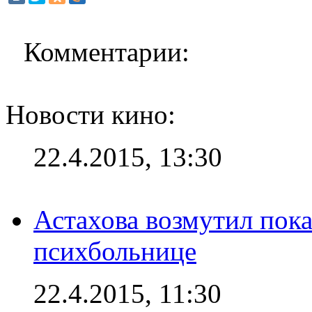
Комментарии:
Новости кино:
22.4.2015, 13:30
Астахова возмутил пок
психбольнице
22.4.2015, 11:30