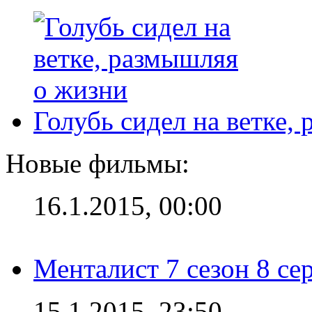
Голубь сидел на ветке,
Новые фильмы:
16.1.2015, 00:00
Менталист 7 сезон 8 се
15.1.2015, 23:50