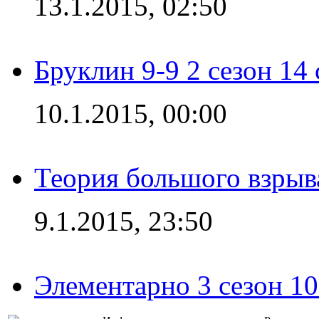
13.1.2015, 02:50
Бруклин 9-9 2 сезон 14
10.1.2015, 00:00
Теория большого взрыва
9.1.2015, 23:50
Элементарно 3 сезон 10