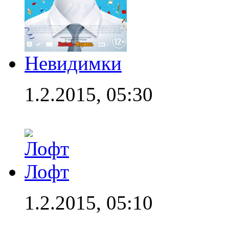
Невидимки
1.2.2015, 05:30
Лофт
1.2.2015, 05:10