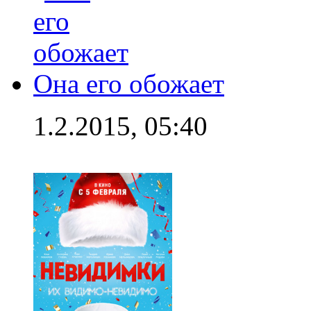
Она его обожает
1.2.2015, 05:40