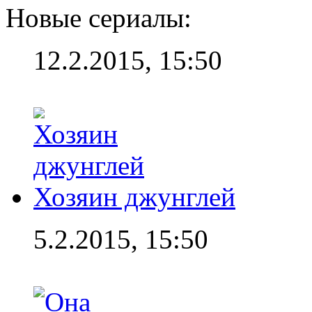
Новые сериалы:
12.2.2015, 15:50
Хозяин джунглей
5.2.2015, 15:50