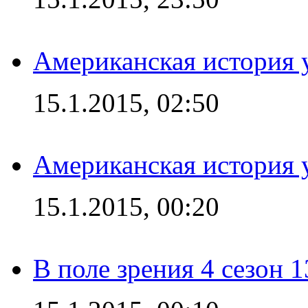
Американская история у
15.1.2015, 02:50
Американская история у
15.1.2015, 00:20
В поле зрения 4 сезон 1