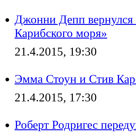
Джонни Депп вернулся 
Карибского моря»
21.4.2015, 19:30
Эмма Стоун и Стив Каре
21.4.2015, 17:30
Роберт Родригес переду