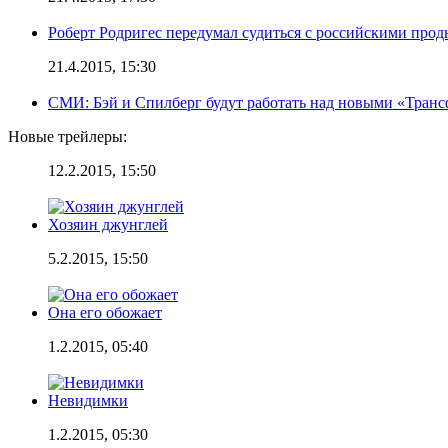
Роберт Родригес передумал судиться с российскими про
21.4.2015, 15:30
СМИ: Бэй и Спилберг будут работать над новыми «Тран
Новые трейлеры:
12.2.2015, 15:50
Хозяин джунглей
5.2.2015, 15:50
Она его обожает
1.2.2015, 05:40
Невидимки
1.2.2015, 05:30