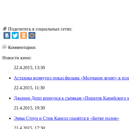
Поделитесь в социальных сетях:
Комментарии:
Новости кино:
22.4.2015, 13:30
Астахова возмутил показ фильма «Молчание ягнят» в пс
22.4.2015, 11:30
Джонни Депп вернулся к съемкам «Пиратов Карибского 
21.4.2015, 19:30
Эмма Стоун и Стив Карелл сразятся в «Битве полов»
21.4.2015, 17:30