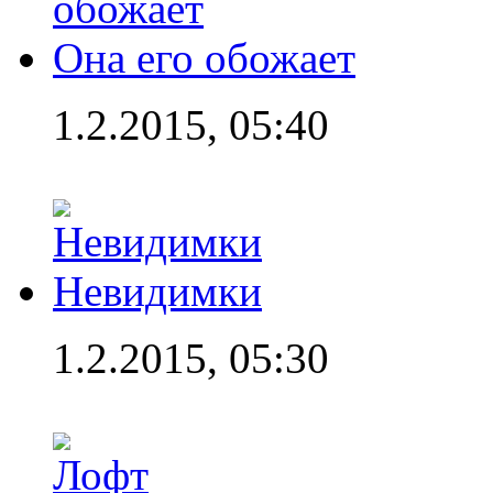
Она его обожает
1.2.2015, 05:40
Невидимки
1.2.2015, 05:30