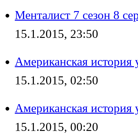
Менталист 7 сезон 8 се
15.1.2015, 23:50
Американская история у
15.1.2015, 02:50
Американская история у
15.1.2015, 00:20