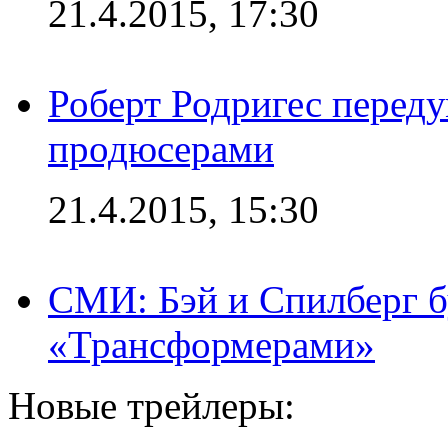
21.4.2015, 17:30
Роберт Родригес переду
продюсерами
21.4.2015, 15:30
СМИ: Бэй и Спилберг б
«Трансформерами»
Новые трейлеры: