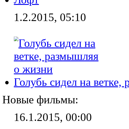
1.2.2015, 05:10
Голубь сидел на ветке,
Новые фильмы:
16.1.2015, 00:00