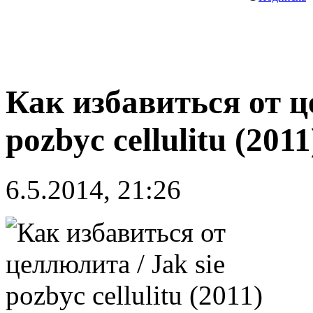
Как избавиться от ц
pozbyc cellulitu (2011
6.5.2014, 21:26