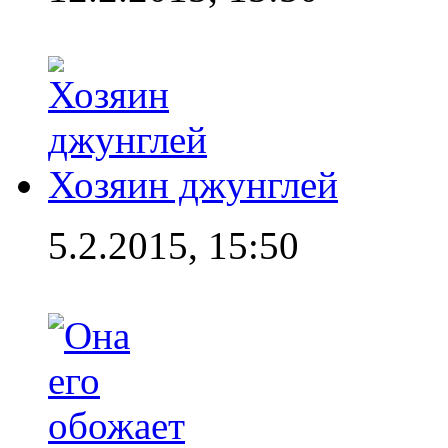
Хозяин джунглей
5.2.2015, 15:50