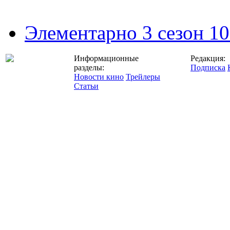
Элементарно 3 сезон 10
Информационные
Редакция:
разделы:
Подписка
Новости кино
Трейлеры
Статьи