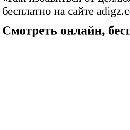
бесплатно на сайте adigz.
Смотреть онлайн, бес