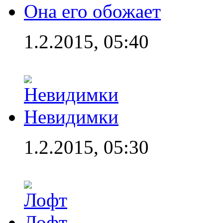
Она его обожает
1.2.2015, 05:40
Невидимки
1.2.2015, 05:30
Лофт