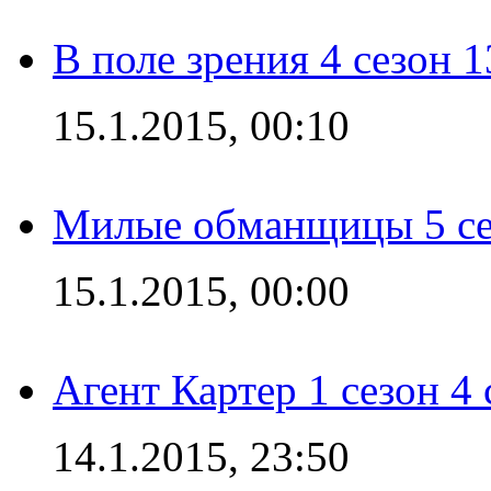
В поле зрения 4 сезон 1
15.1.2015, 00:10
Милые обманщицы 5 се
15.1.2015, 00:00
Агент Картер 1 сезон 4 
14.1.2015, 23:50