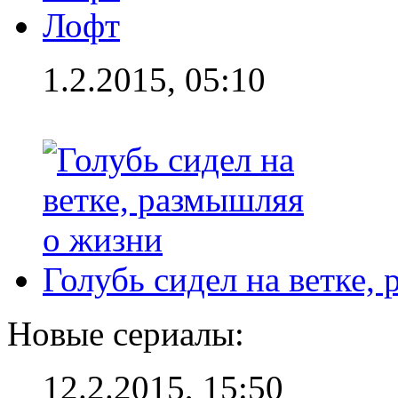
Лофт
1.2.2015, 05:10
Голубь сидел на ветке,
Новые сериалы:
12.2.2015, 15:50