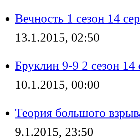
Вечность 1 сезон 14 се
13.1.2015, 02:50
Бруклин 9-9 2 сезон 14
10.1.2015, 00:00
Теория большого взрыва
9.1.2015, 23:50