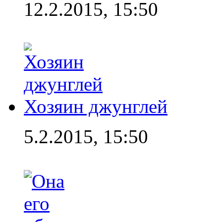
12.2.2015, 15:50
Хозяин джунглей
5.2.2015, 15:50