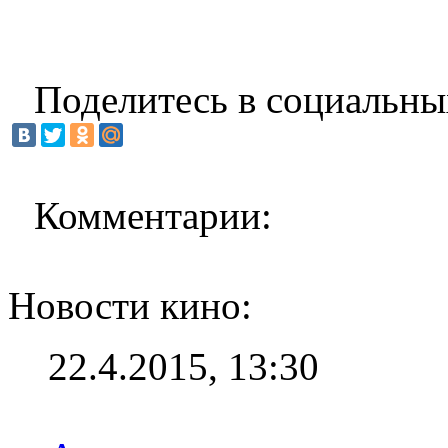
Поделитесь в социальны
Комментарии:
Новости кино:
22.4.2015, 13:30