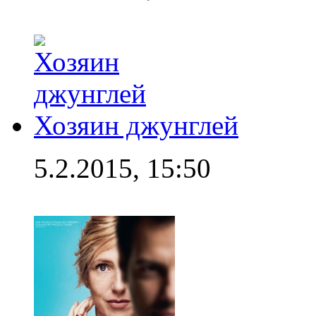
Хозяин джунглей
5.2.2015, 15:50