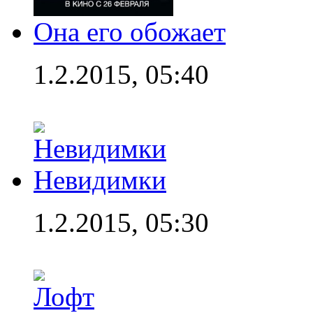
Она его обожает
1.2.2015, 05:40
Невидимки
1.2.2015, 05:30