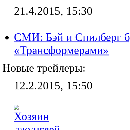
21.4.2015, 15:30
СМИ: Бэй и Спилберг б
«Трансформерами»
Новые трейлеры:
12.2.2015, 15:50