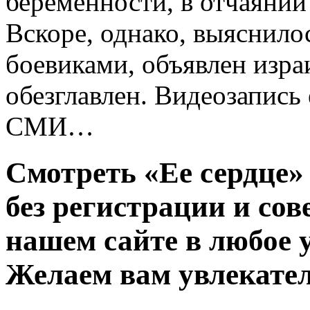
беременности, в отчаянии 
Вскоре, однако, выяснилос
боевиками, объявлен изр
обезглавлен. Видеозапись 
СМИ…
Смотреть «Ее сердце»
без регистрации и со
нашем сайте в любое у
Желаем вам увлекател