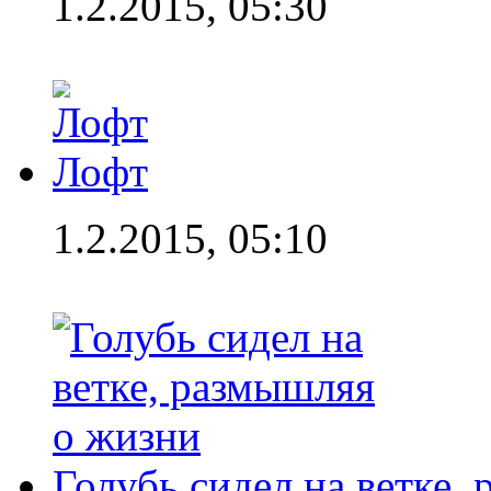
1.2.2015, 05:30
Лофт
1.2.2015, 05:10
Голубь сидел на ветке,