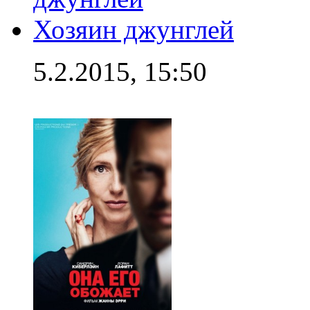
Хозяин джунглей
5.2.2015, 15:50