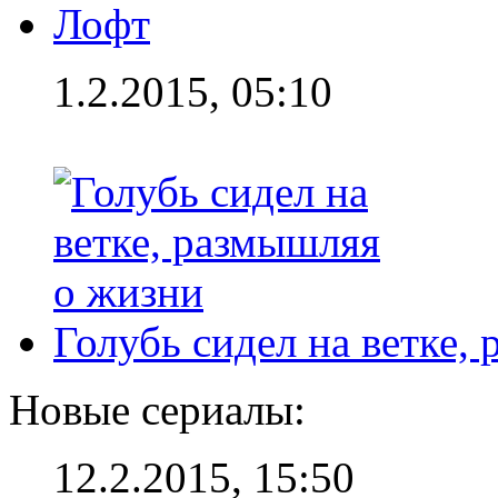
Лофт
1.2.2015, 05:10
Голубь сидел на ветке,
Новые сериалы:
12.2.2015, 15:50