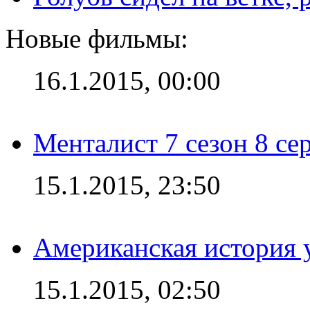
Новые фильмы:
16.1.2015, 00:00
Менталист 7 сезон 8 се
15.1.2015, 23:50
Американская история у
15.1.2015, 02:50