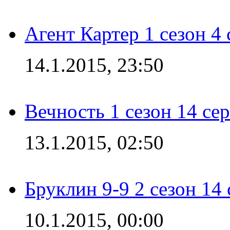
Агент Картер 1 сезон 4 
14.1.2015, 23:50
Вечность 1 сезон 14 се
13.1.2015, 02:50
Бруклин 9-9 2 сезон 14
10.1.2015, 00:00