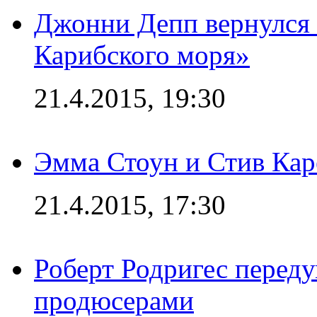
Джонни Депп вернулся 
Карибского моря»
21.4.2015, 19:30
Эмма Стоун и Стив Каре
21.4.2015, 17:30
Роберт Родригес переду
продюсерами