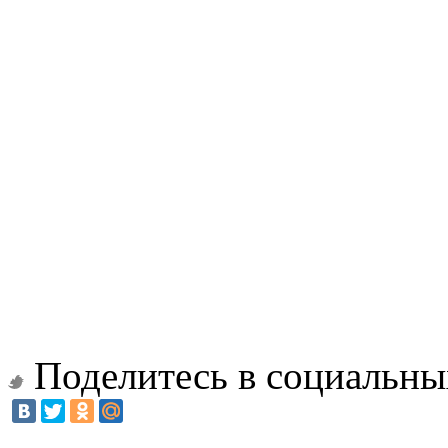
Поделитесь в социальны