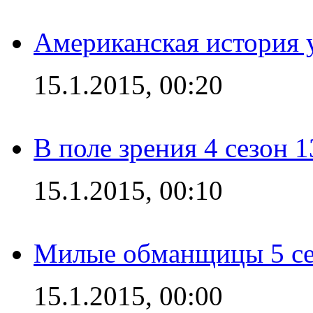
Американская история у
15.1.2015, 00:20
В поле зрения 4 сезон 1
15.1.2015, 00:10
Милые обманщицы 5 се
15.1.2015, 00:00