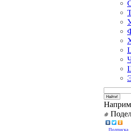
Найти!
Наприм
Подел
Подписка