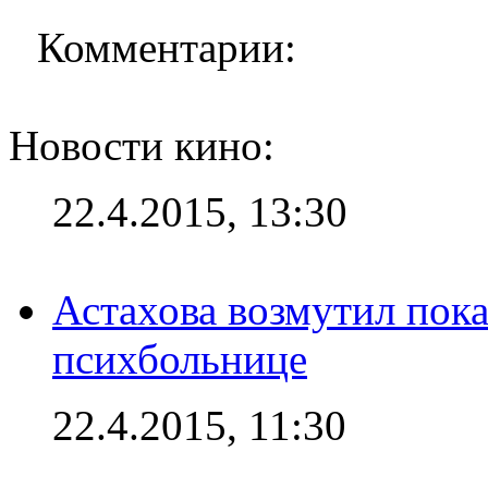
Комментарии:
Новости кино:
22.4.2015, 13:30
Астахова возмутил пок
психбольнице
22.4.2015, 11:30