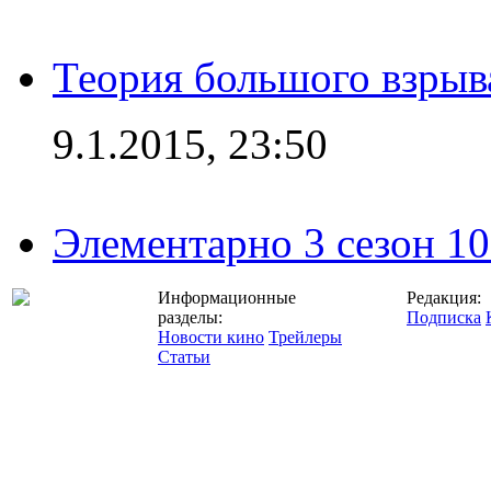
Теория большого взрыва
9.1.2015, 23:50
Элементарно 3 сезон 10
Информационные
Редакция:
разделы:
Подписка
Новости кино
Трейлеры
Статьи