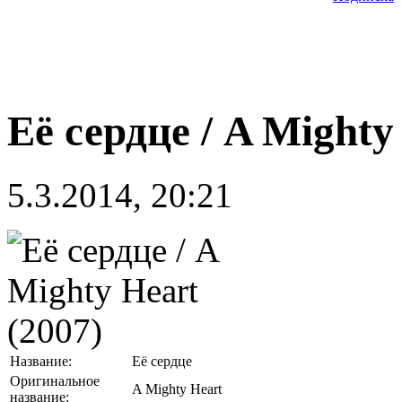
Её сердце / A Mighty
5.3.2014, 20:21
Название:
Её сердце
Оригинальное
A Mighty Heart
название: