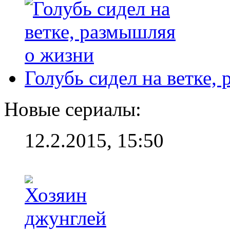
Голубь сидел на ветке,
Новые сериалы:
12.2.2015, 15:50