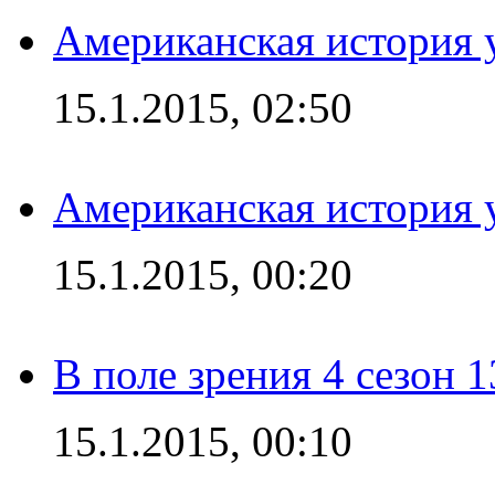
Американская история у
15.1.2015, 02:50
Американская история у
15.1.2015, 00:20
В поле зрения 4 сезон 1
15.1.2015, 00:10