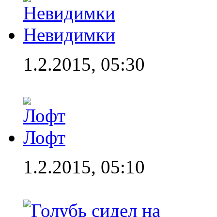
Невидимки
1.2.2015, 05:30
Лофт
1.2.2015, 05:10