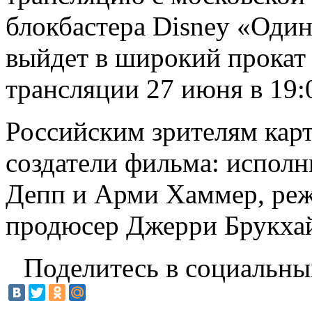
блокбастера Disney «Оди
выйдет в широкий прокат 
трансляции 27 июня в 19:
Российским зрителям кар
создатели фильма: испол
Депп и Арми Хаммер, реж
продюсер Джерри Брукха
Поделитесь в социальны