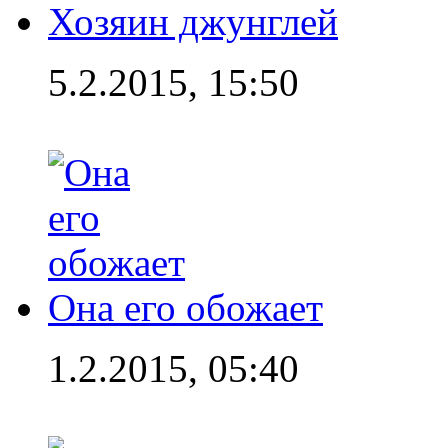
Хозяин джунглей
5.2.2015, 15:50
Она его обожает
1.2.2015, 05:40