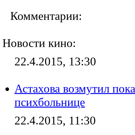
Комментарии:
Новости кино:
22.4.2015, 13:30
Астахова возмутил пок
психбольнице
22.4.2015, 11:30