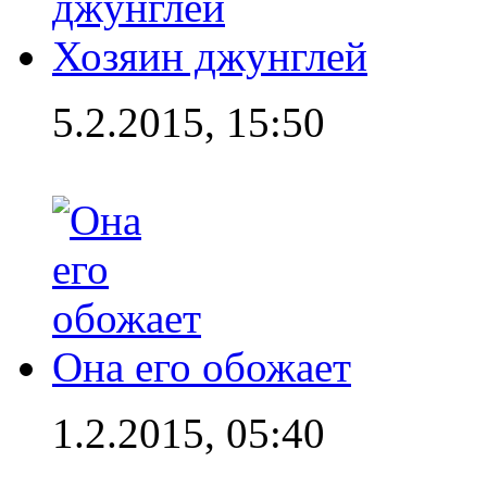
Хозяин джунглей
5.2.2015, 15:50
Она его обожает
1.2.2015, 05:40