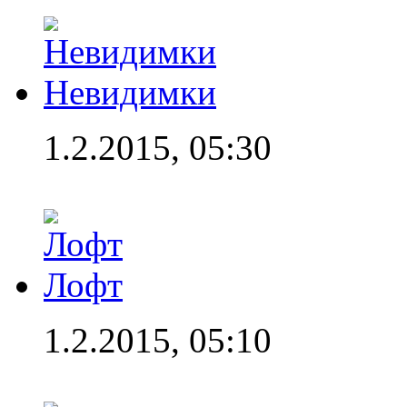
Невидимки
1.2.2015, 05:30
Лофт
1.2.2015, 05:10