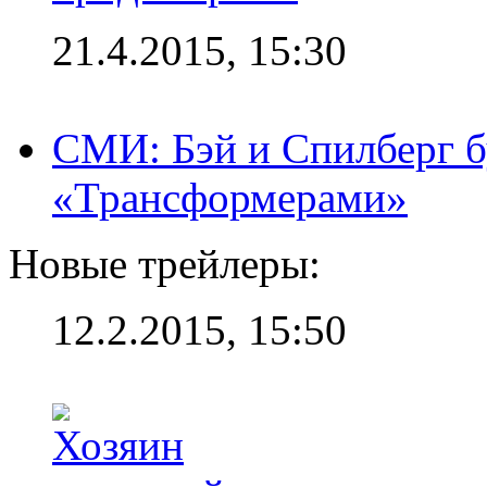
21.4.2015, 15:30
СМИ: Бэй и Спилберг б
«Трансформерами»
Новые трейлеры:
12.2.2015, 15:50