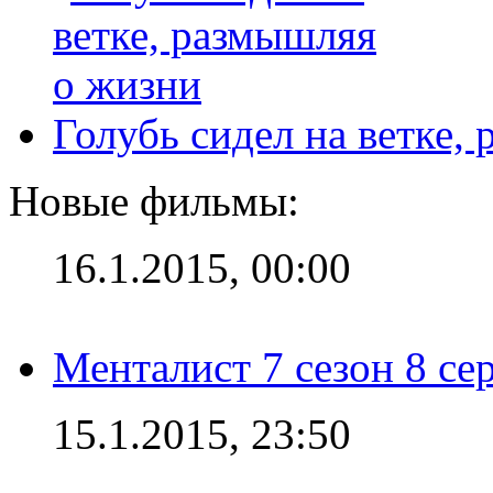
Голубь сидел на ветке,
Новые фильмы:
16.1.2015, 00:00
Менталист 7 сезон 8 се
15.1.2015, 23:50