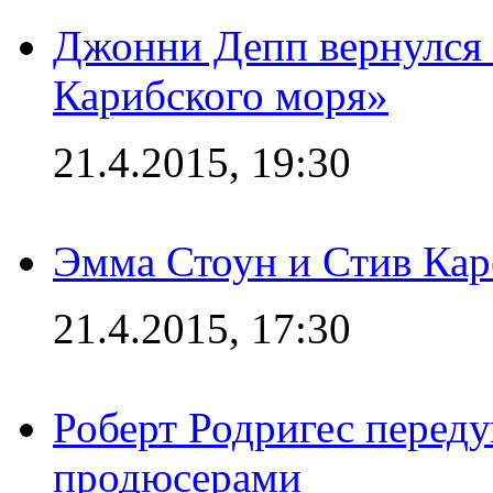
Джонни Депп вернулся 
Карибского моря»
21.4.2015, 19:30
Эмма Стоун и Стив Каре
21.4.2015, 17:30
Роберт Родригес переду
продюсерами