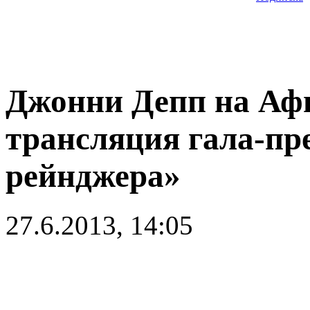
Джонни Депп на Аф
трансляция гала-п
рейнджера»
27.6.2013, 14:05