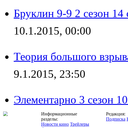
Бруклин 9-9 2 сезон 14
10.1.2015, 00:00
Теория большого взрыва
9.1.2015, 23:50
Элементарно 3 сезон 10
Информационные
Редакция:
разделы:
Подписка
Новости кино
Трейлеры