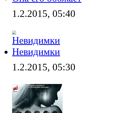
1.2.2015, 05:40
Невидимки
1.2.2015, 05:30