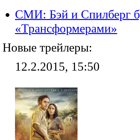
СМИ: Бэй и Спилберг б
«Трансформерами»
Новые трейлеры:
12.2.2015, 15:50