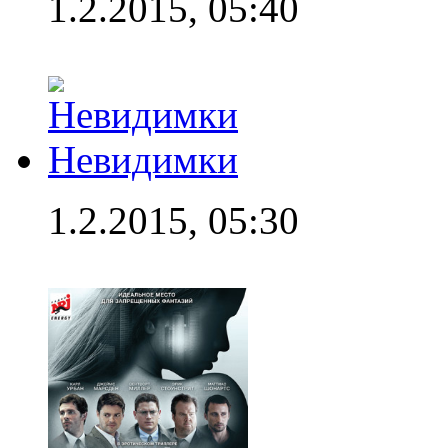
1.2.2015, 05:40
Невидимки
1.2.2015, 05:30