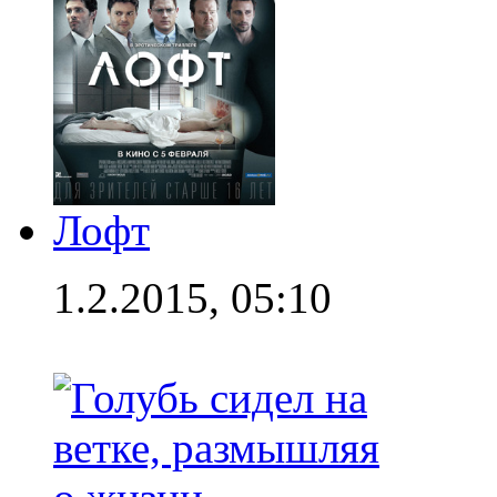
Лофт
1.2.2015, 05:10