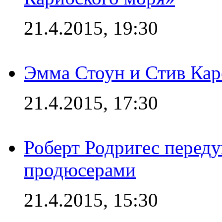
21.4.2015, 19:30
Эмма Стоун и Стив Каре
21.4.2015, 17:30
Роберт Родригес переду
продюсерами
21.4.2015, 15:30