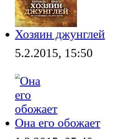
Хозяин джунглей
5.2.2015, 15:50
Она его обожает