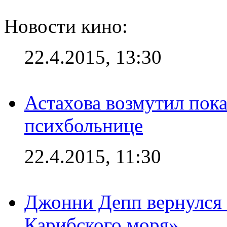
Новости кино:
22.4.2015, 13:30
Астахова возмутил пок
психбольнице
22.4.2015, 11:30
Джонни Депп вернулся 
Карибского моря»