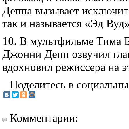
Деппа вызывает исключит
так и называется «Эд Вуд»
10. В мультфильме Тима 
Джонни Депп озвучил глав
вдохновил режиссера на э
Поделитесь в социальны
Комментарии: