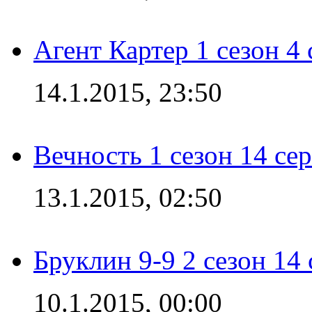
Агент Картер 1 сезон 4 
14.1.2015, 23:50
Вечность 1 сезон 14 се
13.1.2015, 02:50
Бруклин 9-9 2 сезон 14
10.1.2015, 00:00