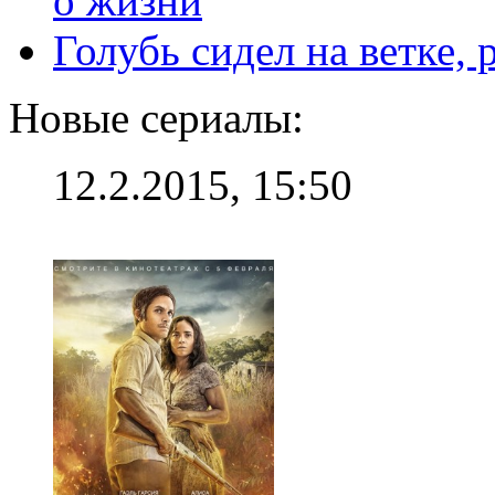
Голубь сидел на ветке,
Новые сериалы:
12.2.2015, 15:50