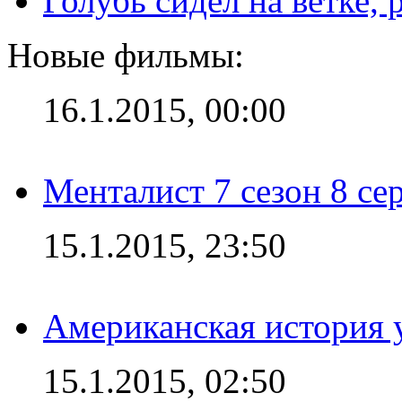
Голубь сидел на ветке,
Новые фильмы:
16.1.2015, 00:00
Менталист 7 сезон 8 се
15.1.2015, 23:50
Американская история у
15.1.2015, 02:50