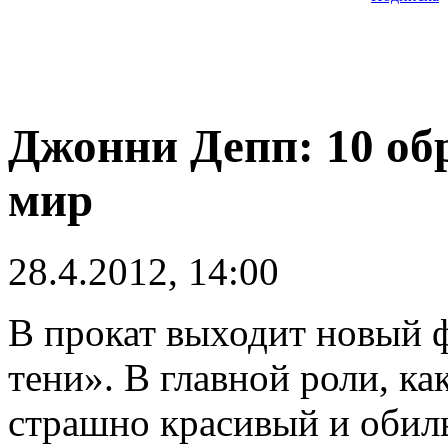
Джонни Депп: 10 об
мир
28.4.2012, 14:00
В прокат выходит новый 
тени». В главной роли, как
страшно красивый и оби