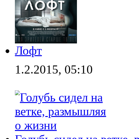
Лофт
1.2.2015, 05:10