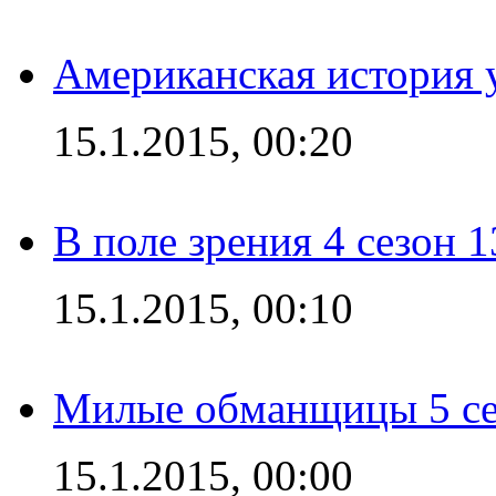
Американская история у
15.1.2015, 00:20
В поле зрения 4 сезон 1
15.1.2015, 00:10
Милые обманщицы 5 се
15.1.2015, 00:00