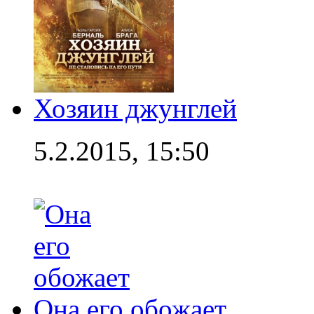
Хозяин джунглей
5.2.2015, 15:50
Она его обожает