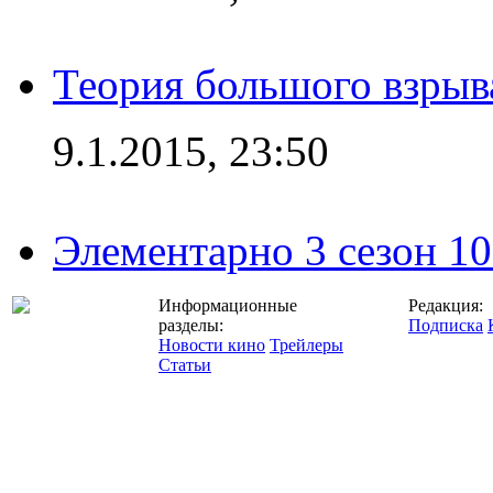
Теория большого взрыва
9.1.2015, 23:50
Элементарно 3 сезон 10
Информационные
Редакция:
разделы:
Подписка
Новости кино
Трейлеры
Статьи