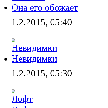
Она его обожает
1.2.2015, 05:40
Невидимки
1.2.2015, 05:30