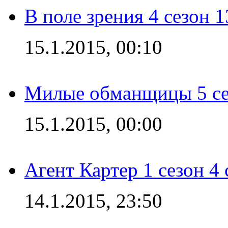
В поле зрения 4 сезон 1
15.1.2015, 00:10
Милые обманщицы 5 се
15.1.2015, 00:00
Агент Картер 1 сезон 4 
14.1.2015, 23:50