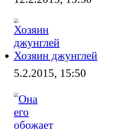
Хозяин джунглей
5.2.2015, 15:50