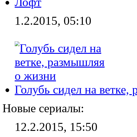
Лофт
1.2.2015, 05:10
Голубь сидел на ветке,
Новые сериалы:
12.2.2015, 15:50