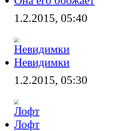
Она его обожает
1.2.2015, 05:40
Невидимки
1.2.2015, 05:30
Лофт