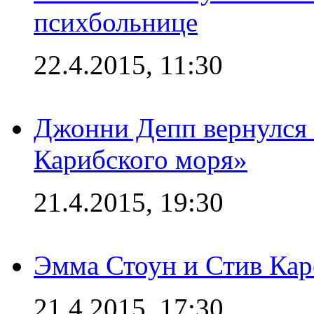
психбольнице
22.4.2015, 11:30
Джонни Депп вернулся 
Карибского моря»
21.4.2015, 19:30
Эмма Стоун и Стив Каре
21.4.2015, 17:30