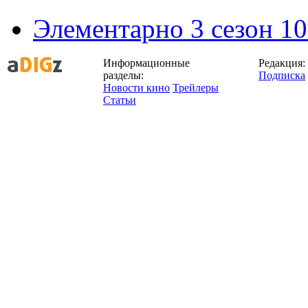
Элементарно 3 сезон 10
Информационные
Редакция:
разделы:
Подписка
Новости кино
Трейлеры
Статьи