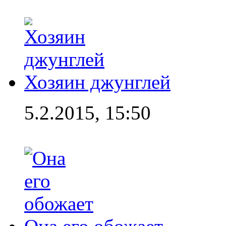
Хозяин джунглей
5.2.2015, 15:50