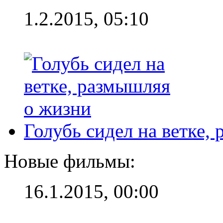
1.2.2015, 05:10
Голубь сидел на ветке,
Новые фильмы:
16.1.2015, 00:00