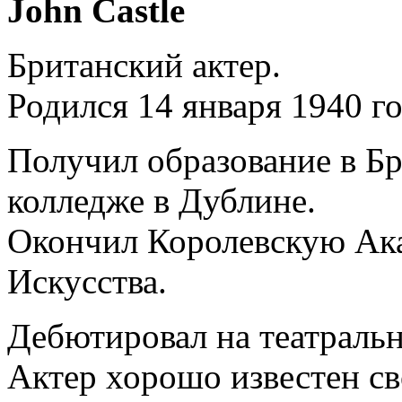
John Castle
Британский актер.
Родился 14 января 1940 г
Получил образование в Б
колледже в Дублине.
Окончил Королевскую Ак
Искусства.
Дебютировал на театральн
Актер хорошо известен св