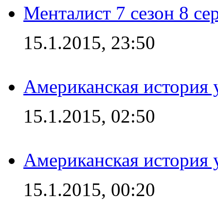
Менталист 7 сезон 8 се
15.1.2015, 23:50
Американская история у
15.1.2015, 02:50
Американская история у
15.1.2015, 00:20