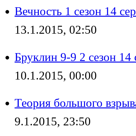
Вечность 1 сезон 14 се
13.1.2015, 02:50
Бруклин 9-9 2 сезон 14
10.1.2015, 00:00
Теория большого взрыва
9.1.2015, 23:50