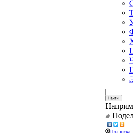
Найти!
Наприм
Подел
Подписка