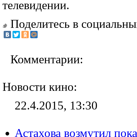
телевидении.
Поделитесь в социальны
Комментарии:
Новости кино:
22.4.2015, 13:30
Астахова возмутил пок