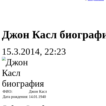
Джон Касл биограф
15.3.2014, 22:23
ФИО:
Джон Касл
Дата рождения:
14.01.1940