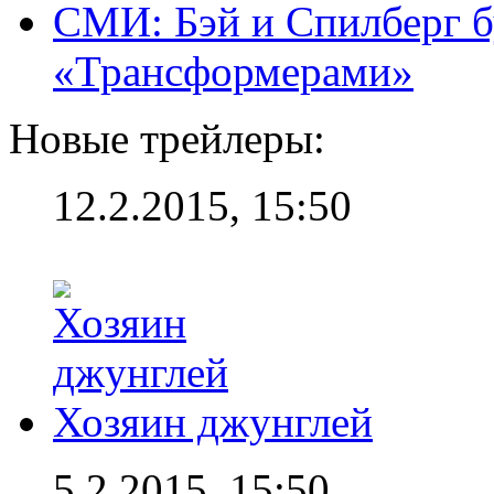
СМИ: Бэй и Спилберг б
«Трансформерами»
Новые трейлеры:
12.2.2015, 15:50
Хозяин джунглей
5.2.2015, 15:50