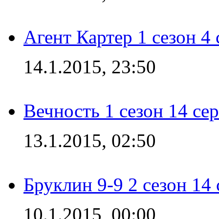
Агент Картер 1 сезон 4 
14.1.2015, 23:50
Вечность 1 сезон 14 се
13.1.2015, 02:50
Бруклин 9-9 2 сезон 14
10.1.2015, 00:00