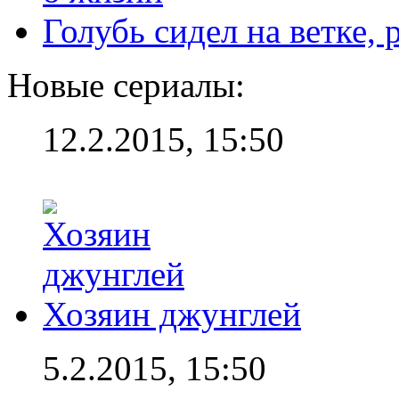
Голубь сидел на ветке,
Новые сериалы:
12.2.2015, 15:50
Хозяин джунглей
5.2.2015, 15:50