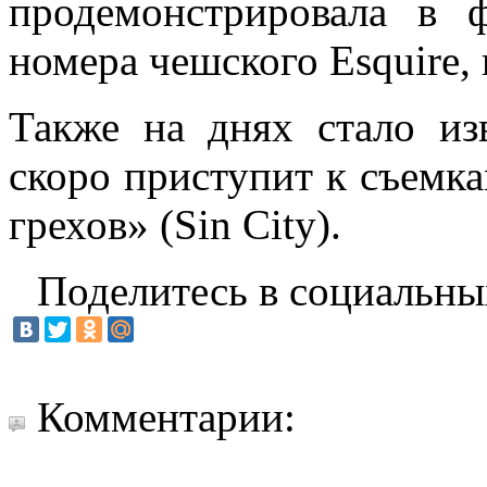
продемонстрировала в ф
номера чешского Esquire, 
Также на днях стало изв
скоро приступит к съемк
грехов» (Sin City).
Поделитесь в социальны
Комментарии: