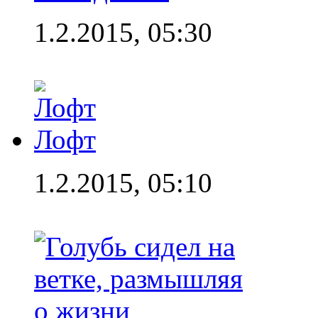
1.2.2015, 05:30
Лофт
1.2.2015, 05:10