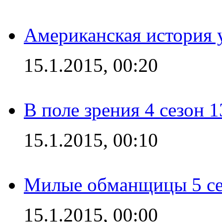
Американская история у
15.1.2015, 00:20
В поле зрения 4 сезон 1
15.1.2015, 00:10
Милые обманщицы 5 се
15.1.2015, 00:00