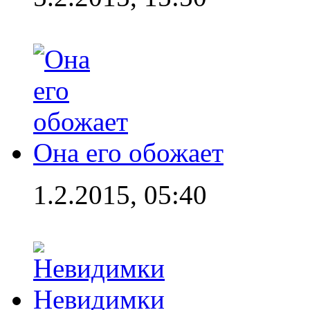
Она его обожает
1.2.2015, 05:40
Невидимки