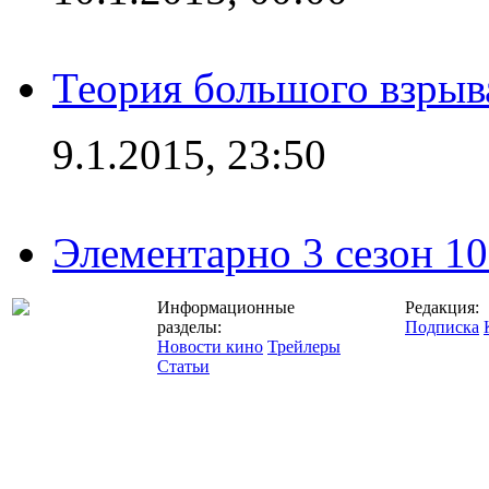
Теория большого взрыва
9.1.2015, 23:50
Элементарно 3 сезон 10
Информационные
Редакция:
разделы:
Подписка
Новости кино
Трейлеры
Статьи