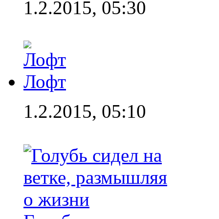
1.2.2015, 05:30
Лофт
1.2.2015, 05:10