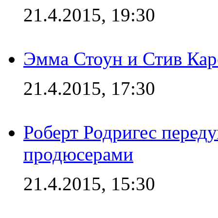
21.4.2015, 19:30
Эмма Стоун и Стив Каре
21.4.2015, 17:30
Роберт Родригес переду
продюсерами
21.4.2015, 15:30