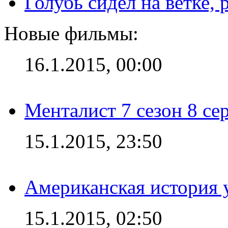
Голубь сидел на ветке,
Новые фильмы:
16.1.2015, 00:00
Менталист 7 сезон 8 се
15.1.2015, 23:50
Американская история у
15.1.2015, 02:50