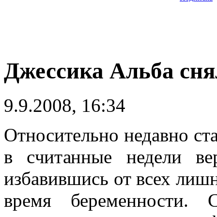
Джессика Альба сня
9.9.2008, 16:34
Относительно недавно ст
в считанные недели в
избавившись от всех лиш
время беременности. 