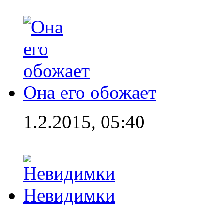
Она его обожает
1.2.2015, 05:40
Невидимки