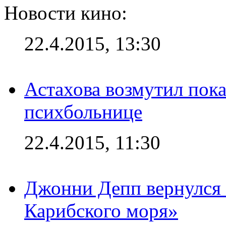
Новости кино:
22.4.2015, 13:30
Астахова возмутил пок
психбольнице
22.4.2015, 11:30
Джонни Депп вернулся 
Карибского моря»