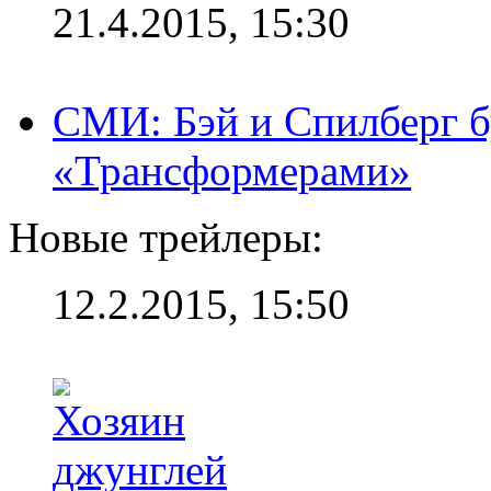
21.4.2015, 15:30
СМИ: Бэй и Спилберг б
«Трансформерами»
Новые трейлеры:
12.2.2015, 15:50