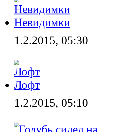
Невидимки
1.2.2015, 05:30
Лофт
1.2.2015, 05:10