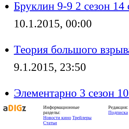
Бруклин 9-9 2 сезон 14
10.1.2015, 00:00
Теория большого взрыва
9.1.2015, 23:50
Элементарно 3 сезон 10
Информационные
Редакция:
разделы:
Подписка
Новости кино
Трейлеры
Статьи