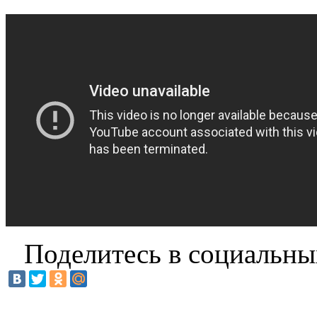
Поделитесь в социальны