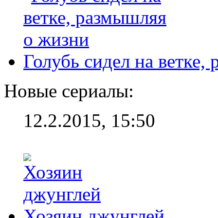
Голубь сидел на ветке,
Новые сериалы:
12.2.2015, 15:50
Хозяин джунглей