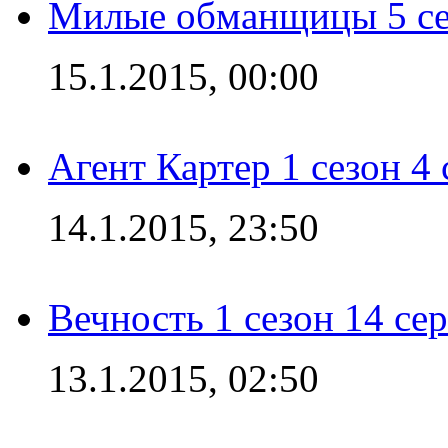
Милые обманщицы 5 се
15.1.2015, 00:00
Агент Картер 1 сезон 4 
14.1.2015, 23:50
Вечность 1 сезон 14 се
13.1.2015, 02:50