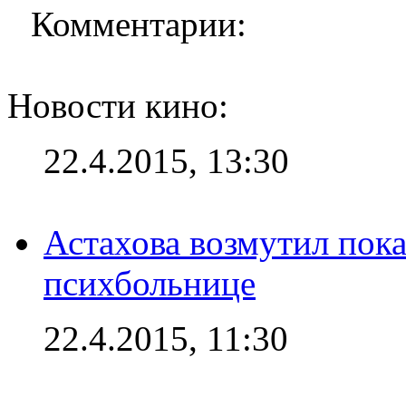
Комментарии:
Новости кино:
22.4.2015, 13:30
Астахова возмутил пок
психбольнице
22.4.2015, 11:30