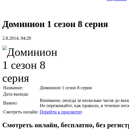
Доминион 1 сезон 8 серия
2.8.2014, 04:20
Название:
Доминион 1 сезон 8 серия
Дата выхода:
Внимание, иногда за несколько часов до выхо
Важно:
Не переживайте, как правило, в течение не
Смотреть онлайн:
Перейти к просмотру
Смотреть онлайн, бесплатно, без регис