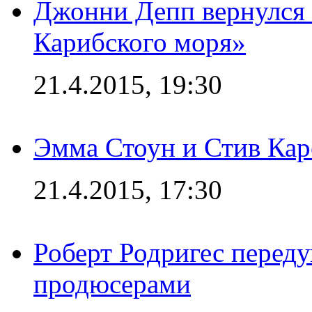
Джонни Депп вернулся 
Карибского моря»
21.4.2015, 19:30
Эмма Стоун и Стив Каре
21.4.2015, 17:30
Роберт Родригес переду
продюсерами