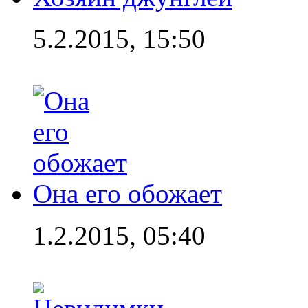
5.2.2015, 15:50
Она его обожает
1.2.2015, 05:40