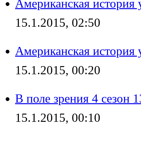
Американская история у
15.1.2015, 02:50
Американская история у
15.1.2015, 00:20
В поле зрения 4 сезон 1
15.1.2015, 00:10