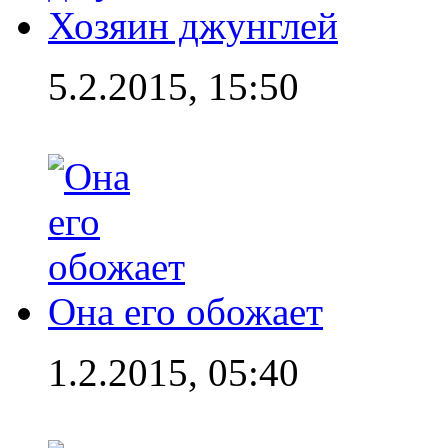
Хозяин джунглей
5.2.2015, 15:50
Она его обожает
1.2.2015, 05:40