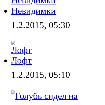
Невидимки
1.2.2015, 05:30
Лофт
1.2.2015, 05:10