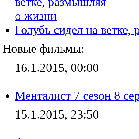
Голубь сидел на ветке,
Новые фильмы:
16.1.2015, 00:00
Менталист 7 сезон 8 се
15.1.2015, 23:50