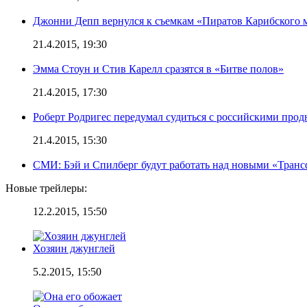
Джонни Депп вернулся к съемкам «Пиратов Карибского 
21.4.2015, 19:30
Эмма Стоун и Стив Карелл сразятся в «Битве полов»
21.4.2015, 17:30
Роберт Родригес передумал судиться с российскими про
21.4.2015, 15:30
СМИ: Бэй и Спилберг будут работать над новыми «Тран
Новые трейлеры:
12.2.2015, 15:50
Хозяин джунглей
5.2.2015, 15:50