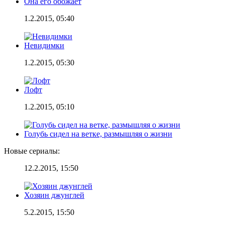
Она его обожает
1.2.2015, 05:40
Невидимки
1.2.2015, 05:30
Лофт
1.2.2015, 05:10
Голубь сидел на ветке, размышляя о жизни
Новые сериалы:
12.2.2015, 15:50
Хозяин джунглей
5.2.2015, 15:50