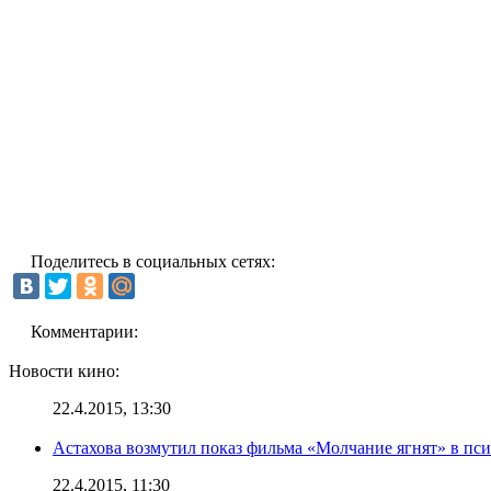
Поделитесь в социальных сетях:
Комментарии:
Новости кино:
22.4.2015, 13:30
Астахова возмутил показ фильма «Молчание ягнят» в пс
22.4.2015, 11:30