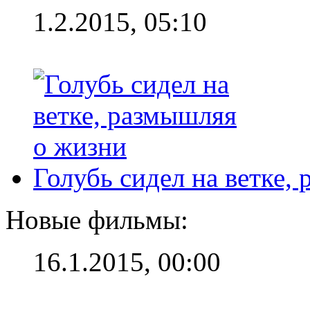
1.2.2015, 05:10
Голубь сидел на ветке,
Новые фильмы:
16.1.2015, 00:00