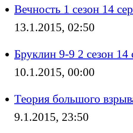
Вечность 1 сезон 14 се
13.1.2015, 02:50
Бруклин 9-9 2 сезон 14
10.1.2015, 00:00
Теория большого взрыва
9.1.2015, 23:50