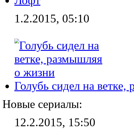
Лофт
1.2.2015, 05:10
Голубь сидел на ветке,
Новые сериалы:
12.2.2015, 15:50