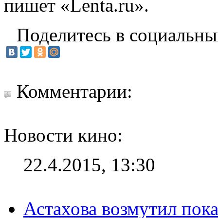
пишет «Lenta.ru».
Поделитесь в социальны
Комментарии:
Новости кино:
22.4.2015, 13:30
Астахова возмутил пок