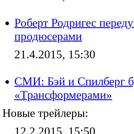
Роберт Родригес переду
продюсерами
21.4.2015, 15:30
СМИ: Бэй и Спилберг б
«Трансформерами»
Новые трейлеры:
12.2.2015, 15:50