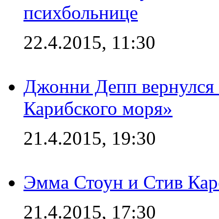
психбольнице
22.4.2015, 11:30
Джонни Депп вернулся 
Карибского моря»
21.4.2015, 19:30
Эмма Стоун и Стив Каре
21.4.2015, 17:30