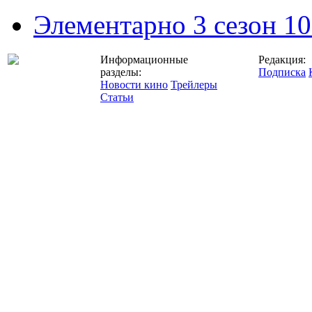
Элементарно 3 сезон 10
Информационные
Редакция:
разделы:
Подписка
Новости кино
Трейлеры
Статьи