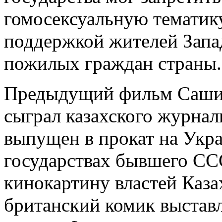
гомосексуальную тематику
поддержкой жителей Запа
пожилых граждан страны.
Предыдущий фильм Саши Б
сыграл казахского журнал
выпущен в прокат на Укра
государствах бывшего ССС
кинокартину властей Казах
британский комик выставл