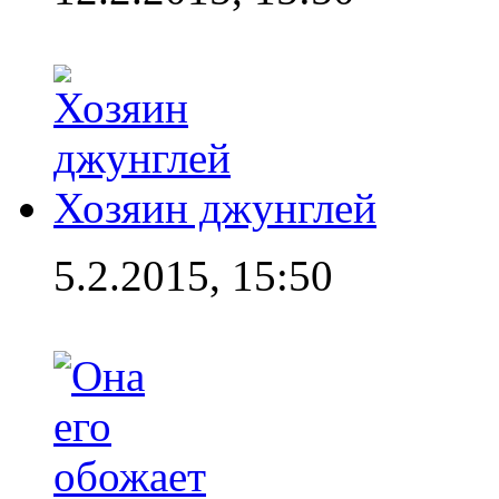
Хозяин джунглей
5.2.2015, 15:50