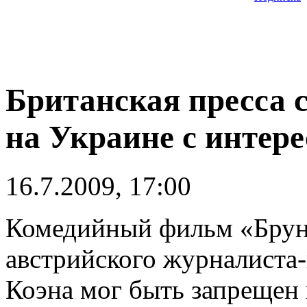
Британская пресса с
на Украине с инте
16.7.2009, 17:00
Комедийный фильм «Брун
австрийского журналиста
Коэна мог быть запрещен 