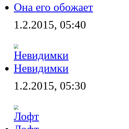
Она его обожает
1.2.2015, 05:40
Невидимки
1.2.2015, 05:30