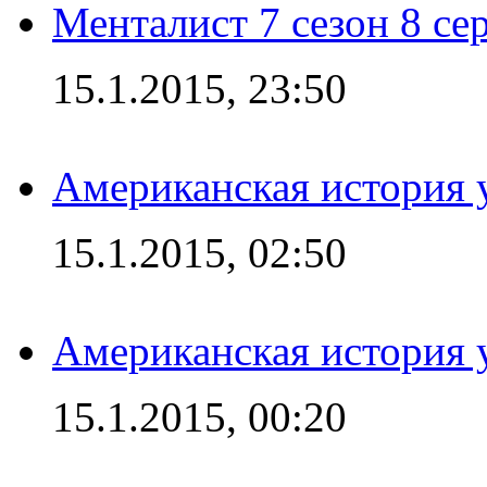
Менталист 7 сезон 8 се
15.1.2015, 23:50
Американская история у
15.1.2015, 02:50
Американская история у
15.1.2015, 00:20