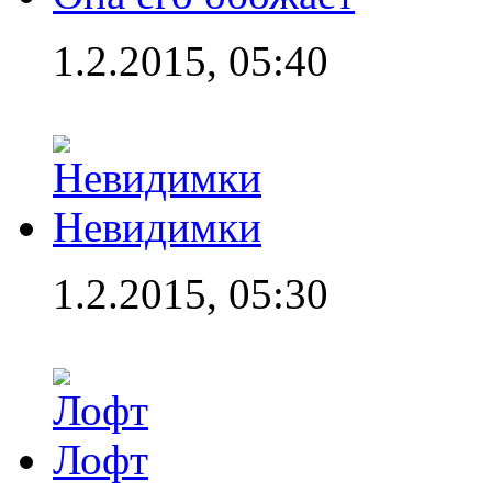
1.2.2015, 05:40
Невидимки
1.2.2015, 05:30
Лофт