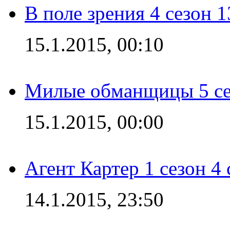
В поле зрения 4 сезон 1
15.1.2015, 00:10
Милые обманщицы 5 се
15.1.2015, 00:00
Агент Картер 1 сезон 4 
14.1.2015, 23:50