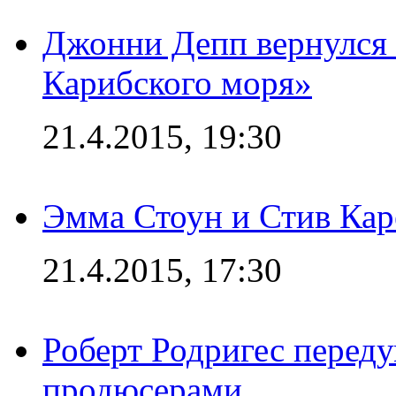
Джонни Депп вернулся 
Карибского моря»
21.4.2015, 19:30
Эмма Стоун и Стив Каре
21.4.2015, 17:30
Роберт Родригес переду
продюсерами