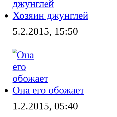
Хозяин джунглей
5.2.2015, 15:50
Она его обожает
1.2.2015, 05:40