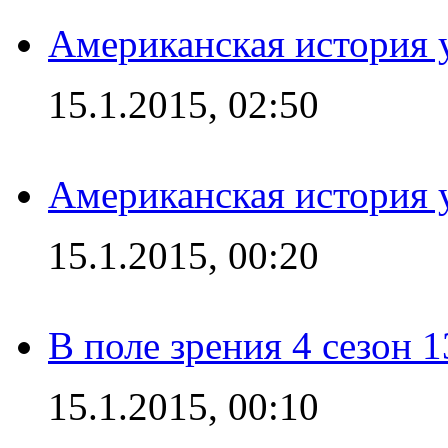
Американская история у
15.1.2015, 02:50
Американская история у
15.1.2015, 00:20
В поле зрения 4 сезон 1
15.1.2015, 00:10