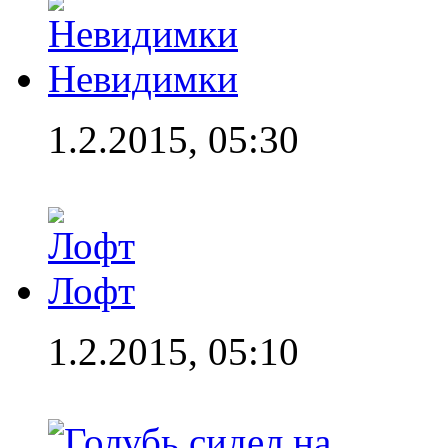
Невидимки
1.2.2015, 05:30
Лофт
1.2.2015, 05:10