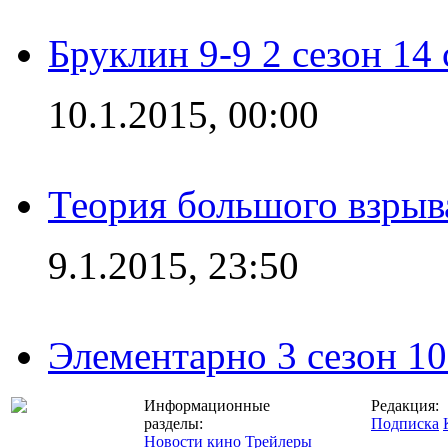
Бруклин 9-9 2 сезон 14
10.1.2015, 00:00
Теория большого взрыва
9.1.2015, 23:50
Элементарно 3 сезон 10
Информационные
Редакция:
разделы:
Подписка
Новости кино
Трейлеры