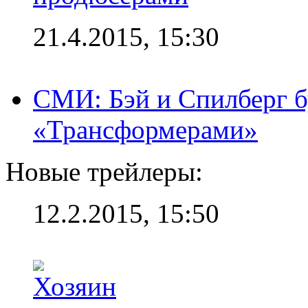
21.4.2015, 15:30
СМИ: Бэй и Спилберг б
«Трансформерами»
Новые трейлеры:
12.2.2015, 15:50