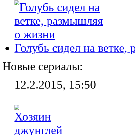
Голубь сидел на ветке,
Новые сериалы:
12.2.2015, 15:50