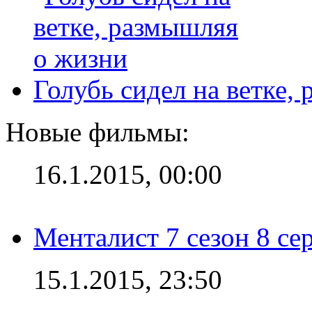
Голубь сидел на ветке,
Новые фильмы:
16.1.2015, 00:00
Менталист 7 сезон 8 се
15.1.2015, 23:50