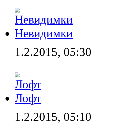
Невидимки
1.2.2015, 05:30
Лофт
1.2.2015, 05:10