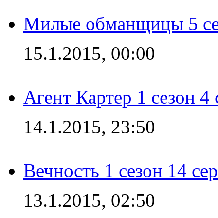
Милые обманщицы 5 се
15.1.2015, 00:00
Агент Картер 1 сезон 4 
14.1.2015, 23:50
Вечность 1 сезон 14 се
13.1.2015, 02:50