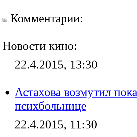
Комментарии:
Новости кино:
22.4.2015, 13:30
Астахова возмутил пок
психбольнице
22.4.2015, 11:30