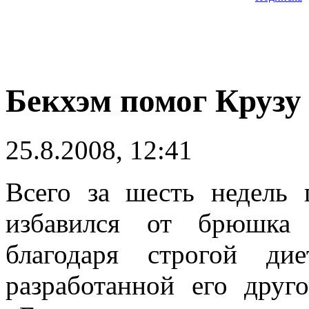
Бекхэм помог Крузу
25.8.2008, 12:41
Всего за шесть недель 
избавился от брюшка
благодаря строгой ди
разработанной его дру