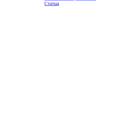
Статьи