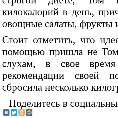
килокалорий в день, при
овощные салаты, фрукты 
Стоит отметить, что иде
помощью пришла не Тому
слухам, в свое время
рекомендации своей п
сбросила несколько килог
Поделитесь в социальны