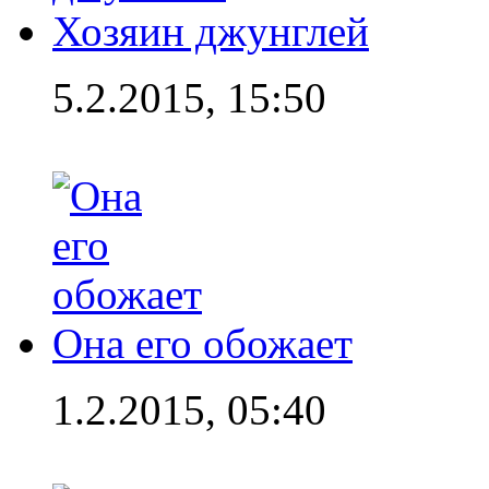
Хозяин джунглей
5.2.2015, 15:50
Она его обожает
1.2.2015, 05:40