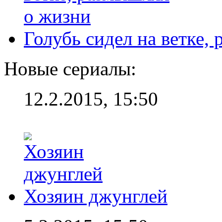
Голубь сидел на ветке,
Новые сериалы:
12.2.2015, 15:50
Хозяин джунглей