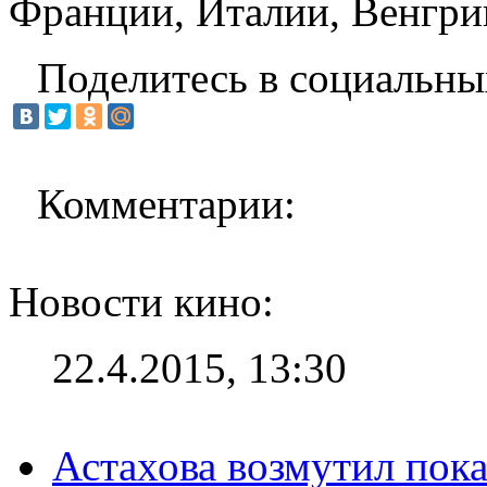
Франции, Италии, Венгри
Поделитесь в социальны
Комментарии:
Новости кино:
22.4.2015, 13:30
Астахова возмутил пок