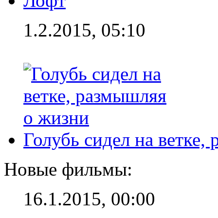
Лофт
1.2.2015, 05:10
Голубь сидел на ветке,
Новые фильмы:
16.1.2015, 00:00