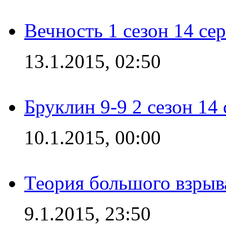
Вечность 1 сезон 14 се
13.1.2015, 02:50
Бруклин 9-9 2 сезон 14
10.1.2015, 00:00
Теория большого взрыва
9.1.2015, 23:50