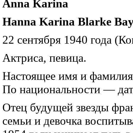
Anna Karina
Hanna Karina Blarke Bay
22 сентября 1940 года (Ко
Актриса, певица.
Настоящее имя и фамилия
По национальности — дат
Отец будущей звезды фра
семьи и девочка воспитыв