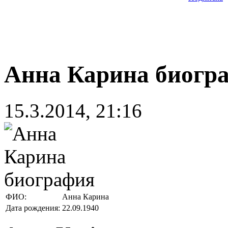
Анна Карина биогр
15.3.2014, 21:16
ФИО:
Анна Карина
Дата рождения:
22.09.1940