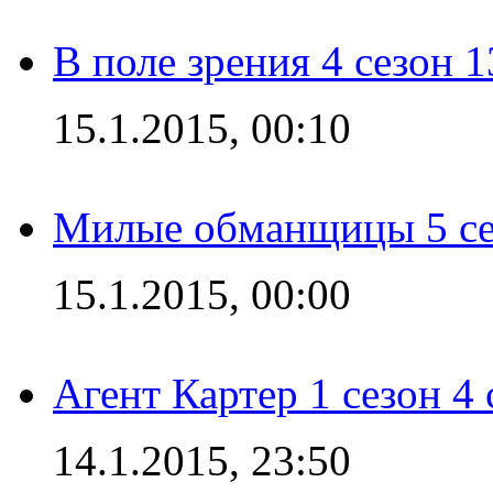
В поле зрения 4 сезон 1
15.1.2015, 00:10
Милые обманщицы 5 се
15.1.2015, 00:00
Агент Картер 1 сезон 4 
14.1.2015, 23:50