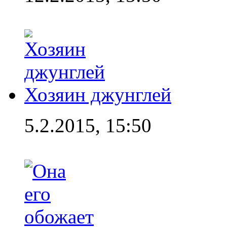
Хозяин джунглей
5.2.2015, 15:50