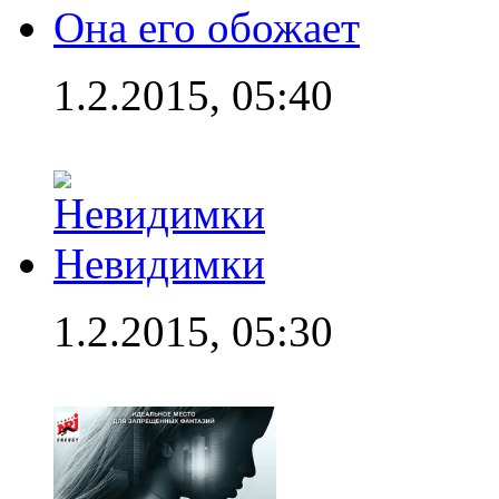
Она его обожает
1.2.2015, 05:40
Невидимки
1.2.2015, 05:30