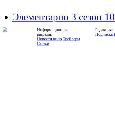
Элементарно 3 сезон 10
Информационные
Редакция:
разделы:
Подписка
Новости кино
Трейлеры
Статьи