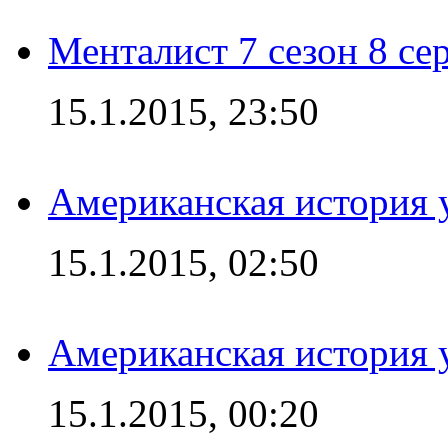
Менталист 7 сезон 8 се
15.1.2015, 23:50
Американская история у
15.1.2015, 02:50
Американская история у
15.1.2015, 00:20