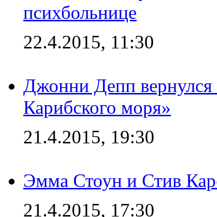
психбольнице
22.4.2015, 11:30
Джонни Депп вернулся 
Карибского моря»
21.4.2015, 19:30
Эмма Стоун и Стив Каре
21.4.2015, 17:30