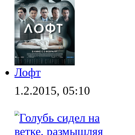
Лофт
1.2.2015, 05:10