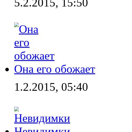
5.2.2015, 15:50
Она его обожает
1.2.2015, 05:40
Невидимки