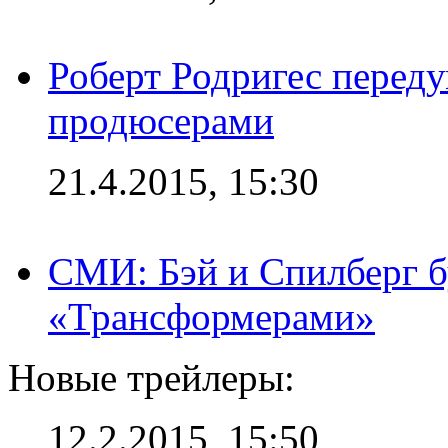
Роберт Родригес переду
продюсерами
21.4.2015, 15:30
СМИ: Бэй и Спилберг б
«Трансформерами»
Новые трейлеры:
12.2.2015, 15:50