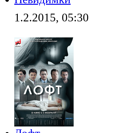
1.2.2015, 05:30