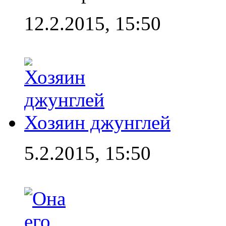
12.2.2015, 15:50
Хозяин джунглей
5.2.2015, 15:50