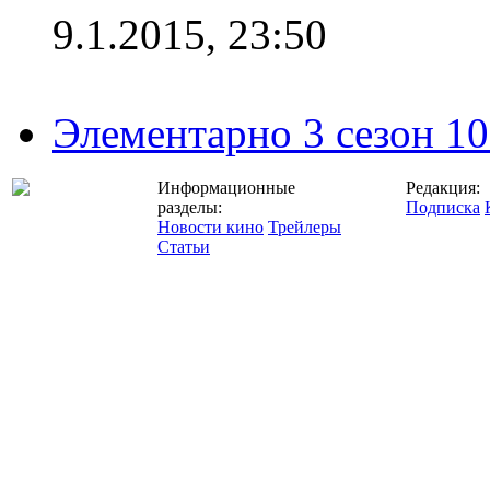
9.1.2015, 23:50
Элементарно 3 сезон 10
Информационные
Редакция:
разделы:
Подписка
Новости кино
Трейлеры
Статьи