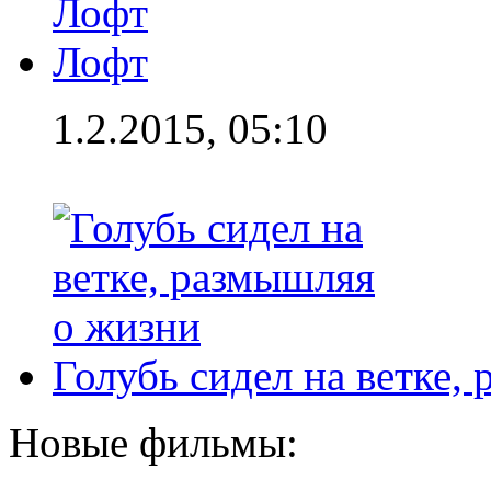
Лофт
1.2.2015, 05:10
Голубь сидел на ветке,
Новые фильмы: