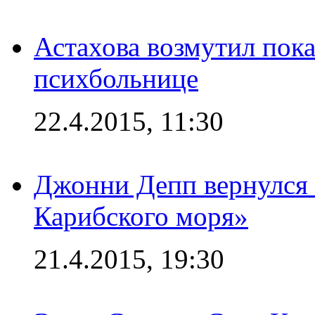
Астахова возмутил пок
психбольнице
22.4.2015, 11:30
Джонни Депп вернулся 
Карибского моря»
21.4.2015, 19:30