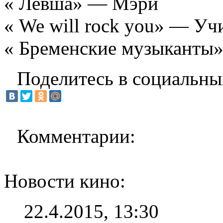
« Левша» — Мэри
« We will rock you» — Уч
« Бременские музыканты
Поделитесь в социальны
Комментарии:
Новости кино:
22.4.2015, 13:30