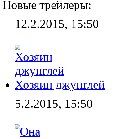
Новые трейлеры:
12.2.2015, 15:50
Хозяин джунглей
5.2.2015, 15:50