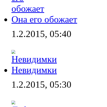
Она его обожает
1.2.2015, 05:40
Невидимки
1.2.2015, 05:30