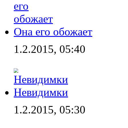
Она его обожает
1.2.2015, 05:40
Невидимки
1.2.2015, 05:30