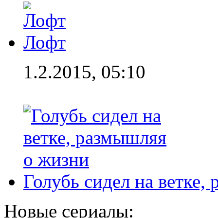
Лофт
1.2.2015, 05:10
Голубь сидел на ветке,
Новые сериалы: