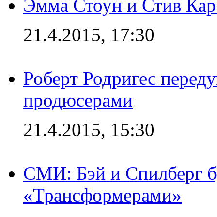
Эмма Стоун и Стив Каре
21.4.2015, 17:30
Роберт Родригес переду
продюсерами
21.4.2015, 15:30
СМИ: Бэй и Спилберг б
«Трансформерами»