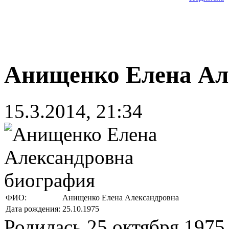
Анищенко Елена Ал
15.3.2014, 21:34
ФИО:
Анищенко Елена Александровна
Дата рождения:
25.10.1975
Родилась 25 октября 1975 