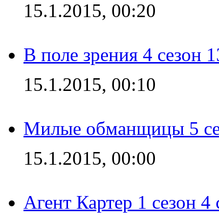
15.1.2015, 00:20
В поле зрения 4 сезон 1
15.1.2015, 00:10
Милые обманщицы 5 се
15.1.2015, 00:00
Агент Картер 1 сезон 4 