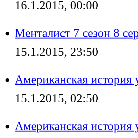
16.1.2015, 00:00
Менталист 7 сезон 8 се
15.1.2015, 23:50
Американская история у
15.1.2015, 02:50
Американская история у