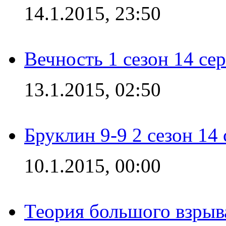
14.1.2015, 23:50
Вечность 1 сезон 14 се
13.1.2015, 02:50
Бруклин 9-9 2 сезон 14
10.1.2015, 00:00
Теория большого взрыва