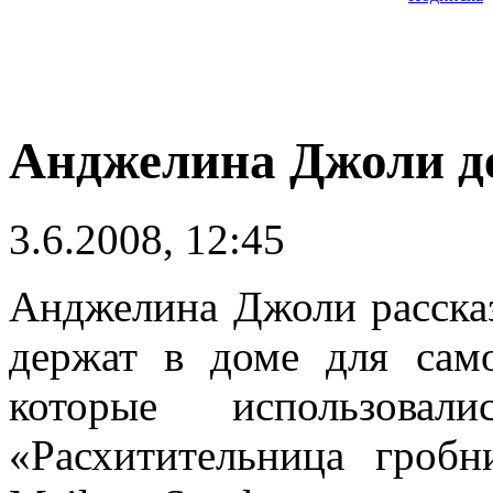
Анджелина Джоли д
3.6.2008, 12:45
Анджелина Джоли рассказ
держат в доме для сам
которые использова
«Расхитительница гроб