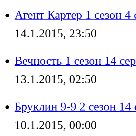
Агент Картер 1 сезон 4 
14.1.2015, 23:50
Вечность 1 сезон 14 се
13.1.2015, 02:50
Бруклин 9-9 2 сезон 14
10.1.2015, 00:00