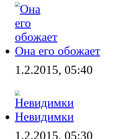
Она его обожает
1.2.2015, 05:40
Невидимки
1.2.2015, 05:30