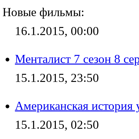
Новые фильмы:
16.1.2015, 00:00
Менталист 7 сезон 8 се
15.1.2015, 23:50
Американская история у
15.1.2015, 02:50