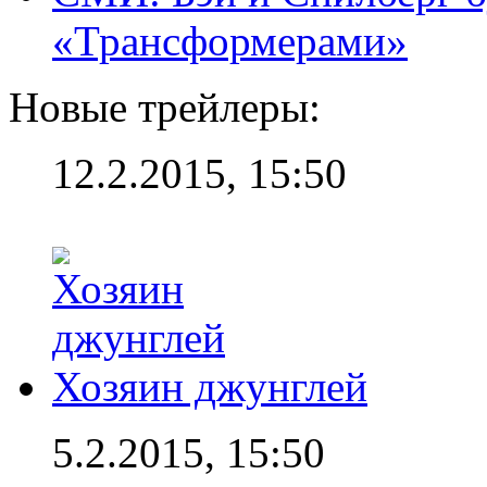
«Трансформерами»
Новые трейлеры:
12.2.2015, 15:50
Хозяин джунглей
5.2.2015, 15:50