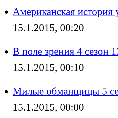
Американская история у
15.1.2015, 00:20
В поле зрения 4 сезон 1
15.1.2015, 00:10
Милые обманщицы 5 се
15.1.2015, 00:00