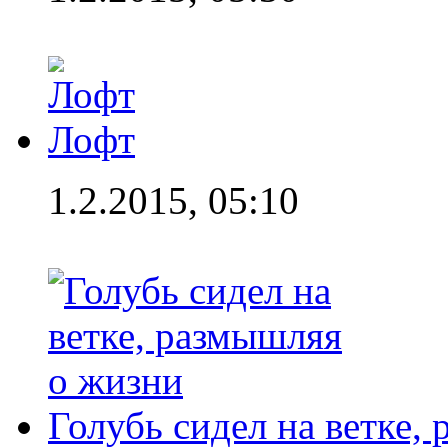
Лофт
1.2.2015, 05:10
Голубь сидел на ветке,