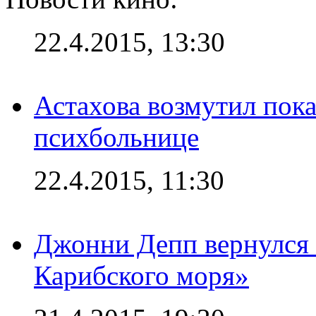
22.4.2015, 13:30
Астахова возмутил пок
психбольнице
22.4.2015, 11:30
Джонни Депп вернулся 
Карибского моря»