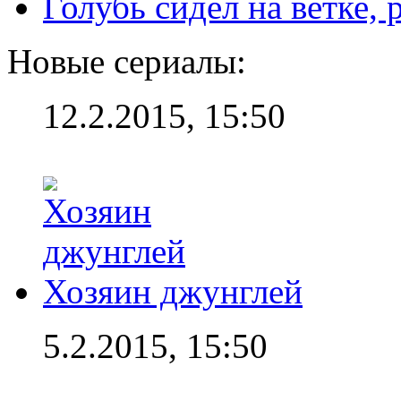
Голубь сидел на ветке,
Новые сериалы:
12.2.2015, 15:50
Хозяин джунглей
5.2.2015, 15:50