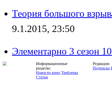
Теория большого взрыва
9.1.2015, 23:50
Элементарно 3 сезон 10
Информационные
Редакция:
разделы:
Подписка
Новости кино
Трейлеры
Статьи