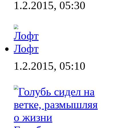
1.2.2015, 05:30
Лофт
1.2.2015, 05:10