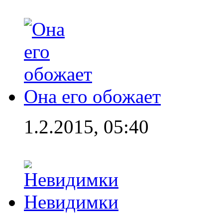
Она его обожает
1.2.2015, 05:40
Невидимки