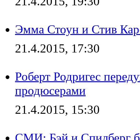
21.4.2015, 19:30
Эмма Стоун и Стив Каре
21.4.2015, 17:30
Роберт Родригес переду
продюсерами
21.4.2015, 15:30
СМИ: Бэй и Спилберг б