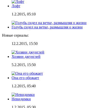
Лофт
1.2.2015, 05:10
Голубь сидел на ветке, размышляя о жизни
Новые сериалы:
12.2.2015, 15:50
Хозяин джунглей
5.2.2015, 15:50
Она его обожает
1.2.2015, 05:40
Невидимки
1.2.2015, 05:30