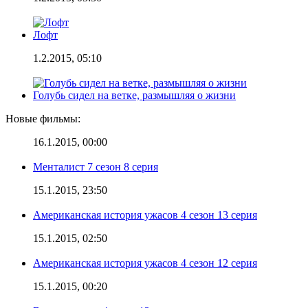
Лофт
1.2.2015, 05:10
Голубь сидел на ветке, размышляя о жизни
Новые фильмы:
16.1.2015, 00:00
Менталист 7 сезон 8 серия
15.1.2015, 23:50
Американская история ужасов 4 сезон 13 серия
15.1.2015, 02:50
Американская история ужасов 4 сезон 12 серия
15.1.2015, 00:20