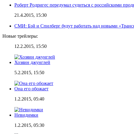
Роберт Родригес передумал судиться с российскими про
21.4.2015, 15:30
СМИ: Бэй и Спилберг будут работать над новыми «Тран
Новые трейлеры:
12.2.2015, 15:50
Хозяин джунглей
5.2.2015, 15:50
Она его обожает
1.2.2015, 05:40
Невидимки
1.2.2015, 05:30