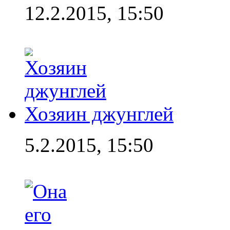
12.2.2015, 15:50
Хозяин джунглей
5.2.2015, 15:50