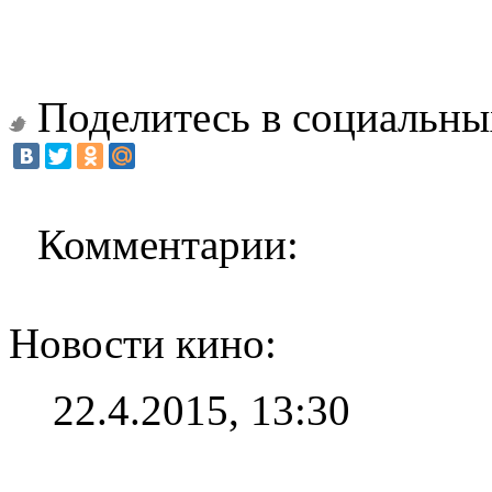
Поделитесь в социальны
Комментарии:
Новости кино:
22.4.2015, 13:30