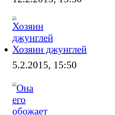
Хозяин джунглей
5.2.2015, 15:50