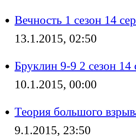
Вечность 1 сезон 14 се
13.1.2015, 02:50
Бруклин 9-9 2 сезон 14
10.1.2015, 00:00
Теория большого взрыва
9.1.2015, 23:50