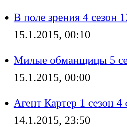
В поле зрения 4 сезон 1
15.1.2015, 00:10
Милые обманщицы 5 се
15.1.2015, 00:00
Агент Картер 1 сезон 4 
14.1.2015, 23:50