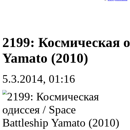
2199: Космическая од
Yamato (2010)
5.3.2014, 01:16