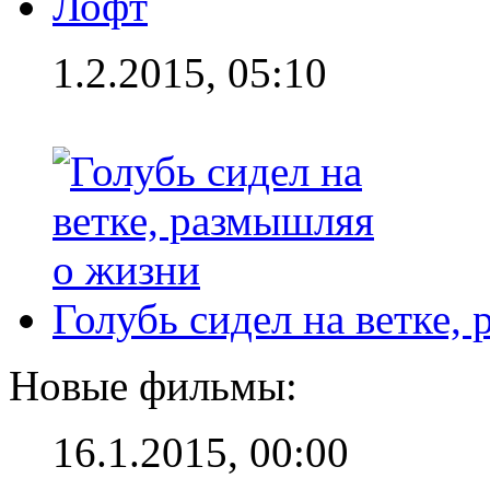
Лофт
1.2.2015, 05:10
Голубь сидел на ветке,
Новые фильмы:
16.1.2015, 00:00