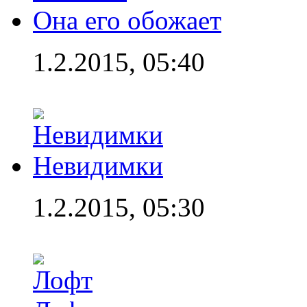
Она его обожает
1.2.2015, 05:40
Невидимки
1.2.2015, 05:30