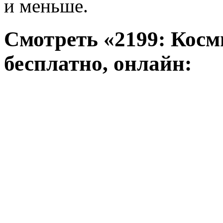
и меньше.
Смотреть «2199: Косм
бесплатно, онлайн: