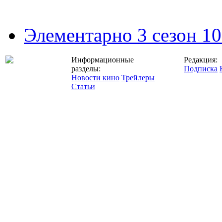
Элементарно 3 сезон 10
Информационные
Редакция:
разделы:
Подписка
Новости кино
Трейлеры
Статьи