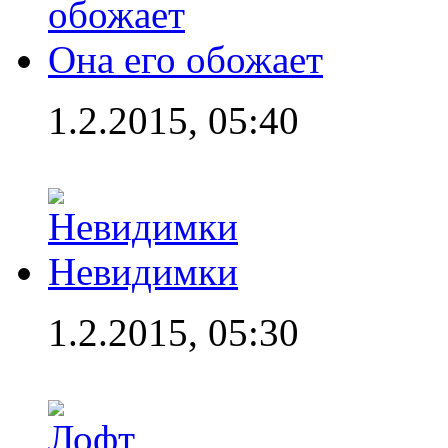
Она его обожает
1.2.2015, 05:40
Невидимки
1.2.2015, 05:30