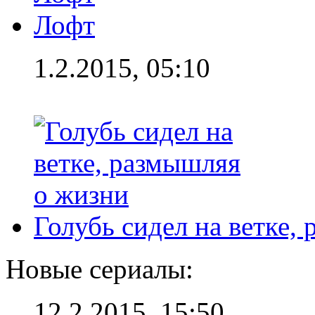
Лофт
1.2.2015, 05:10
Голубь сидел на ветке,
Новые сериалы:
12.2.2015, 15:50