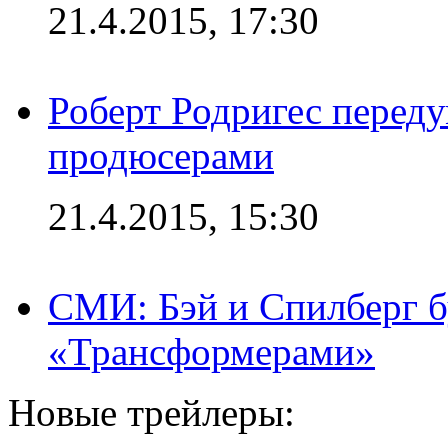
21.4.2015, 17:30
Роберт Родригес переду
продюсерами
21.4.2015, 15:30
СМИ: Бэй и Спилберг б
«Трансформерами»
Новые трейлеры: