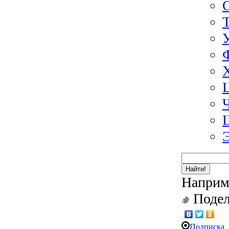
Найти!
Наприм
Подел
Подписка