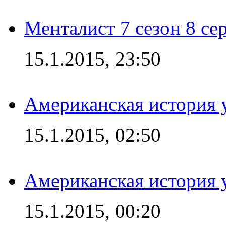
Менталист 7 сезон 8 се
15.1.2015, 23:50
Американская история у
15.1.2015, 02:50
Американская история у
15.1.2015, 00:20